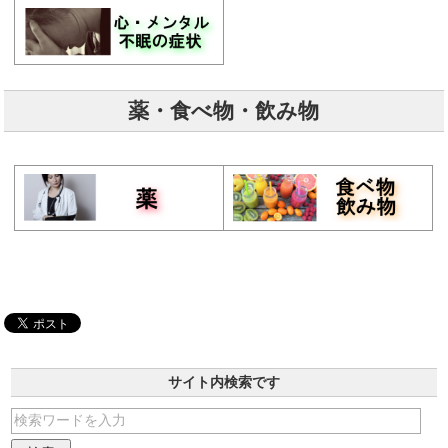
薬・食べ物・飲み物
サイト内検索です