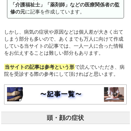
「介護福祉士」「薬剤師」などの医療関係者の監
修の元
に記事を作成しています。
しかし、病気の症状や原因などは個人差が大きく出て
しまう部分も多いので、あくまでも万人に向けて作成
している当サイトの記事では、一人一人に合った情報
をお伝えすることは難しい部分もあります。
当サイトの記事は参考という形
で読んでいただき、病
院を受診する際の参考にして頂ければと思います。
頭・顔の症状