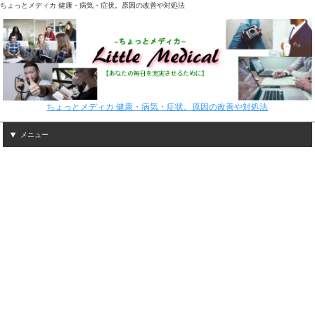
ちょっとメディカ 健康・病気・症状。原因の改善や対処法
ちょっとメディカ 健康・病気・症状。原因の改善や対処法
メニュー