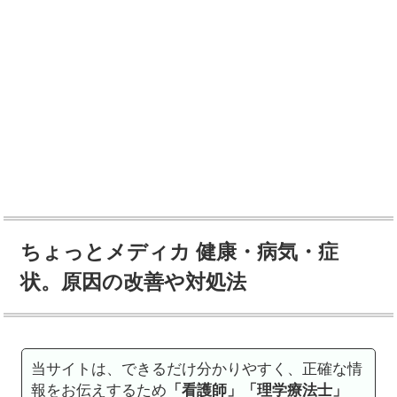
ちょっとメディカ 健康・病気・症
状。原因の改善や対処法
当サイトは、できるだけ分かりやすく、正確な情
報をお伝えするため
「看護師」「理学療法士」