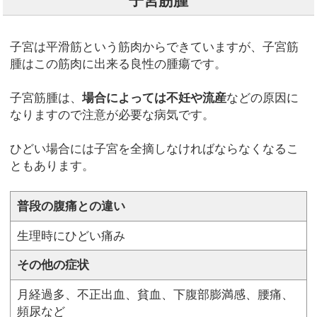
子宮筋腫
子宮は平滑筋という筋肉からできていますが、子宮筋
腫はこの筋肉に出来る良性の腫瘍です。
子宮筋腫は、
場合によっては不妊や流産
などの原因に
なりますので注意が必要な病気です。
ひどい場合には子宮を全摘しなければならなくなるこ
ともあります。
普段の腹痛との違い
生理時にひどい痛み
その他の症状
月経過多、不正出血、貧血、下腹部膨満感、腰痛、
頻尿など