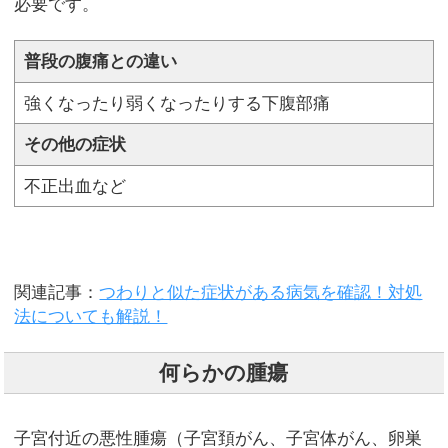
必要です。
普段の腹痛との違い
強くなったり弱くなったりする下腹部痛
その他の症状
不正出血など
関連記事：
つわりと似た症状がある病気を確認！対処
法についても解説！
何らかの腫瘍
子宮付近の悪性腫瘍（子宮頚がん、子宮体がん、卵巣