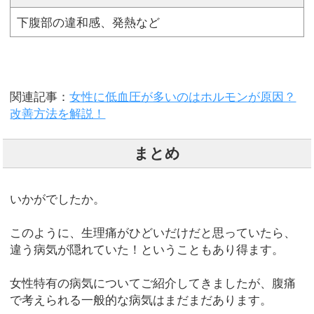
下腹部の違和感、発熱など
関連記事：
女性に低血圧が多いのはホルモンが原因？
改善方法を解説！
まとめ
いかがでしたか。
このように、生理痛がひどいだけだと思っていたら、
違う病気が隠れていた！ということもあり得ます。
女性特有の病気についてご紹介してきましたが、腹痛
で考えられる一般的な病気はまだまだあります。