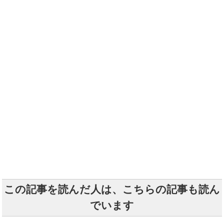
この記事を読んだ人は、こちらの記事も読ん
でいます