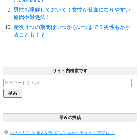
男性も理解しておいて！女性が貧血になりやすい
原因や対処法！
産後うつの期間はいつからいつまで？男性もかか
ることも！？
サイト内検索です
最近の投稿
わきがになる原因や対策は？簡単なチェック方法は？