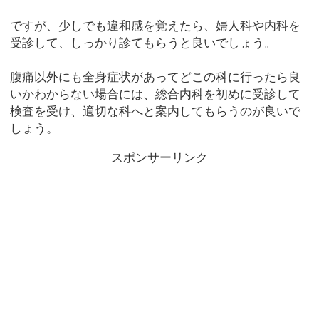
ですが、少しでも違和感を覚えたら、婦人科や内科を
受診して、しっかり診てもらうと良いでしょう。
腹痛以外にも全身症状があってどこの科に行ったら良
いかわからない場合には、総合内科を初めに受診して
検査を受け、適切な科へと案内してもらうのが良いで
しょう。
スポンサーリンク