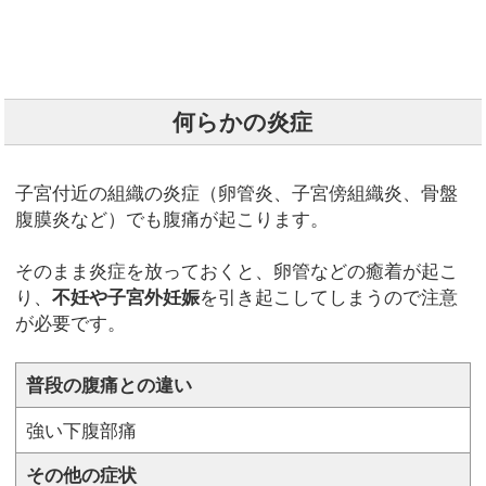
何らかの炎症
子宮付近の組織の炎症（卵管炎、子宮傍組織炎、骨盤
腹膜炎など）でも腹痛が起こります。
そのまま炎症を放っておくと、卵管などの癒着が起こ
り、
不妊や子宮外妊娠
を引き起こしてしまうので注意
が必要です。
普段の腹痛との違い
強い下腹部痛
その他の症状