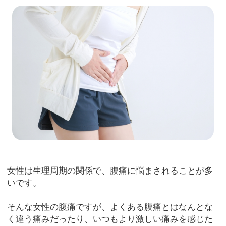
女性は生理周期の関係で、腹痛に悩まされることが多
いです。
そんな女性の腹痛ですが、よくある腹痛とはなんとな
く違う痛みだったり、いつもより激しい痛みを感じた