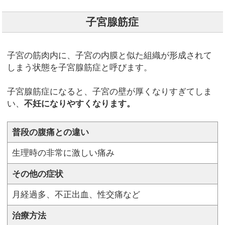
子宮腺筋症
子宮の筋肉内に、子宮の内膜と似た組織が形成されて
しまう状態を子宮腺筋症と呼びます。
子宮腺筋症になると、子宮の壁が厚くなりすぎてしま
い、
不妊になりやすくなります。
普段の腹痛との違い
生理時の非常に激しい痛み
その他の症状
月経過多、不正出血、性交痛など
治療方法