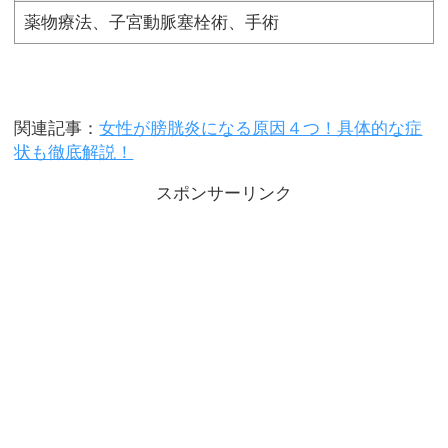
薬物療法、子宮動脈塞栓術、手術
関連記事：
女性が膀胱炎になる原因４つ！具体的な症
状も徹底解説！
スポンサーリンク