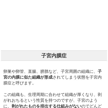
子宮内膜症
卵巣や卵管、直腸、膀胱など、子宮周囲の組織に、
子
宮の内膜に似た組織が形成
されてしまう状態を子宮内
膜症と呼びます。
この組織も、生理周期に合わせて組織が厚くなり、剥
がれおちるという性質を持つのですが、子宮のよう
に、
剥がれたものを排出する仕組みがない
のでどんど