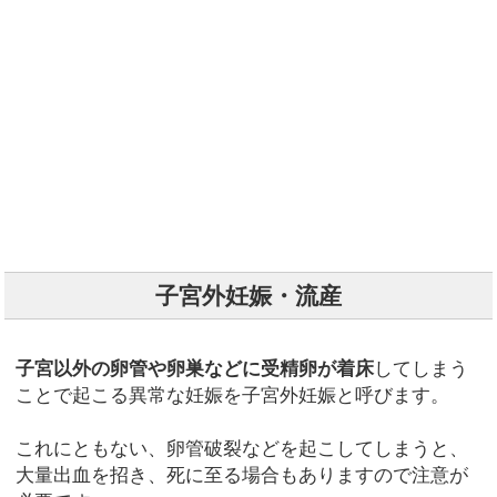
子宮外妊娠・流産
子宮以外の卵管や卵巣などに受精卵が着床
してしまう
ことで起こる異常な妊娠を子宮外妊娠と呼びます。
これにともない、卵管破裂などを起こしてしまうと、
大量出血を招き、死に至る場合もありますので注意が