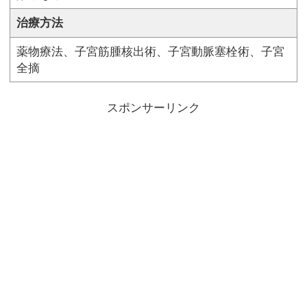
治療方法
薬物療法、子宮筋腫核出術、子宮動脈塞栓術、子宮
全摘
スポンサーリンク