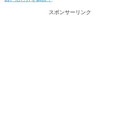
スポンサーリンク