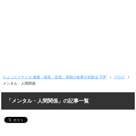
ちょっとメディカ 健康・病気・症状。原因の改善や対処法 TOP
ブログ
メンタル・人間関係
「メンタル・人間関係」の記事一覧