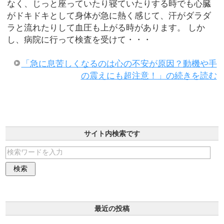
なく、じっと座っていたり寝ていたりする時でも心臓
がドキドキとして身体が急に熱く感じて、汗がダラダ
ラと流れたりして血圧も上がる時があります。 しか
し、病院に行って検査を受けて・・・
「急に息苦しくなるのは心の不安が原因？動機や手
の震えにも超注意！」の続きを読む
サイト内検索です
最近の投稿