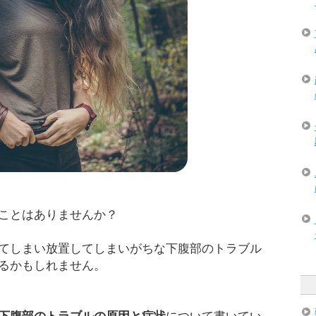
ことはありませんか？
てしまい放置してしまいがちな下腹部のトラブル
るかもしれません。