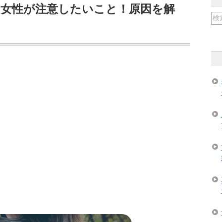
る女性が注意したいこと！原因を解