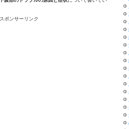
下腹部のトラブルの原因と症状
について書いてい
スポンサーリンク