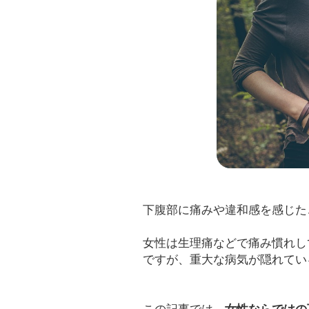
下腹部に痛みや違和感を感じた
女性は生理痛などで痛み慣れし
ですが、重大な病気が隠れてい