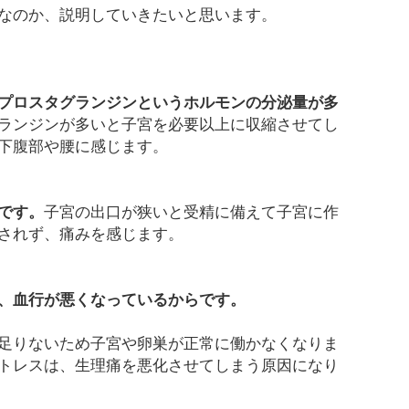
なのか、説明していきたいと思います。
プロスタグランジンというホルモンの分泌量が多
ランジンが多いと子宮を必要以上に収縮させてし
下腹部や腰に感じます。
です。
子宮の出口が狭いと受精に備えて子宮に作
されず、痛みを感じます。
、血行が悪くなっているからです。
足りないため子宮や卵巣が正常に働かなくなりま
トレスは、生理痛を悪化させてしまう原因になり