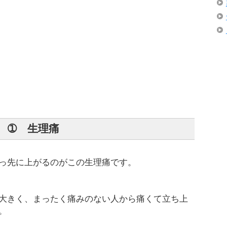
➀ 生理痛
っ先に上がるのがこの生理痛です。
大きく、まったく痛みのない人から痛くて立ち上
。