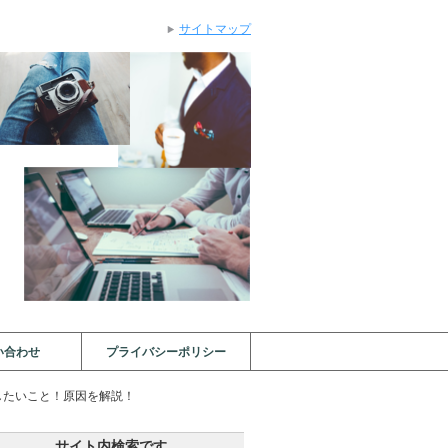
サイトマップ
い合わせ
プライバシーポリシー
したいこと！原因を解説！
サイト内検索です