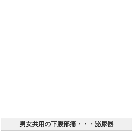
男女共用の下腹部痛・・・泌尿器