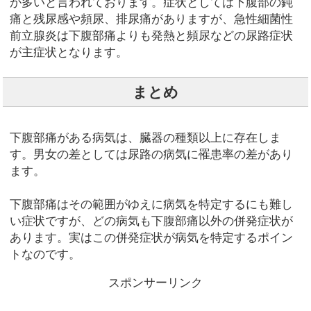
が多いと言われております。症状としては下腹部の鈍
痛と残尿感や頻尿、排尿痛がありますが、急性細菌性
前立腺炎は下腹部痛よりも発熱と頻尿などの尿路症状
が主症状となります。
まとめ
下腹部痛がある病気は、臓器の種類以上に存在しま
す。男女の差としては尿路の病気に罹患率の差があり
ます。
下腹部痛はその範囲がゆえに病気を特定するにも難し
い症状ですが、どの病気も下腹部痛以外の併発症状が
あります。実はこの併発症状が病気を特定するポイン
トなのです。
スポンサーリンク