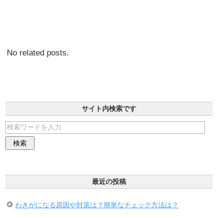
No related posts.
サイト内検索です
最近の投稿
わきがになる原因や対策は？簡単なチェック方法は？