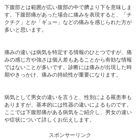
下腹部とは範囲が広い腹部の中で臍より下を意味しま
す。下腹部痛があった場合に痛みを表現すると、「チ
クチク」とか「ギュー」などの痛みを感じられた方が
多いと思います。
痛みの違いは病気を特定する情報のひとつですが、痛
みの感じ方や強さは個人差もあることから有効な情報
ではないことが多いです。診断には痛みが出現した時
期やきっかけ、痛みの持続性が重要になります。
病気として男女の違いを言うと、性別による罹患率も
ありますが、基本的には性器の違いによるものです。
ここでは下腹部痛がある病気をご紹介し、男女の違い
や症状について詳しくお伝えします。
スポンサーリンク