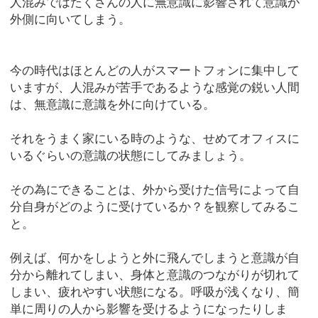
人混みではたくさんの人に無意識に影響されて意識が
外側に向いてしまう。
今の時代はほとんどの人がスマートフォンに集中して
いますが、人混みが苦手であるような感覚の鋭い人間
は、無意識に意識を外に向けている。
それをうまく家にいる時のような、せめてオフィスに
いるぐらいの意識の状態にしてみましょう。
その為にできることは、外から受けた信号によって自
分自身がどのように受けているか？を観察してみるこ
と。
例えば、何かをしようと外に飛んでしまうと意識が自
分から離れてしまい、身体と意識のつながりが切れて
しまい、疲れやすい状態になる。呼吸が浅くなり、簡
単に周りの人から影響を受けるようになったりしま