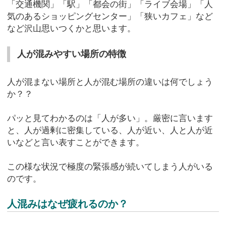
「交通機関」「駅」「都会の街」「ライブ会場」「人
気のあるショッピングセンター」「狭いカフェ」など
など沢山思いつくかと思います。
人が混みやすい場所の特徴
人が混まない場所と人が混む場所の違いは何でしょう
か？？
パッと見てわかるのは「人が多い」。厳密に言います
と、人が過剰に密集している、人が近い、人と人が近
いなどと言い表すことができます。
この様な状況で極度の緊張感が続いてしまう人がいる
のです。
人混みはなぜ疲れるのか？