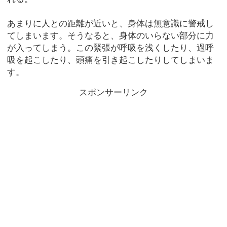
あまりに人との距離が近いと、身体は無意識に警戒し
てしまいます。そうなると、身体のいらない部分に力
が入ってしまう。この緊張が呼吸を浅くしたり、過呼
吸を起こしたり、頭痛を引き起こしたりしてしまいま
す。
スポンサーリンク