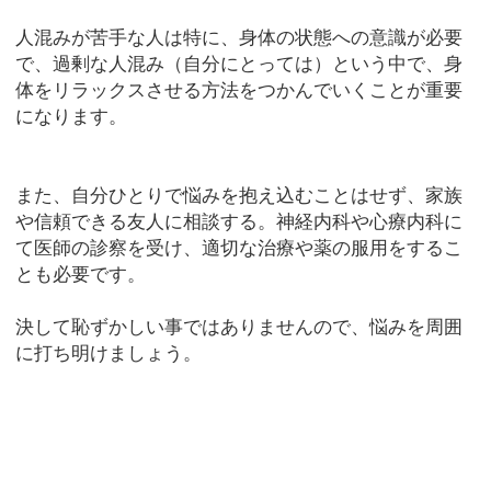
人混みが苦手な人は特に、身体の状態への意識が必要
で、過剰な人混み（自分にとっては）という中で、身
体をリラックスさせる方法をつかんでいくことが重要
になります。
また、自分ひとりで悩みを抱え込むことはせず、家族
や信頼できる友人に相談する。神経内科や心療内科に
て医師の診察を受け、適切な治療や薬の服用をするこ
とも必要です。
決して恥ずかしい事ではありませんので、悩みを周囲
に打ち明けましょう。