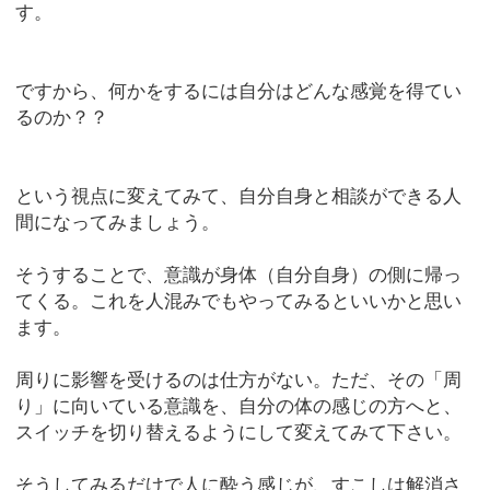
す。
ですから、何かをするには自分はどんな感覚を得てい
るのか？？
という視点に変えてみて、自分自身と相談ができる人
間になってみましょう。
そうすることで、意識が身体（自分自身）の側に帰っ
てくる。これを人混みでもやってみるといいかと思い
ます。
周りに影響を受けるのは仕方がない。ただ、その「周
り」に向いている意識を、自分の体の感じの方へと、
スイッチを切り替えるようにして変えてみて下さい。
そうしてみるだけで人に酔う感じが、すこしは解消さ