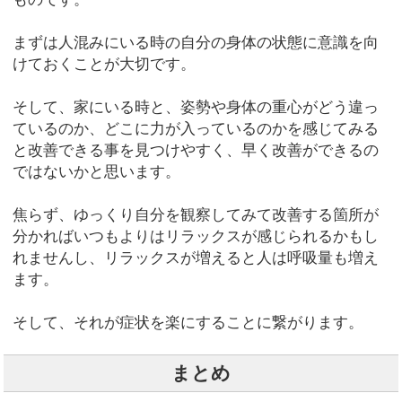
まずは人混みにいる時の自分の身体の状態に意識を向
けておくことが大切です。
そして、家にいる時と、姿勢や身体の重心がどう違っ
ているのか、どこに力が入っているのかを感じてみる
と改善できる事を見つけやすく、早く改善ができるの
ではないかと思います。
焦らず、ゆっくり自分を観察してみて改善する箇所が
分かればいつもよりはリラックスが感じられるかもし
れませんし、リラックスが増えると人は呼吸量も増え
ます。
そして、それが症状を楽にすることに繋がります。
まとめ