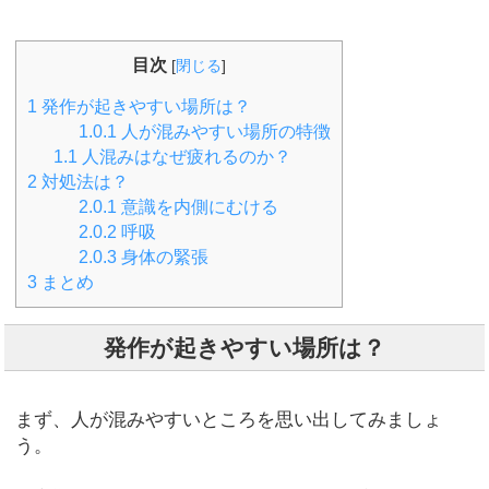
目次
[
閉じる
]
1
発作が起きやすい場所は？
1.0.1
人が混みやすい場所の特徴
1.1
人混みはなぜ疲れるのか？
2
対処法は？
2.0.1
意識を内側にむける
2.0.2
呼吸
2.0.3
身体の緊張
3
まとめ
発作が起きやすい場所は？
まず、人が混みやすいところを思い出してみましょ
う。