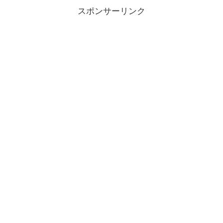
スポンサーリンク