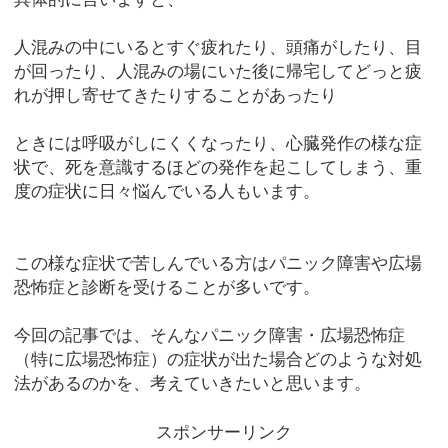
人混みの中にいるとすぐ疲れたり、頭痛がしたり、目
が回ったり、人混みの場にいた後に帰宅してどっと疲
れが押し寄せてきたりすることがあったり
ときには呼吸がしにくくなったり、心臓発作の様な症
状で、死を意識するほどの発作を起こしてしまう、重
度の症状に日々悩んでいる人もいます。
この様な症状で苦しんでいる方はパニック障害や広場
恐怖症と診断を受けることが多いです。
今回の記事では、そんなパニック障害・広場恐怖症
（特に広場恐怖症）の症状が出た場合どのような対処
法があるのかを、考えていきたいと思います。
スポンサーリンク