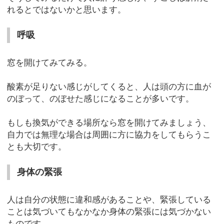
れるとではないかと思います。
呼吸
窓を開けてみてみる。
酸素が足りない感じがしてくると、人は頭の方に血が
のぼって、のぼせた感じになることが多いです。
もしも換気ができる場所なら窓を開けてみましょう、
自力では無理な場合は周囲に方に協力をしてもらうこ
とも大切です。
身体の緊張
人は自分の状態に違和感があることや、緊張している
ことは気づいてもなかなか身体の緊張には気づかない
ものです。