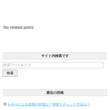
No related posts.
サイト内検索です
最近の投稿
わきがになる原因や対策は？簡単なチェック方法は？