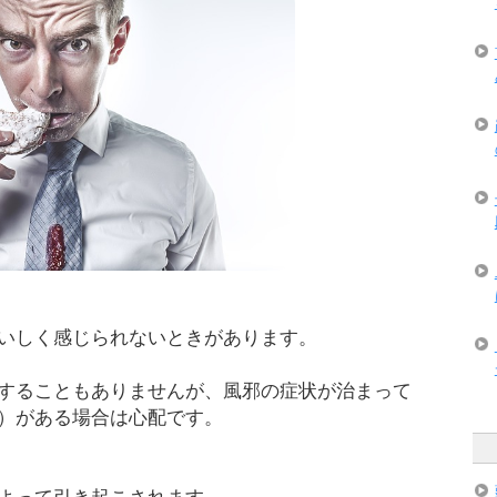
いしく感じられないときがあります。
することもありませんが、風邪の症状が治まって
）がある場合は心配です。