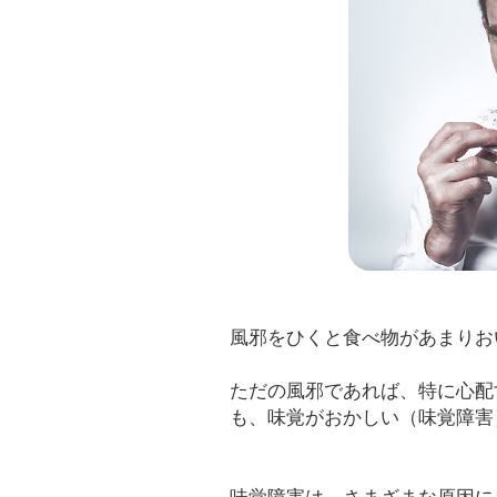
風邪をひくと食べ物があまりお
ただの風邪であれば、特に心配
も、味覚がおかしい（味覚障害