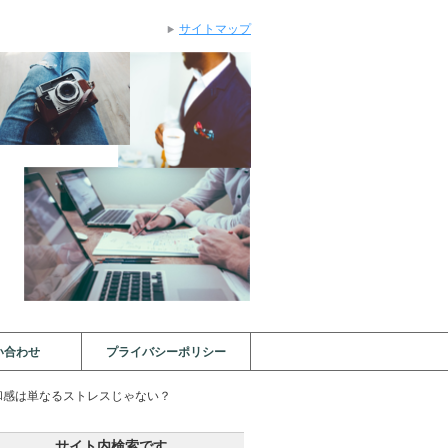
サイトマップ
い合わせ
プライバシーポリシー
和感は単なるストレスじゃない？
サイト内検索です