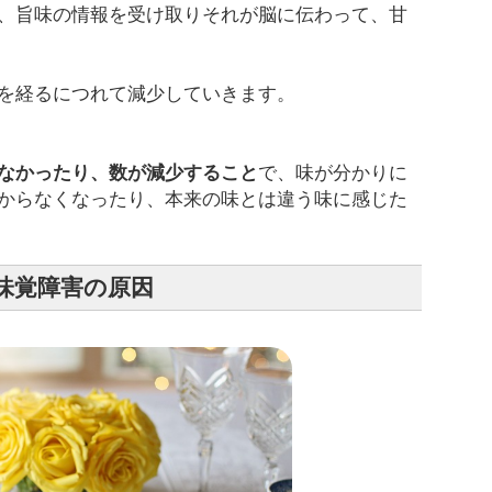
、旨味の情報を受け取りそれが脳に伝わって、甘
を経るにつれて減少していきます。
なかったり、数が減少すること
で、味が分かりに
からなくなったり、本来の味とは違う味に感じた
味覚障害の原因