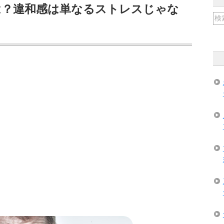
は？違和感は単なるストレスじゃな