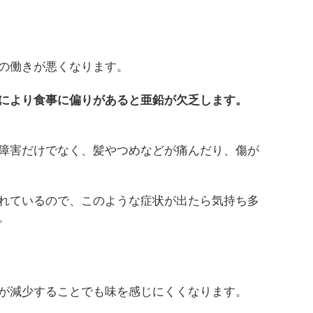
の働きが悪くなります。
により食事に偏りがあると亜鉛が欠乏します。
障害だけでなく、髪やつめなどが痛んだり、傷が
れているので、このような症状が出たら気持ち多
。
が減少することでも味を感じにくくなります。