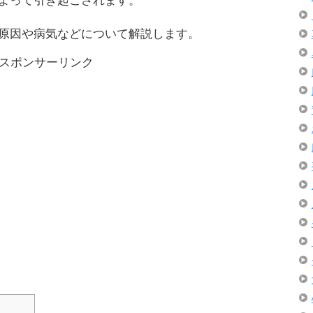
よって引き起こされます。
原因や病気などについて解説します。
スポンサーリンク