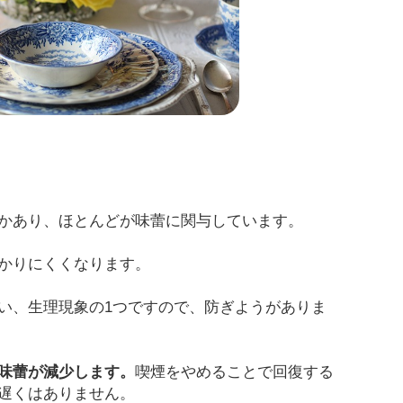
かあり、ほとんどが味蕾に関与しています。
かりにくくなります。
い、生理現象の1つですので、防ぎようがありま
味蕾が減少します。
喫煙をやめることで回復する
遅くはありません。