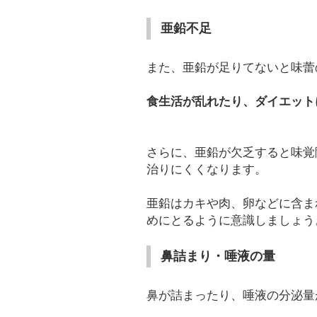
亜鉛不足
また、亜鉛が足りてないと味蕾
食生活が乱れたり、ダイエット
さらに、亜鉛が欠乏すると味覚
治りにくくなります。
亜鉛はカキや肉、卵などに含ま
めにとるように意識しましょう
鼻詰まり・唾液の量
鼻が詰まったり、唾液の分泌量