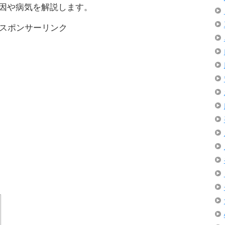
因や病気を解説します。
スポンサーリンク