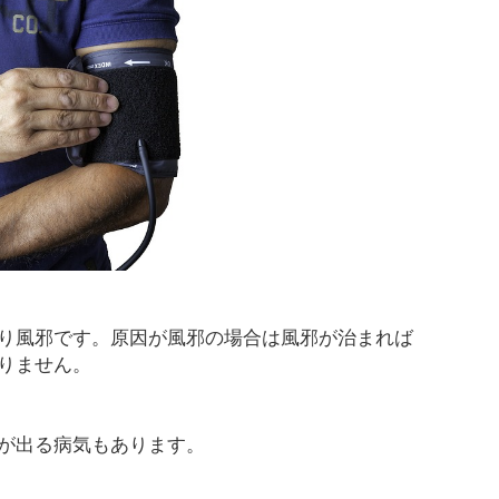
り風邪です。原因が風邪の場合は風邪が治まれば
りません。
が出る病気もあります。