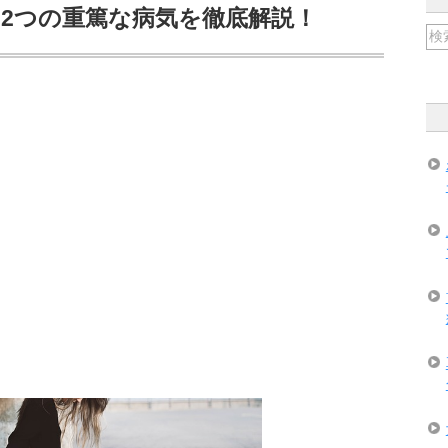
2つの重篤な病気を徹底解説！