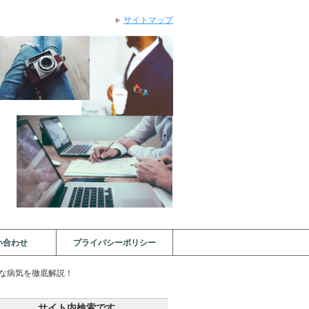
サイトマップ
い合わせ
プライバシーポリシー
な病気を徹底解説！
サイト内検索です