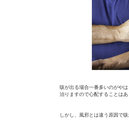
咳が出る場合一番多いのがやは
治りますので心配することはあ
しかし、風邪とは違う原因で咳