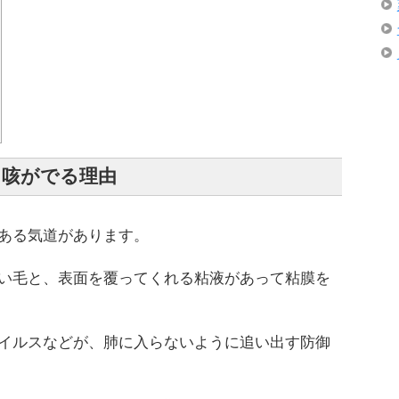
咳がでる理由
ある気道があります。
い毛と、表面を覆ってくれる粘液があって粘膜を
イルスなどが、肺に入らないように追い出す防御