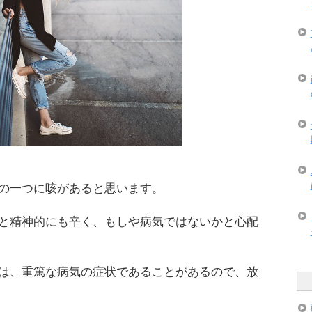
の一つに咳があると思います。
と精神的にも辛く、もしや病気ではないかと心配
は、重篤な病気の症状であることがあるので、放