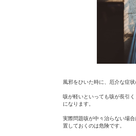
風邪をひいた時に、厄介な症状
咳が軽いといっても咳が長引く
になります。
実際問題咳が中々治らない場合
置しておくのは危険です。