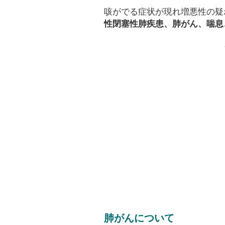
咳がでる症状が現れ増悪性の疑
性閉塞性肺疾患、肺がん、喘息
肺がんについて