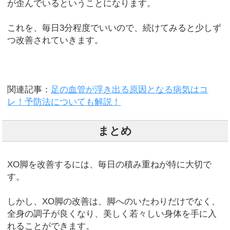
が歪んでいるということになります。
これを、毎日3分程度でいいので、続けてみると少しず
つ改善されていきます。
関連記事：
足の血管が浮き出る原因となる病気はコ
レ！予防法についても解説！
まとめ
XO脚を改善するには、毎日の積み重ねが特に大切で
す。
しかし、XO脚の改善は、脚へのいたわりだけでなく、
全身の調子が良くなり、美しく若々しい身体を手に入
れることができます。