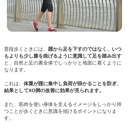
普段歩くときには、
踵から足を下すのではなく、いつ
もよりも少し膝を曲げるように意識して足を踏み出す
と、自然と足の裏全体でしっかりと地面に着くように
なります。
これは、
体重が踵に集中し負荷が掛かることを防ぎ、
結果としてXO脚の改善に効果が見られます。
また、筋肉を使い身体を支えるイメージをしっかり持
つことが歩くときに意識を傾けるポイントになりま
す。