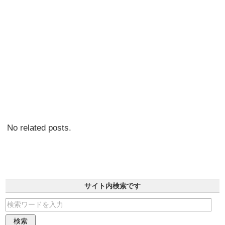
No related posts.
サイト内検索です