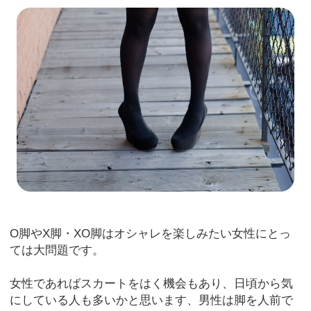
O脚やX脚・XO脚はオシャレを楽しみたい女性にとっ
ては大問題です。
女性であればスカートをはく機会もあり、日頃から気
にしている人も多いかと思います、男性は脚を人前で