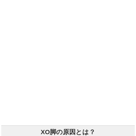
XO脚の原因とは？