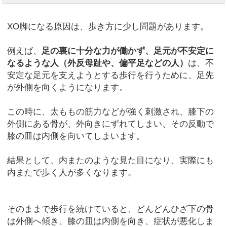
XO脚になる原因は、歩き方に少し問題があります。
例えば、
足の裏に十分な力が働かず、足元が不安定に
なるような人（外反母趾や、偏平足などの人）
は、不
安定な足元を支えようとする歩行を行うために、足先
が外側を向くようになります。
この時に、太ももの筋力などが強く刺激され、膝下の
外側にある骨が、外向きにずれてしまい、その反動で
膝の皿は内側を向いてしまいます。
結果として、内またのような見た目になり、実際にも
内またで歩く人が多くなります。
そのままで歩行を続けていると、どんどんひざ下の骨
は外側へ傾き、膝の皿は内側を向き、症状が悪化しま