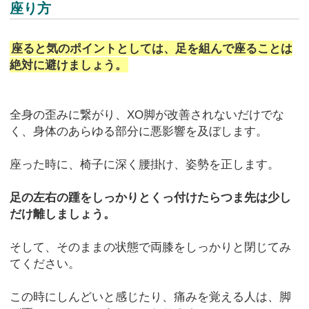
座り方
座ると気のポイントとしては、足を組んで座ることは
絶対に避けましょう。
全身の歪みに繋がり、XO脚が改善されないだけでな
く、身体のあらゆる部分に悪影響を及ぼします。
座った時に、椅子に深く腰掛け、姿勢を正します。
足の左右の踵をしっかりとくっ付けたらつま先は少し
だけ離しましょう。
そして、そのままの状態で両膝をしっかりと閉じてみ
てください。
この時にしんどいと感じたり、痛みを覚える人は、脚