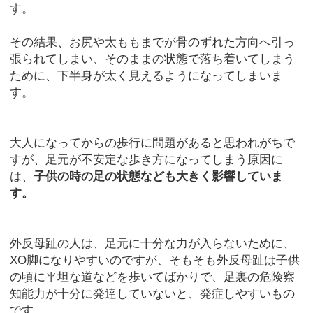
す。
その結果、お尻や太ももまでが骨のずれた方向へ引っ
張られてしまい、そのままの状態で落ち着いてしまう
ために、下半身が太く見えるようになってしまいま
す。
大人になってからの歩行に問題があると思われがちで
すが、足元が不安定な歩き方になってしまう原因に
は、
子供の時の足の状態なども大きく影響していま
す。
外反母趾の人は、足元に十分な力が入らないために、
XO脚になりやすいのですが、そもそも外反母趾は子供
の頃に平坦な道などを歩いてばかりで、足裏の危険察
知能力が十分に発達していないと、発症しやすいもの
です。