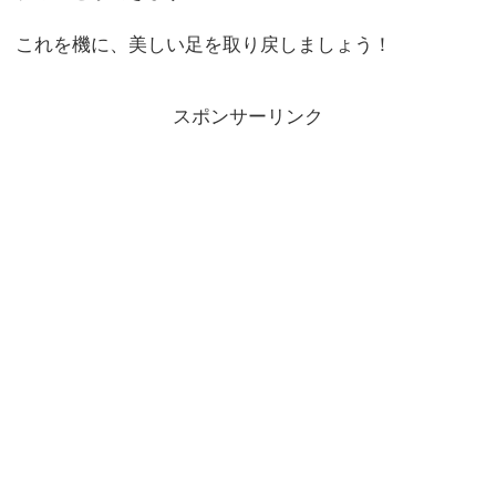
これを機に、美しい足を取り戻しましょう！
スポンサーリンク