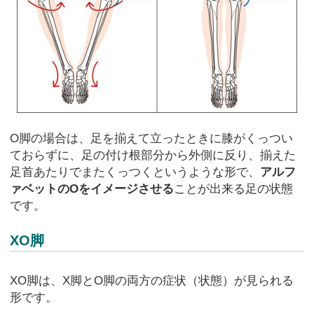
O脚の場合は、足を揃えて立ったときに膝がくっつい
ておらずに、足の付け根部分から外側に反り、揃えた
足首あたりでまたくっつくというような形で、
アルフ
ァベットのOをイメージさせる
ことが出来る足の状態
です。
XO脚
XO脚は、X脚とO脚の両方の症状（状態）が見られる
形です。