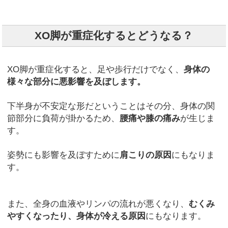
XO脚が重症化するとどうなる？
XO脚が重症化すると、足や歩行だけでなく、
身体の
様々な部分に悪影響を及ぼします。
下半身が不安定な形だということはその分、身体の関
節部分に負荷が掛かるため、
腰痛や膝の痛み
が生じま
す。
姿勢にも影響を及ぼすために
肩こりの原因
にもなりま
す。
また、全身の血液やリンパの流れが悪くなり、
むくみ
やすくなったり、身体が冷える原因
にもなります。