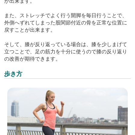
が出来ます。
また、ストレッチでよく行う開脚を毎日行うことで、
外側へずれてしまった股関節付近の骨を正常な位置に
戻すことが出来ます。
そして、膝が反り返っている場合は、膝を少しまげて
立つことで、足の筋力を十分に使うので膝の反り返り
の改善が期待できます。
歩き方