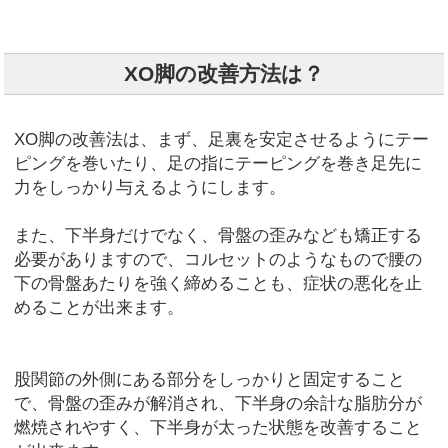
XO脚の改善方法は？
XO脚の改善法は、まず、足裏を安定させるようにテー
ピングを巻いたり、足の指にテーピングを巻き足先に
力をしっかり与えるようにします。
また、下半身だけでなく、骨盤の歪みなども矯正する
必要がありますので、コルセットのようなもので腰の
下の骨盤あたりを強く締めることも、症状の悪化を止
めることが出来ます。
股関節の外側にある部分をしっかりと固定すること
で、骨盤の歪みが解消され、下半身の余計な脂肪分が
燃焼されやすく、下半身が太った状態を改善すること