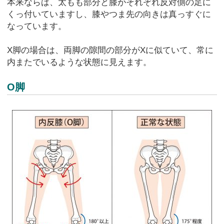
本来ならば、太もも部分と膝がそれぞれ反対側の足に
くっ付いていますし、膝やつま先の向きは真っすぐに
なっています。
X脚の場合は、両脚の隙間の部分がXに似ていて、常に
内またでいるような状態に見えます。
O脚