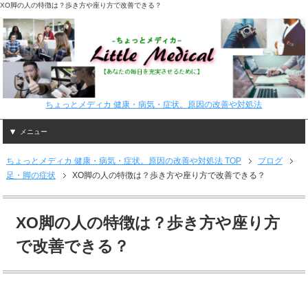
XO脚の人の特徴は？歩き方や座り方で改善できる？
ちょっとメディカ 健康・病気・症状。原因の改善や対処法
メニュー
ちょっとメディカ 健康・病気・症状。原因の改善や対処法 TOP
ブログ
足・脚の症状
XO脚の人の特徴は？歩き方や座り方で改善できる？
XO脚の人の特徴は？歩き方や座り方
で改善できる？