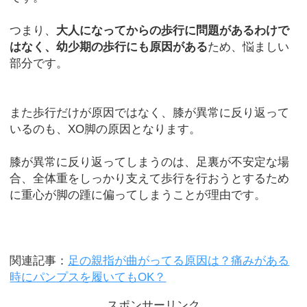
つまり、
大人になってからの歩行に問題があるわけで
はなく、幼少期の歩行にも原因がある
ため、悩ましい
部分です。
また歩行だけが原因ではなく、膝が異常に反り返って
いるのも、XO脚の原因となります。
膝が異常に反り返ってしまうのは、足裏が不安定な場
合、全体重をしっかり支えて歩行を行おうとするため
に重心が脚の踵に偏ってしまうことが理由です。
関連記事：
足の親指が曲がってる原因は？痛みがある
時にパンプスを履いてもOK？
スポンサーリンク