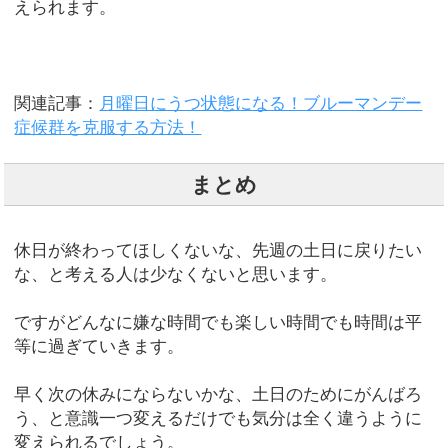
えられます。
関連記事：
月曜日にうつ状態になる！ブルーマンデー
症候群を克服する方法！
まとめ
休日が終わってほしくないな、先週の土日に戻りたい
な、と考える人は少なくないと思います。
ですがどんなに嫌な時間でも楽しい時間でも時間は平
等に過ぎていきます。
早く次の休みにならないかな、土日のためにがんばろ
う、と意識一つ変えるだけでも気分は全く違うように
変えられるでしょう。