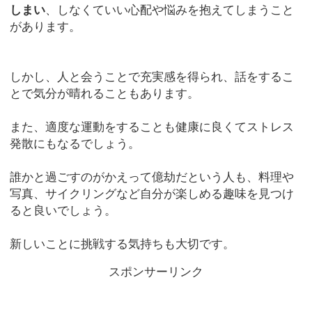
しまい
、しなくていい心配や悩みを抱えてしまうこと
があります。
しかし、人と会うことで充実感を得られ、話をするこ
とで気分が晴れることもあります。
また、適度な運動をすることも健康に良くてストレス
発散にもなるでしょう。
誰かと過ごすのがかえって億劫だという人も、料理や
写真、サイクリングなど自分が楽しめる趣味を見つけ
ると良いでしょう。
新しいことに挑戦する気持ちも大切です。
スポンサーリンク