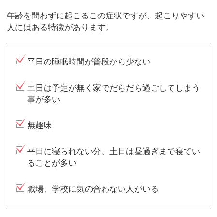
年齢を問わずに起こるこの症状ですが、起こりやすい
人にはある特徴があります。
平日の睡眠時間が普段から少ない
土日は予定が無く家でだらだら過ごしてしまう
事が多い
無趣味
平日に寝られない分、土日は昼過ぎまで寝てい
ることが多い
職場、学校に気の合わない人がいる