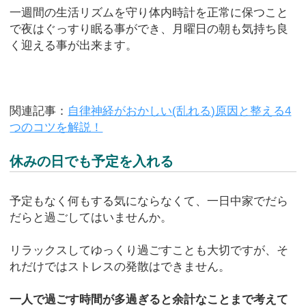
一週間の生活リズムを守り体内時計を正常に保つこと
で夜はぐっすり眠る事ができ、月曜日の朝も気持ち良
く迎える事が出来ます。
関連記事：
自律神経がおかしい(乱れる)原因と整える4
つのコツを解説！
休みの日でも予定を入れる
予定もなく何もする気にならなくて、一日中家でだら
だらと過ごしてはいませんか。
リラックスしてゆっくり過ごすことも大切ですが、そ
れだけではストレスの発散はできません。
一人で過ごす時間が多過ぎると余計なことまで考えて