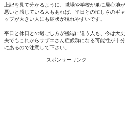
上記を見て分かるように、職場や学校が単に居心地が
悪いと感じている人もあれば、平日との忙しさのギャ
ップが大きい人にも症状が現れやすいです。
平日と休日との過ごし方が極端に違う人も、今は大丈
夫でもこれからサザエさん症候群になる可能性が十分
にあるので注意して下さい。
スポンサーリンク