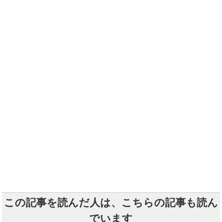
この記事を読んだ人は、こちらの記事も読ん
でいます