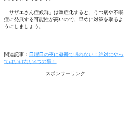
「サザエさん症候群」は重症化すると、うつ病や不眠
症に発展する可能性が高いので、早めに対策を取るよ
うにしましょう。
関連記事：
日曜日の夜に憂鬱で眠れない！絶対にやっ
てはいけない4つの事！
スポンサーリンク