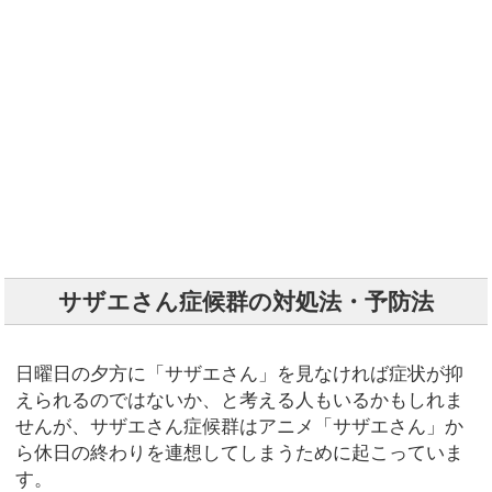
サザエさん症候群の対処法・予防法
日曜日の夕方に「サザエさん」を見なければ症状が抑
えられるのではないか、と考える人もいるかもしれま
せんが、サザエさん症候群はアニメ「サザエさん」か
ら休日の終わりを連想してしまうために起こっていま
す。