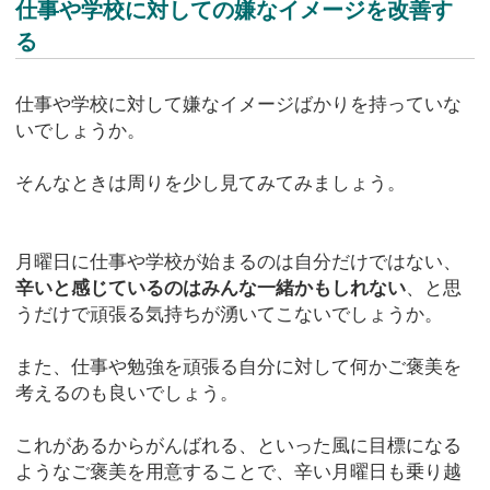
仕事や学校に対しての嫌なイメージを改善す
る
仕事や学校に対して嫌なイメージばかりを持っていな
いでしょうか。
そんなときは周りを少し見てみてみましょう。
月曜日に仕事や学校が始まるのは自分だけではない、
辛いと感じているのはみんな一緒かもしれない
、と思
うだけで頑張る気持ちが湧いてこないでしょうか。
また、仕事や勉強を頑張る自分に対して何かご褒美を
考えるのも良いでしょう。
これがあるからがんばれる、といった風に目標になる
ようなご褒美を用意することで、辛い月曜日も乗り越