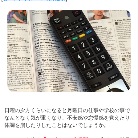
日曜の夕方くらいになると月曜日の仕事や学校の事で
なんとなく気が重くなり、不安感や怠慢感を覚えたり
体調を崩したりしたことはないでしょうか。