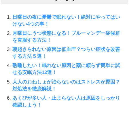
日曜日の夜に憂鬱で眠れない！絶対にやってはい
けない4つの事！
月曜日にうつ状態になる！ブルーマンデー症候群
を克服する方法！
朝起きられない原因は低血圧？つらい症状を改善
する方法５選！
熟睡したい！眠れない原因と薬に頼らず簡単に試
せる安眠方法12選！
大人のおねしょが治らないのはストレスが原因？
対処法を徹底解説！
あくびが多い人・止まらない人は原因をしっかり
確認しよう！