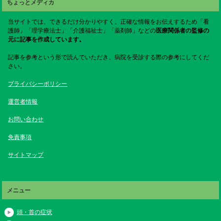
ちょっとメディカ
当サイトでは、できるだけ分かりやすく、正確な情報をお伝えするため「看
護師」「理学療法士」「介護福祉士」「薬剤師」などの
医療関係者の監修の
元に記事を作成しています。
記事を参考という形で読んでいただき、病院を受診する際の参考にしてくだ
さい。
プライバシーポリシー
運営者情報
お問い合わせ
免責事項
サイトマップ
メニュー
頭・首の症状