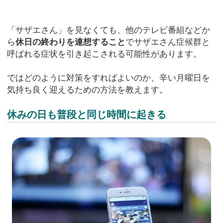
「サザエさん」を見なくても、他のテレビ番組などか
ら
休日の終わりを連想すること
でサザエさん症候群と
呼ばれる症状を引き起こされる可能性があります。
ではどのように対策をすればよいのか、辛い月曜日を
気持ち良く迎えるための方法を教えます。
休みの日も普段と同じ時間に起きる