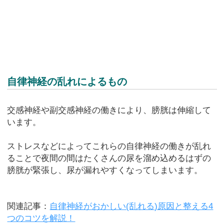
自律神経の乱れによるもの
交感神経や副交感神経の働きにより、膀胱は伸縮して
います。
ストレスなどによってこれらの自律神経の働きが乱れ
ることで夜間の間はたくさんの尿を溜め込めるはずの
膀胱が緊張し、尿が漏れやすくなってしまいます。
関連記事：
自律神経がおかしい(乱れる)原因と整える4
つのコツを解説！