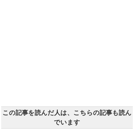
この記事を読んだ人は、こちらの記事も読ん
でいます