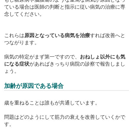
ている場合は医師の判断と指示に従い病気の治療に専
念してください。
これらは
原因となっている病気を治療
すれば改善へと
つながります。
病気の特定がまず第一ですので、
おねしょ以外にも気
になる症状
があればきっちり病院の診察で報告しまし
ょう。
加齢が原因である場合
歳を重ねることは誰もが共通しています。
問題はどのようにして筋力の衰えを改善していくかで
す。