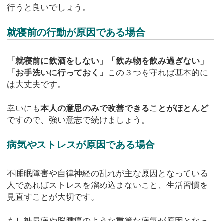
行うと良いでしょう。
就寝前の行動が原因である場合
「就寝前に飲酒をしない」「飲み物を飲み過ぎない」
「お手洗いに行っておく」
この３つを守れば基本的に
は大丈夫です。
幸いにも
本人の意思のみで改善できることがほとんど
ですので、強い意志で続けましょう。
病気やストレスが原因である場合
不睡眠障害や自律神経の乱れが主な原因となっている
人であればストレスを溜め込まないこと、生活習慣を
見直すことが大切です。
もし糖尿病や脳腫瘍のような重篤な病気が原因となっ