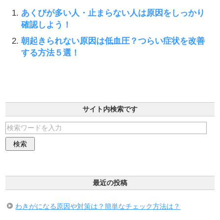
あくびが多い人・止まらない人は原因をしっかり
確認しよう！
朝起きられない原因は低血圧？つらい症状を改善
する方法５選！
サイト内検索です
最近の投稿
わきがになる原因や対策は？簡単なチェック方法は？