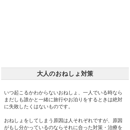
大人のおねしょ対策
いつ起こるかわからないおねしょ、一人でいる時なら
まだしも誰かと一緒に旅行やお泊りをするときは絶対
に失敗したくはないものです。
おねしょをしてしまう原因は人それぞれですが、原因
がもし分かっているのならそれに合った対策・治療を