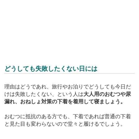
どうしても失敗したくない日には
理由はどうであれ、旅行やお泊りでどうしても今日だ
けは失敗したくない、という人は
大人用のおむつや尿
漏れ、おねしょ対策の下着を着用して寝ましょう。
おむつに抵抗のある方でも、下着であれば普通の下着
と見た目も変わらないので堂々と履けるでしょう。