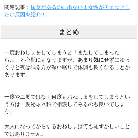
関連記事：
尿意があるのに出ない！女性がチェックし
たい原因を紹介！
まとめ
一度おねしょをしてしまうと「またしてしまった
ら…」と心配にもなりますが、
あまり気にせず
にゆっ
くりと夜は眠る方が深い眠りで体調も良くなることが
あります。
一度や二度ではなく何度もおねしょをしてしまうとい
う方は一度泌尿器科で相談してみるのも良いでしょ
う。
大人になってからするおねしょは何も恥ずかしいこと
ではありません。