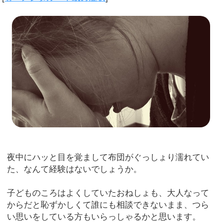
夜中にハッと目を覚まして布団がぐっしょり濡れてい
た、なんて経験はないでしょうか。
子どものころはよくしていたおねしょも、大人なって
からだと恥ずかしくて誰にも相談できないまま、つら
い思いをしている方もいらっしゃるかと思います。