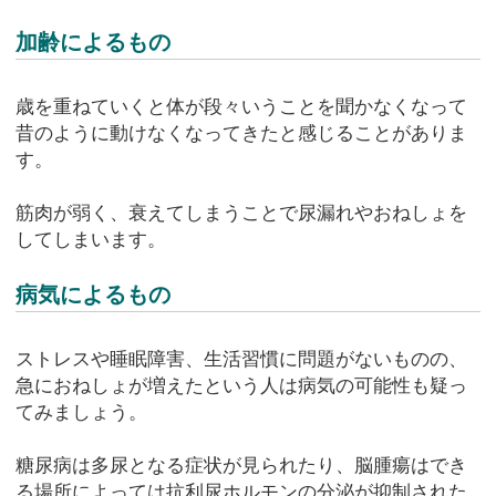
加齢によるもの
歳を重ねていくと体が段々いうことを聞かなくなって
昔のように動けなくなってきたと感じることがありま
す。
筋肉が弱く、衰えてしまうことで尿漏れやおねしょを
してしまいます。
病気によるもの
ストレスや睡眠障害、生活習慣に問題がないものの、
急におねしょが増えたという人は病気の可能性も疑っ
てみましょう。
糖尿病は多尿となる症状が見られたり、脳腫瘍はでき
る場所によっては抗利尿ホルモンの分泌が抑制された