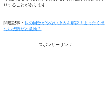
りすることがあります。
関連記事：
尿の回数が少ない原因を解説！まったく出
ない状態だと危険？
スポンサーリンク