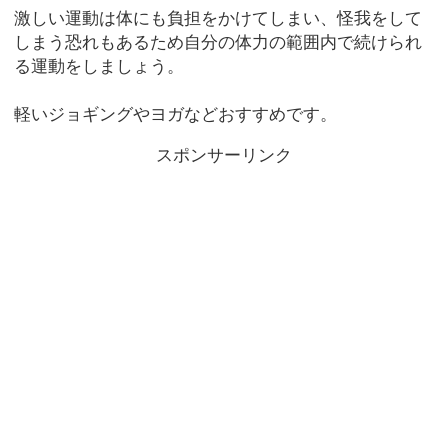
激しい運動は体にも負担をかけてしまい、怪我をして
しまう恐れもあるため自分の体力の範囲内で続けられ
る運動をしましょう。
軽いジョギングやヨガなどおすすめです。
スポンサーリンク