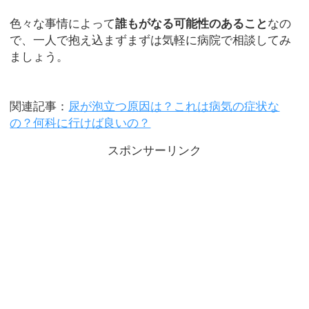
色々な事情によって
誰もがなる可能性のあること
なの
で、一人で抱え込まずまずは気軽に病院で相談してみ
ましょう。
関連記事：
尿が泡立つ原因は？これは病気の症状な
の？何科に行けば良いの？
スポンサーリンク