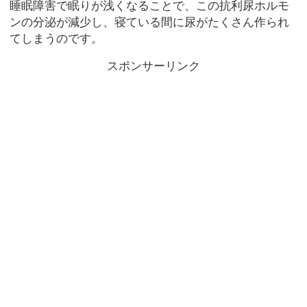
睡眠障害で眠りが浅くなることで、この抗利尿ホルモ
ンの分泌が減少し、寝ている間に尿がたくさん作られ
てしまうのです。
スポンサーリンク