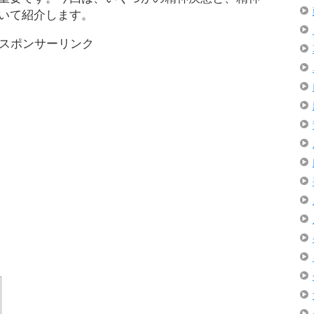
いて紹介します。
スポンサーリンク