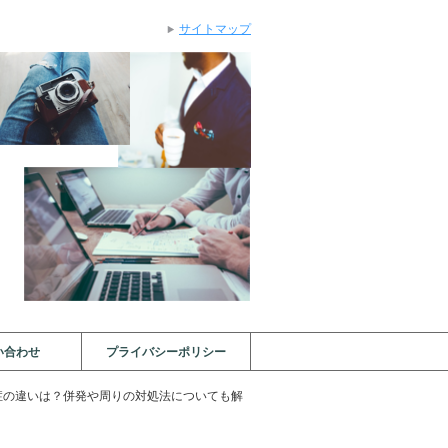
サイトマップ
い合わせ
プライバシーポリシー
症の違いは？併発や周りの対処法についても解