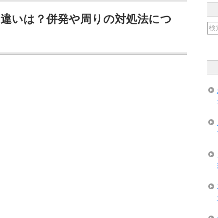
の違いは？併発や周りの対処法につ