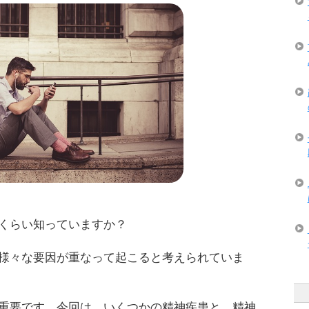
くらい知っていますか？
様々な要因が重なって起こると考えられていま
重要です。今回は、いくつかの精神疾患と、精神