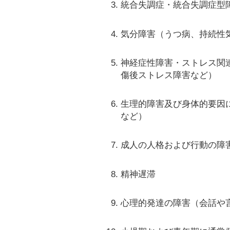
統合失調症・統合失調症型
気分障害（うつ病、持続性
神経症性障害・ストレス関
傷後ストレス障害など）
生理的障害及び身体的要因
など）
成人の人格および行動の障
精神遅滞
心理的発達の障害（会話や