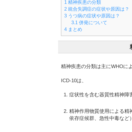
1
精神疾患の分類
2
統合失調症の症状や原因は？
3
うつ病の症状や原因は？
3.1
併発について
4
まとめ
精神疾患の分類は主にWHOによ
ICD-10は、
症状性を含む器質性精神障
精神作用物質使用による精
依存症候群、急性中毒など