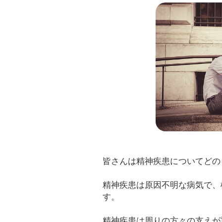
皆さんは精神疾患についてどの
精神疾患は原因不明な病気で、
す。
精神疾患は周りの方々の支えが