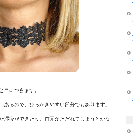
と目につきます。
もあるので、ひっかきやすい部分でもあります。
た湿疹ができたり、首元がただれてしまうとかな