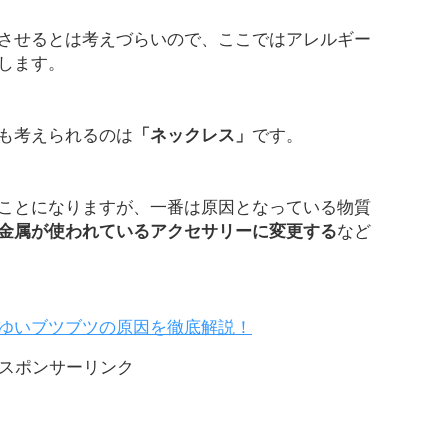
させるとは考えづらいので、ここではアレルギー
します。
も考えられるのは
「ネックレス」
です。
ことになりますが、一番は原因となっている物質
金属が使われているアクセサリーに変更する
など
ゆいブツブツの原因を徹底解説！
スポンサーリンク