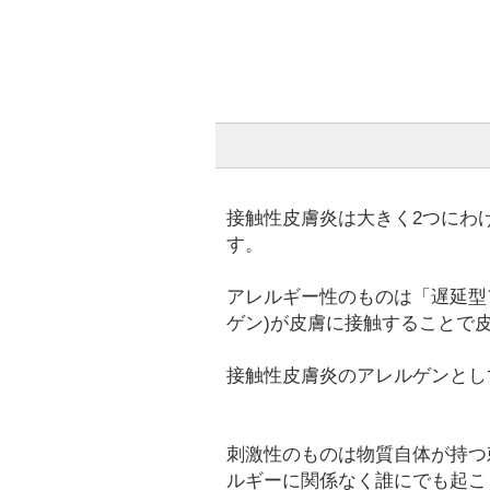
接触性皮膚炎は大きく2つにわ
す。
アレルギー性のものは「遅延型
ゲン)が皮膚に接触することで
接触性皮膚炎のアレルゲンとし
刺激性のものは物質自体が持つ
ルギーに関係なく誰にでも起こ