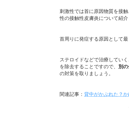
刺激性では首に原因物質を接触
性の接触性皮膚炎について紹介
首周りに発症する原因として最
ステロイドなどで治療していく
を除去することですので、
別の
の対策を取りましょう。
関連記事：
背中がかぶれた？か