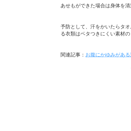
あせもができた場合は身体を清
予防として、汗をかいたらタオ
る衣類はベタつきにくい素材の
関連記事：
お腹にかゆみがある