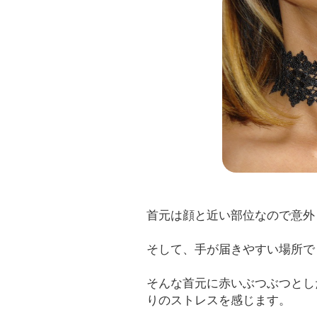
首元は顔と近い部位なので意外
そして、手が届きやすい場所で
そんな首元に赤いぶつぶつとし
りのストレスを感じます。