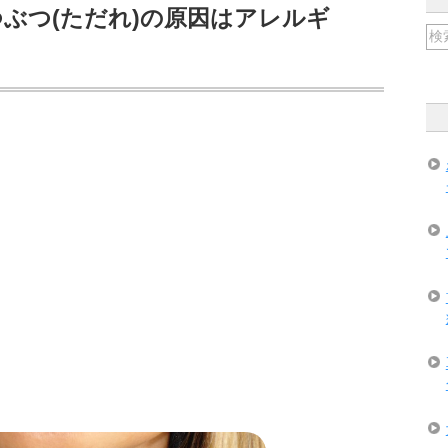
ぶつ(ただれ)の原因はアレルギ