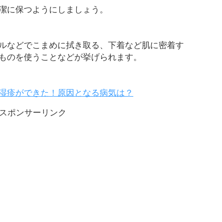
潔に保つようにしましょう。
ルなどでこまめに拭き取る、下着など肌に密着す
ものを使うことなどが挙げられます。
湿疹ができた！原因となる病気は？
スポンサーリンク