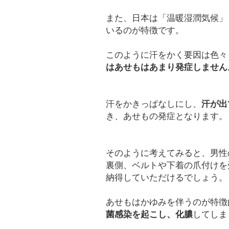
また、日本は「温暖湿潤気候」
いるのが特徴です。
このように汗をかく要因は色々
はあせもはあまり発症しません
汗をかきっぱなしにし、
汗が出
き、あせもの発症となります。
そのように考えてみると、男性
裏側、ベルトや下着の爪付けを
納得していただけるでしょう。
あせもはかゆみを伴うのが特徴
菌感染を起こし、化膿
してしま