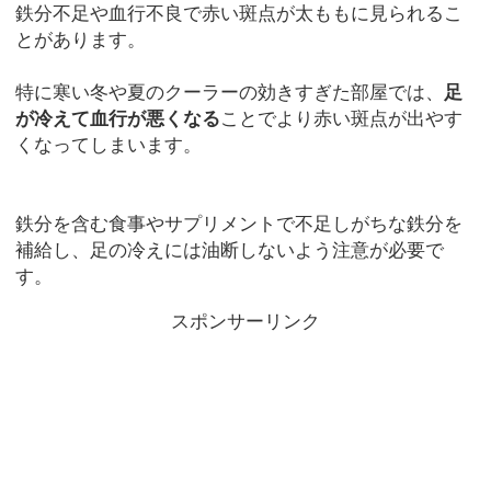
鉄分不足や血行不良で赤い斑点が太ももに見られるこ
とがあります。
特に寒い冬や夏のクーラーの効きすぎた部屋では、
足
が冷えて血行が悪くなる
ことでより赤い斑点が出やす
くなってしまいます。
鉄分を含む食事やサプリメントで不足しがちな鉄分を
補給し、足の冷えには油断しないよう注意が必要で
す。
スポンサーリンク