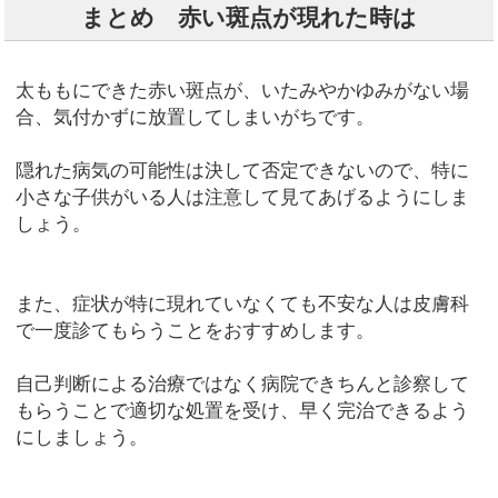
まとめ 赤い斑点が現れた時は
太ももにできた赤い斑点が、いたみやかゆみがない場
合、気付かずに放置してしまいがちです。
隠れた病気の可能性は決して否定できないので、特に
小さな子供がいる人は注意して見てあげるようにしま
しょう。
また、症状が特に現れていなくても不安な人は皮膚科
で一度診てもらうことをおすすめします。
自己判断による治療ではなく病院できちんと診察して
もらうことで適切な処置を受け、早く完治できるよう
にしましょう。