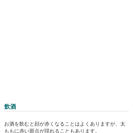
飲酒
お酒を飲むと顔が赤くなることはよくありますが、太
ももに赤い斑点が現れることもあります。