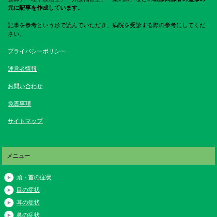
元に記事を作成しています。
記事を参考という形で読んでいただき、病院を受診する際の参考にしてくだ
さい。
プライバシーポリシー
運営者情報
お問い合わせ
免責事項
サイトマップ
メニュー
頭・首の症状
目の症状
耳の症状
鼻の症状