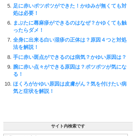
足に赤いポツポツができた！かゆみが無くても対
処は必要！
まぶたに蕁麻疹ができるのはなぜ？かゆくても触
ったらダメ！
全身に出来る白い湿疹の正体は？原因４つと対処
法を解説！
手に赤い斑点ができるのは病気？かゆい原因は？
腕に赤い点々ができる原因は？ポツポツが気にな
る！
ほくろがかゆい原因は皮膚がん？気を付けたい病
気と症状を解説！
サイト内検索です