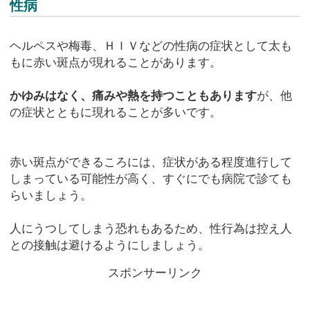
性病
ヘルペスや梅毒、ＨＩＶなどの性病の症状として太も
もに赤い斑点が現れることがあります。
かゆみはなく、痛みや熱を持つこともあります
が、他
の症状とともに現れることが多いです。
赤い斑点ができるころには、症状がある程度進行して
しまっている可能性が高く、すぐにでも病院で診ても
らいましょう。
人にうつしてしまう恐れもあるため、性行為は控え人
との接触は避けるようにしましょう。
スポンサーリンク