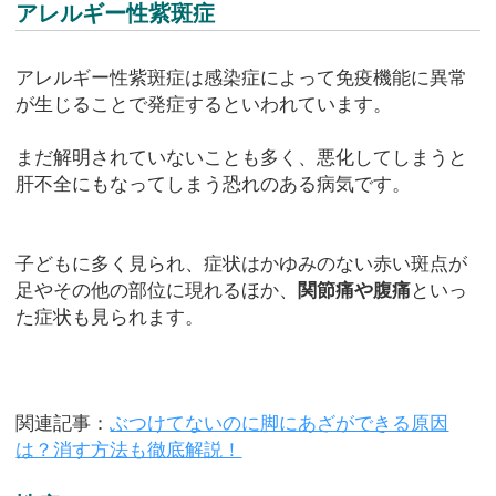
アレルギー性紫斑症
アレルギー性紫斑症は感染症によって免疫機能に異常
が生じることで発症するといわれています。
まだ解明されていないことも多く、悪化してしまうと
肝不全にもなってしまう恐れのある病気です。
子どもに多く見られ、症状はかゆみのない赤い斑点が
足やその他の部位に現れるほか、
関節痛や腹痛
といっ
た症状も見られます。
関連記事：
ぶつけてないのに脚にあざができる原因
は？消す方法も徹底解説！