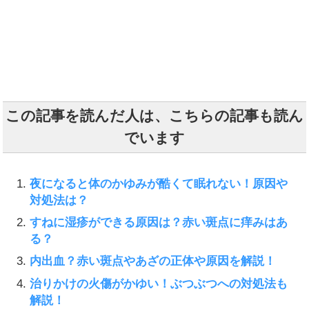
この記事を読んだ人は、こちらの記事も読ん
でいます
夜になると体のかゆみが酷くて眠れない！原因や
対処法は？
すねに湿疹ができる原因は？赤い斑点に痒みはあ
る？
内出血？赤い斑点やあざの正体や原因を解説！
治りかけの火傷がかゆい！ぶつぶつへの対処法も
解説！