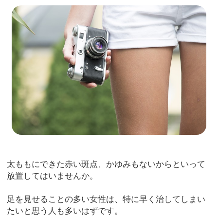
太ももにできた赤い斑点、かゆみもないからといって
放置してはいませんか。
足を見せることの多い女性は、特に早く治してしまい
たいと思う人も多いはずです。