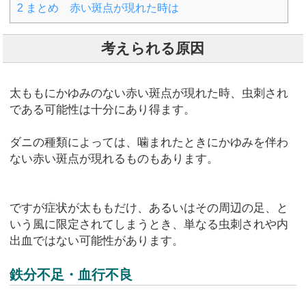
2
まとめ 赤い斑点が現れた時は
考えられる原因
太ももにかゆみのない赤い斑点が現れた時、虫刺され
である可能性は十分にあり得ます。
ダニの種類によっては、噛まれたときにかゆみを伴わ
ない赤い斑点が現れるものもあります。
ですが症状が太ももだけ、あるいはその周辺の足、と
いう風に限定されてしまうとき、単なる虫刺されや内
出血ではない可能性があります。
鉄分不足・血行不良