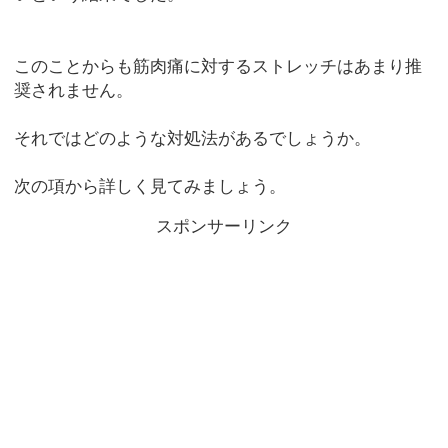
このことからも筋肉痛に対するストレッチはあまり推
奨されません。
それではどのような対処法があるでしょうか。
次の項から詳しく見てみましょう。
スポンサーリンク