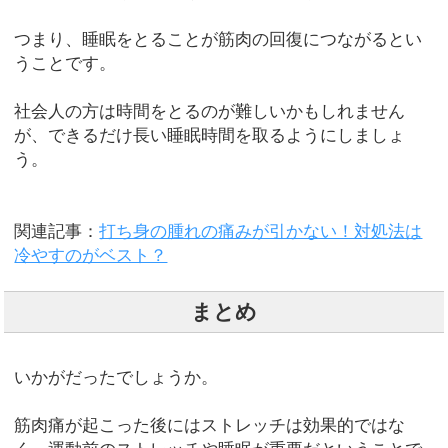
つまり、睡眠をとることが筋肉の回復につながるとい
うことです。
社会人の方は時間をとるのが難しいかもしれません
が、できるだけ長い睡眠時間を取るようにしましょ
う。
関連記事：
打ち身の腫れの痛みが引かない！対処法は
冷やすのがベスト？
まとめ
いかがだったでしょうか。
筋肉痛が起こった後にはストレッチは効果的ではな