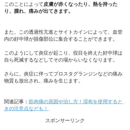
このことによって
皮膚が赤くなったり、熱を持った
り、腫れ、痛みが出てきます。
また、この透過性亢進とサイトカインによって、血管
内の好中球が損傷部位に集合することができます。
このようにして炎症が起こり、役目を終えた好中球は
自ら死滅するなどしてその場からいなくなります。
さらに、炎症に伴ってプロスタグランジンなどの痛み
物質も放出され、痛みを生じます。
関連記事：
筋肉痛の原因や治し方！湿布を使用すると
きの注意点なども！
スポンサーリンク