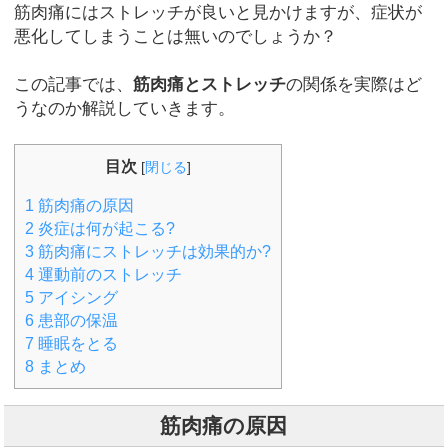
筋肉痛にはストレッチが良いと見かけますが、症状が
悪化してしまうことは無いのでしょうか？
この記事では、
筋肉痛とストレッチ
の関係を実際はど
うなのか解説していきます。
目次
[
閉じる
]
1
筋肉痛の原因
2
炎症は何が起こる?
3
筋肉痛にストレッチは効果的か?
4
運動前のストレッチ
5
アイシング
6
患部の保温
7
睡眠をとる
8
まとめ
筋肉痛の原因