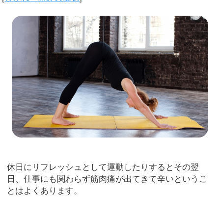
休日にリフレッシュとして運動したりするとその翌
日、仕事にも関わらず筋肉痛が出てきて辛いというこ
とはよくあります。