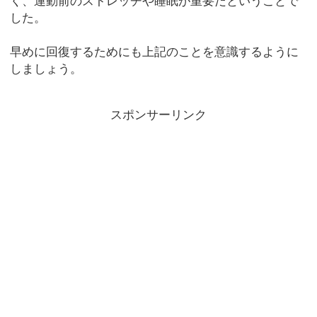
く、運動前のストレッチや睡眠が重要だということで
した。
早めに回復するためにも上記のことを意識するように
しましょう。
スポンサーリンク