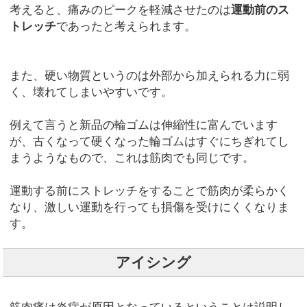
考えると、痛みのピークを軽減させたのは
運動前のス
トレッチ
であったと考えられます。
また、硬い物質というのは外部から加えられる力に弱
く、壊れてしまいやすいです。
例えて言うと新品の輪ゴムは伸縮性に富んでいます
が、古くなって硬くなった輪ゴムはすぐにちぎれてし
まうようなもので、これは筋肉でも同じです。
運動する前にストレッチをすることで筋肉が柔らかく
なり、激しい運動を行っても損傷を受けにくくなりま
す。
アイシング