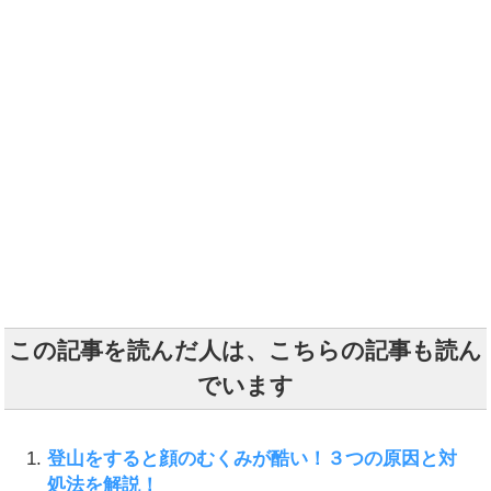
この記事を読んだ人は、こちらの記事も読ん
でいます
登山をすると顔のむくみが酷い！３つの原因と対
処法を解説！