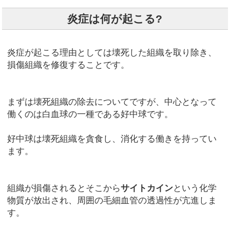
炎症は何が起こる?
炎症が起こる理由としては壊死した組織を取り除き、
損傷組織を修復することです。
まずは壊死組織の除去についてですが、中心となって
働くのは白血球の一種である好中球です。
好中球は壊死組織を貪食し、消化する働きを持ってい
ます。
組織が損傷されるとそこから
サイトカイン
という化学
物質が放出され、周囲の毛細血管の透過性が亢進しま
す。