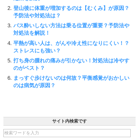
登山後に体重が増加するのは【むくみ】が原因？
予防法や対処法は？
バス酔いしない方法は乗る位置が重要？予防法や
対処法を解説！
平熱が高い人は、がんや冷え性になりにくい！？
ストレスにも強い？
打ち身の腫れの痛みが引かない！対処法は冷やす
のがベスト？
まっすぐ歩けないのは何故？平衡感覚がおかしい
のは病気が原因？
サイト内検索です