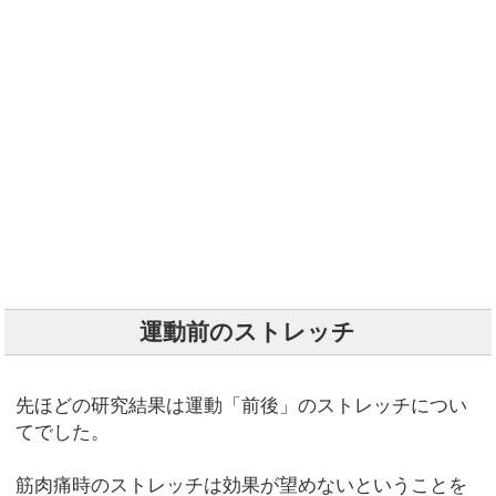
運動前のストレッチ
先ほどの研究結果は運動「前後」のストレッチについ
てでした。
筋肉痛時のストレッチは効果が望めないということを