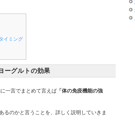
タイミング
1ヨーグルトの効果
単に一言でまとめて言えば
「体の免疫機能の強
あるのかと言うことを、詳しく説明していきま