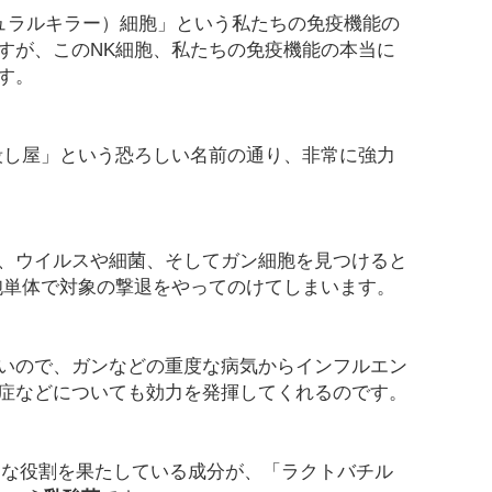
チュラルキラー）細胞」という私たちの免疫機能の
すが、このNK細胞、私たちの免疫機能の本当に
す。
殺し屋」という恐ろしい名前の通り、非常に強力
、ウイルスや細菌、そしてガン細胞を見つけると
胞単体で対象の撃退をやってのけてしまいます。
いので、ガンなどの重度な病気からインフルエン
症などについても効力を発揮してくれるのです。
きな役割を果たしている成分が、「ラクトバチル