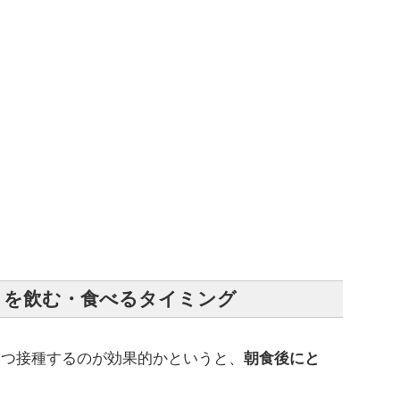
トを飲む・食べるタイミング
いつ接種するのが効果的かというと、
朝食後にと