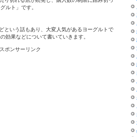
売り切れる店が続発し、購入数の制限に踏み切っ
ーグルト」です。
どという話もあり、大変人気があるヨーグルトで
トの効果などについて書いていきます。
スポンサーリンク