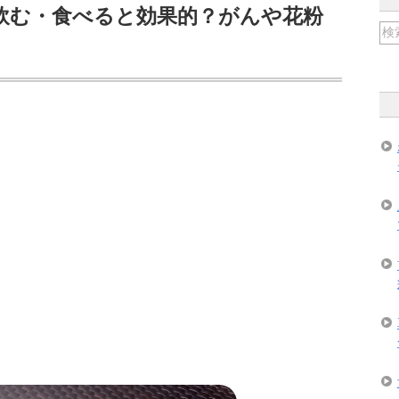
飲む・食べると効果的？がんや花粉