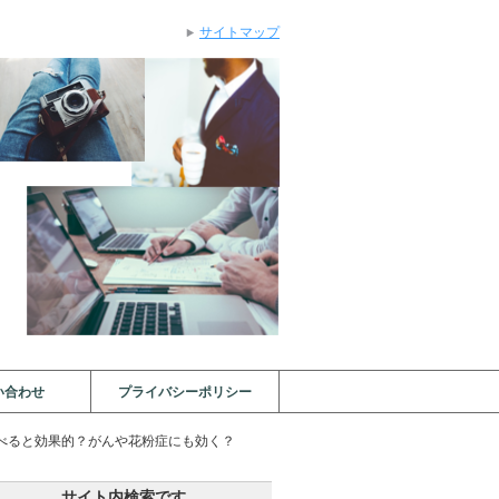
サイトマップ
い合わせ
プライバシーポリシー
べると効果的？がんや花粉症にも効く？
サイト内検索です