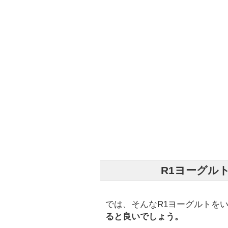
R1ヨーグル
では、そんなR1ヨーグルトを
ると良いでしょう。