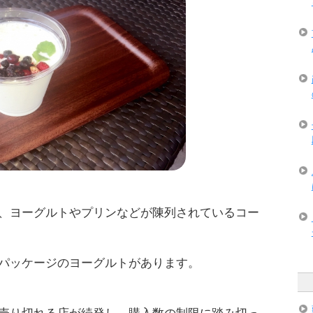
、ヨーグルトやプリンなどが陳列されているコー
パッケージのヨーグルトがあります。