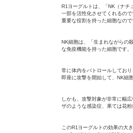
R1ヨーグルトは、「NK（ナ
一部を活性化させてくれるので
重要な役割を持った細胞なので
NK細胞は、「生まれながらの
な免疫機能を持った細胞です。
常に体内をパトロールしており
即座に攻撃を開始して、NK細
しかも、攻撃対象が非常に幅広
ザのような感染症、果ては花粉
このR1ヨーグルトの効果の大