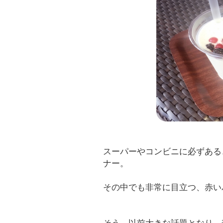
スーパーやコンビニに必ずある
ナー。
その中でも非常に目立つ、赤い