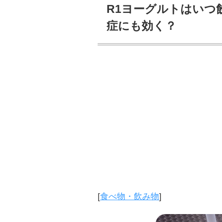
R1ヨーグルトはいつ
症にも効く？
[
食べ物・飲み物
]