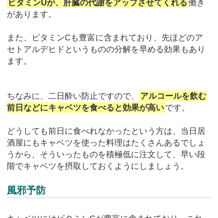
ビタミンUが、肝臓の代謝をアップさせてくれる
働き
があります。
また、ビタミンCも豊富に含まれており、先ほどのア
セトアルデヒドというものの分解を早める効果もあり
ます。
ちなみに、二日酔い防止ですので、
アルコールを飲む
前日などにキャベツを食べると効果が高い
です。
どうしても前日に食べれなかったという方は、当日居
酒屋にもキャベツを使った料理はたくさんあるでしょ
うから、そういったものを積極低に注文して、早い段
階でキャベツを摂取しておくようにしましょう。
風邪予防