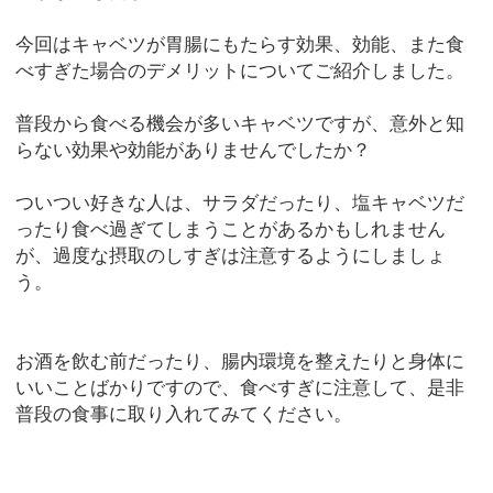
今回はキャベツが胃腸にもたらす効果、効能、また食
べすぎた場合のデメリットについてご紹介しました。
普段から食べる機会が多いキャベツですが、意外と知
らない効果や効能がありませんでしたか？
ついつい好きな人は、サラダだったり、塩キャベツだ
ったり食べ過ぎてしまうことがあるかもしれません
が、過度な摂取のしすぎは注意するようにしましょ
う。
お酒を飲む前だったり、腸内環境を整えたりと身体に
いいことばかりですので、食べすぎに注意して、是非
普段の食事に取り入れてみてください。