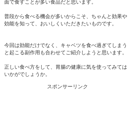
面で食すことが多い食品だと思います。
普段から食べる機会が多いからこそ、ちゃんと効果や
効能を知って、おいしくいただきたいものです。
今回は効能だけでなく、キャベツを食べ過ぎてしまう
と起こる副作用も合わせてご紹介しようと思います。
正しい食べ方をして、胃腸の健康に気を使ってみては
いかがでしょうか。
スポンサーリンク