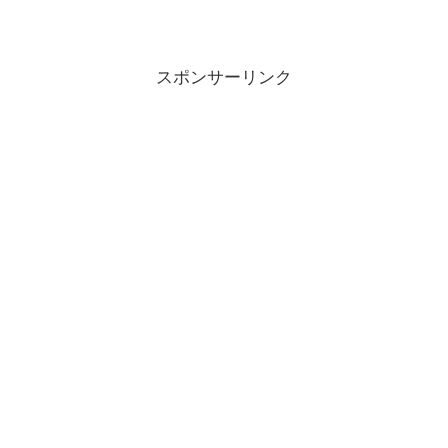
スポンサーリンク