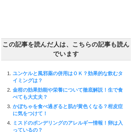
この記事を読んだ人は、こちらの記事も読ん
でいます
ユンケルと風邪薬の併用はＯＫ？効果的な飲むタ
イミングは？
金柑の効果効能や栄養について徹底解説！生で食
べても大丈夫？
かぼちゃを食べ過ぎると肌が黄色くなる？柑皮症
に気をつけて！
ミスドのポンデリングのアレルギー情報！卵は入
っているの？