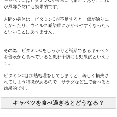
キャベツにはビタミンCが豊富に含まれており、これ
が風邪予防にも効果的です。
人間の身体は、ビタミンCが不足すると、傷が治りに
くかったり、ウイルス感染症にかかりやすくなったり
といいことはありません。
その為、ビタミンCをしっかりと補給できるキャベツ
を普段から食べていると風邪予防にも効果的といえま
す。
ビタミンCは加熱処理をしてしまうと、著しく損失さ
れてしまう特徴があるので、サラダなど生で食べると
効果的です。
キャベツを食べ過ぎるとどうなる？