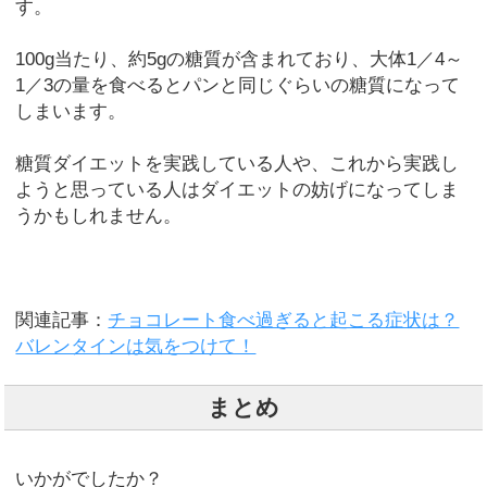
す。
100g当たり、約5gの糖質が含まれており、大体1／4～
1／3の量を食べるとパンと同じぐらいの糖質になって
しまいます。
糖質ダイエットを実践している人や、これから実践し
ようと思っている人はダイエットの妨げになってしま
うかもしれません。
関連記事：
チョコレート食べ過ぎると起こる症状は？
バレンタインは気をつけて！
まとめ
いかがでしたか？