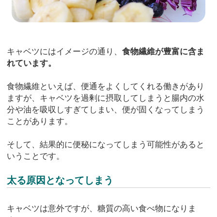
キャベツにはイメージの通り、
食物繊維が豊富に含ま
れています。
食物繊維といえば、便通をよくしてくれる働きがあり
ますが、キャベツを過剰に摂取してしまうと腸内の水
分や油を吸収しすぎてしまい、便が固くなってしまう
ことがあります。
そして、結果的に便秘になってしまう可能性があると
いうことです。
太る原因となってしまう
キャベツは意外ですが、糖質の高い食べ物になりま