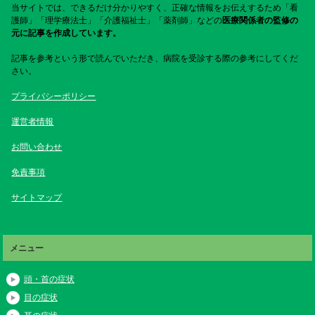
当サイトでは、できるだけ分かりやすく、正確な情報をお伝えするため「看
護師」「理学療法士」「介護福祉士」「薬剤師」などの
医療関係者の監修の
元に記事を作成しています。
記事を参考という形で読んでいただき、病院を受診する際の参考にしてくだ
さい。
プライバシーポリシー
運営者情報
お問い合わせ
免責事項
サイトマップ
メニュー
頭・首の症状
目の症状