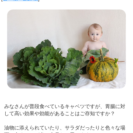
みなさんが普段食べているキャベツですが、胃腸に対
して高い効果や効能があることはご存知ですか？
油物に添えられていたり、サラダだったりと色々な場