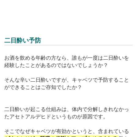
二日酔い予防
お酒を飲める年齢の方なら、誰もが一度は二日酔いを
経験したことがあるのではないでしょうか？
そんな辛い二日酔いですが、キャベツで予防すること
ができることはご存知でしたか？
二日酔いが起こる仕組みは、体内で分解しきれなかっ
たアセトアルデヒドというものが原因です。
そこでなぜキャベツが有効かというと、含まれている