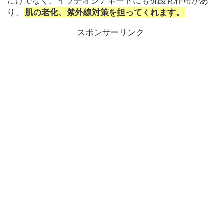
だけでなく、イソチオシアネートにも抗酸化作用があ
り、
肌の老化、紫外線対策を担ってくれます。
スポンサーリンク