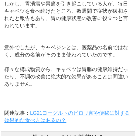
しかし、胃潰瘍や胃痛を引き起こしている人が、毎日
キャベツを食べ続けたところ、数週間で症状が緩和さ
れたと報告もあり、胃の健康状態の改善に役立つと言
われています。
意外でしたが、キャベジンとは、医薬品の名前ではな
く、成分の名前がそのまま使われていたのです。
様々な構成物質から、キャベツは胃腸の健康維持だっ
たり、不調の改善に絶大的な効果があることは間違い
ありません。
関連記事：
LG21ヨーグルトのピロリ菌や便秘に対する
効果的な食べ方はあるの？