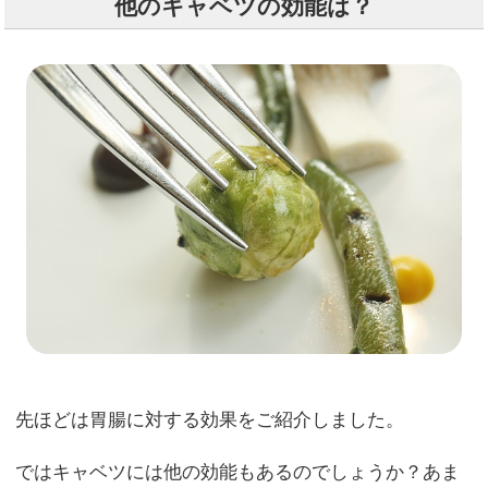
他のキャベツの効能は？
先ほどは胃腸に対する効果をご紹介しました。
ではキャベツには他の効能もあるのでしょうか？あま