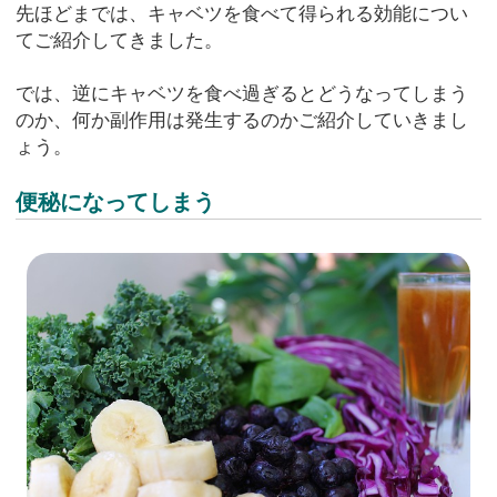
先ほどまでは、キャベツを食べて得られる効能につい
てご紹介してきました。
では、逆にキャベツを食べ過ぎるとどうなってしまう
のか、何か副作用は発生するのかご紹介していきまし
ょう。
便秘になってしまう