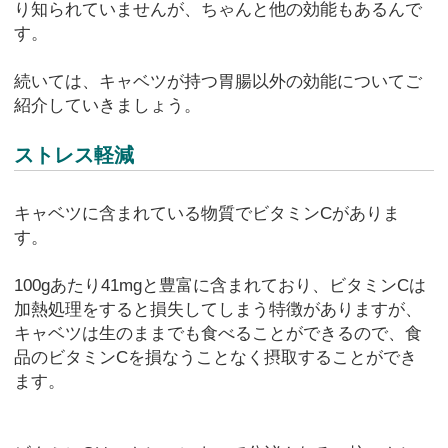
り知られていませんが、ちゃんと他の効能もあるんで
す。
続いては、キャベツが持つ胃腸以外の効能についてご
紹介していきましょう。
ストレス軽減
キャベツに含まれている物質でビタミンCがありま
す。
100gあたり41mgと豊富に含まれており、ビタミンCは
加熱処理をすると損失してしまう特徴がありますが、
キャベツは生のままでも食べることができるので、食
品のビタミンCを損なうことなく摂取することができ
ます。