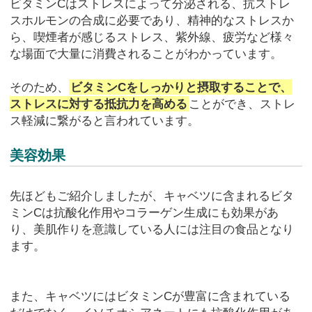
ビタミンCはストレスによって分泌される、抗ストレ
スホルモンの合成に必要であり、精神的なストレスか
ら、喫煙者が感じるストレス、紫外線、疲労など様々
な場面で大量に消費されることがわかっています。
そのため、
ビタミンCをしっかりと摂取することで、
ストレスに対する抵抗力を高める
ことができ、ストレ
ス軽減に繋がると言われています。
美容効果
先ほどもご紹介しましたが、キャベツに含まれるビタ
ミンCは抗酸化作用やコラーゲン生成にも効果があ
り、美肌作りを意識している人には注目の食品となり
ます。
また、キャベツにはビタミンCが豊富に含まれている