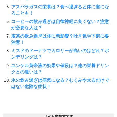
アスパラガスの栄養は？食べ過ぎると体に害にな
ることも！
コーヒーの飲み過ぎは自律神経に良くない？注意
が必要な人は？
麦茶の飲み過ぎは体に悪影響？吐き気や下痢に要
注意！
ミスドのドーナツでカロリーが高いのはどれ？ポ
ンデリングは？
ユンケル黄帝液の効果や値段は？他の栄養ドリン
クとの違いは？
水の飲み過ぎは病気になる？むくみや太るだけで
はない危険な症状！
サイト内検索です