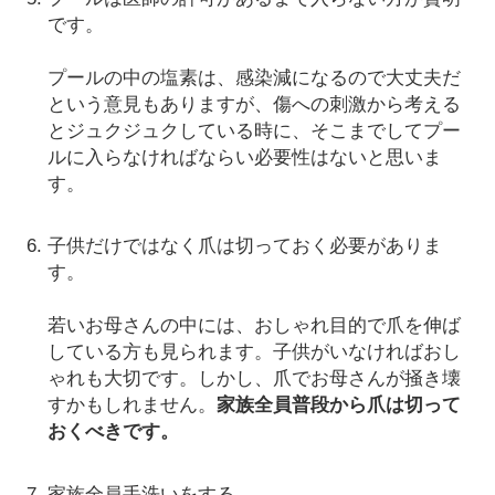
です。
プールの中の塩素は、感染減になるので大丈夫だ
という意見もありますが、傷への刺激から考える
とジュクジュクしている時に、そこまでしてプー
ルに入らなければならい必要性はないと思いま
す。
子供だけではなく爪は切っておく必要がありま
す。
若いお母さんの中には、おしゃれ目的で爪を伸ば
している方も見られます。子供がいなければおし
ゃれも大切です。しかし、爪でお母さんが掻き壊
すかもしれません。
家族全員普段から爪は切って
おくべきです。
家族全員手洗いをする。