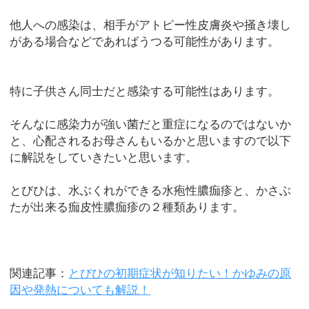
他人への感染は、相手がアトピー性皮膚炎や掻き壊し
がある場合などであればうつる可能性があります。
特に子供さん同士だと感染する可能性はあります。
そんなに感染力が強い菌だと重症になるのではないか
と、心配されるお母さんもいるかと思いますので以下
に解説をしていきたいと思います。
とびひは、水ぶくれができる水疱性膿痂疹と、かさぶ
たが出来る痂皮性膿痂疹の２種類あります。
関連記事：
とびひの初期症状が知りたい！かゆみの原
因や発熱についても解説！