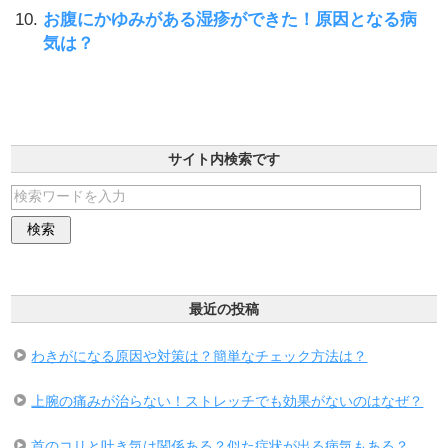
お腹にかゆみがある湿疹ができた！原因となる病
気は？
サイト内検索です
最近の投稿
わきがになる原因や対策は？簡単なチェック方法は？
上腕の痛みが治らない！ストレッチでも効果がないのはなぜ？
首のコリと吐き気は関係ある？似た症状が出る病気もある？