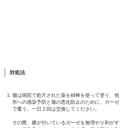
対処法
傷は病院で処方された薬を綿棒を使って塗り、他
所への感染予防と傷の悪化防止のために、ガーゼ
で覆う。一日２回は交換してください。
その際、膿が付いているガーゼを無理やり剥がす