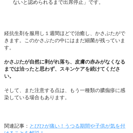
ないと認められるまで出席停止」です。
経抗生剤を服用し１週間ほどで治癒し、かさぶたがで
きます。このかさぶたの中にはまだ細菌が残っていま
す。
かさぶたが自然に剥がれ落ち、皮膚の赤みがなくなる
までは治ったと思わず、スキンケアを続けてくださ
い。
そして、また注意する点は、もう一種類の膿痂疹に感
染している場合もあります。
関連記事：
とびひが痛い！うつる期間や子供が気を付