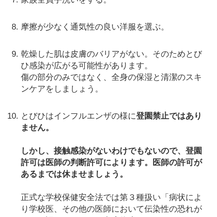
摩擦が少なく通気性の良い洋服を選ぶ。
乾燥した肌は皮膚のバリアがない。そのためとび
ひ感染が広がる可能性があります。
傷の部分のみではなく、全身の保湿と清潔のスキ
ンケアをしましょう。
とびひはインフルエンザの様に
登園禁止ではあり
ません。
しかし、接触感染がないわけでもないので、登園
許可は医師の判断許可によります。医師の許可が
あるまでは休ませましょう。
正式な学校保健安全法では第３種扱い「病状によ
り学校医、その他の医師において伝染性の恐れが