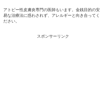
アトピー性皮膚炎専門の医師もいます。金銭目的の安
易な治療法に惑わされず、アレルギーと向き合ってく
ださい。
スポンサーリンク