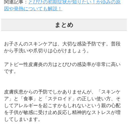
関連記事：
とびひの初期症状が知りたい！かゆみの原
因や発熱についても解説！
まとめ
お子さんのスキンケアは、大切な感染予防です。普段
から手洗いや爪切りは心がけましょう。
アトピー性皮膚炎の方はとびひの感染率が非常に高い
です。
皮膚疾患からの予防でしかありませんが、「スキンケ
ア」と「食事」と「ステロイド」の正しい使い方、そ
してアレルギーを起こすかもしれないという親の心配
を子供が敏感に受け止め反応し精神的なストレスが増
してしまいます。