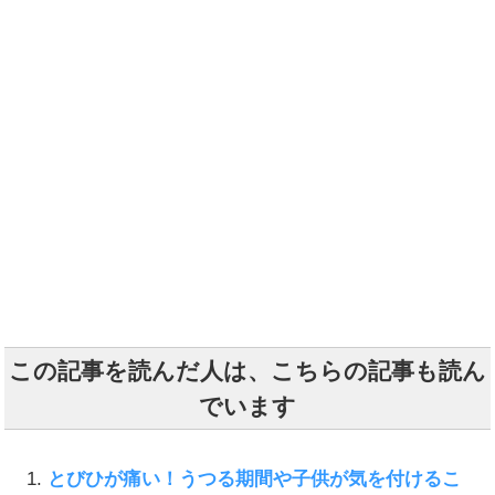
この記事を読んだ人は、こちらの記事も読ん
でいます
とびひが痛い！うつる期間や子供が気を付けるこ