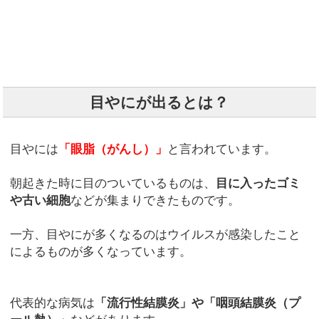
目やにが出るとは？
目やには
「眼脂（がんし）」
と言われています。
朝起きた時に目のついているものは、
目に入ったゴミ
や古い細胞
などが集まりできたものです。
一方、目やにが多くなるのはウイルスが感染したこと
によるものが多くなっています。
代表的な病気は
「流行性結膜炎」や「咽頭結膜炎（プ