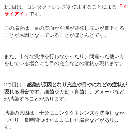
1つ目は、コンタクトレンズを使用することによる
「ド
ライアイ」
です。
この場合は、目の表面から涙が蒸発し潤いが低下する
ことが原因となっていることがほとんどです。
また、十分な洗浄を行わなかったり、間違った使い方
をしている場合にも目の充血などの症状が現れます。
2つ目は、
感染が原因となり充血や目やになどの症状が
現れる
場合です。細菌やカビ（真菌）、アメーバなど
が感染することがあります。
感染の原因は、十分にコンタクトレンズを洗浄しなか
ったり、長時間つけたままにした場合などがありま
す。