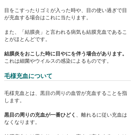
目をこすったりゴミが入った時や、目の使い過ぎで目
が充血する場合はこれに当たります。
また、「結膜炎」と言われる病気も結膜充血であるこ
とがほとんどです。
結膜炎をおこした時に目やにを伴う場合があります。
これは細菌やウイルスの感染によるものです。
毛様充血について
毛様充血とは、黒目の周りの血管が充血することを指
します。
黒目の周りの充血が一番ひどく
、離れるに従い充血は
なくなります。