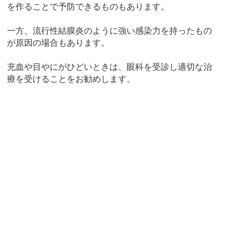
を作ることで予防できるものもあります。
一方、流行性結膜炎のように強い感染力を持ったもの
が原因の場合もあります。
充血や目やにがひどいときは、眼科を受診し適切な治
療を受けることをお勧めします。