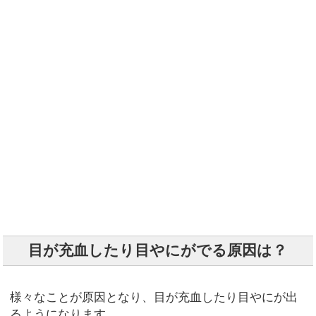
目が充血したり目やにがでる原因は？
様々なことが原因となり、目が充血したり目やにが出
るようになります。