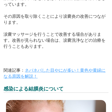
っています。
その原因を取り除くことにより涙嚢炎の改善につなが
ります。
涙嚢マッサージを行うことで改善する場合がありま
す。改善が見られない場合は、涙嚢洗浄などの治療を
行うこともあります。
関連記事：
ネバネバした目やにが多い！黄色や黄緑に
なる原因を解説！
感染による結膜炎について