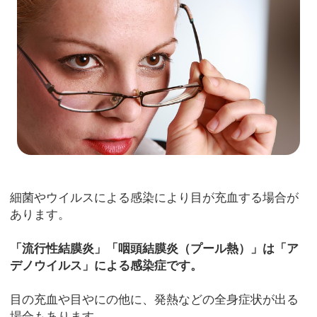
細菌やウイルスによる感染により目が充血する場合が
あります。
「流行性結膜炎」「咽頭結膜炎（プール熱）」は「ア
デノウイルス」による感染症です。
目の充血や目やにの他に、発熱などの全身症状が出る
場合もあります。