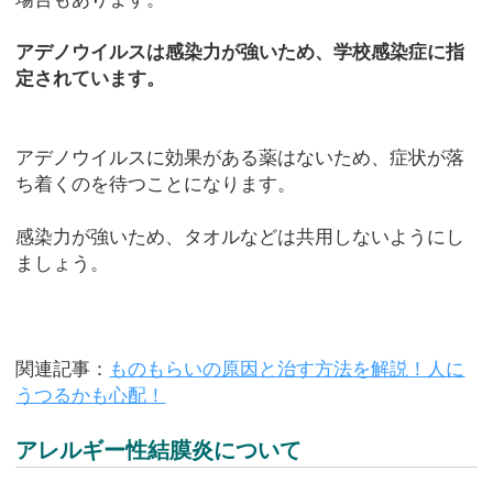
アデノウイルスは感染力が強いため、学校感染症に指
定されています。
アデノウイルスに効果がある薬はないため、症状が落
ち着くのを待つことになります。
感染力が強いため、タオルなどは共用しないようにし
ましょう。
関連記事：
ものもらいの原因と治す方法を解説！人に
うつるかも心配！
アレルギー性結膜炎について