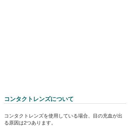
コンタクトレンズについて
コンタクトレンズを使用している場合、目の充血が出
る原因は2つあります。