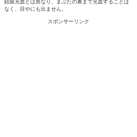
結膜充血とは異なり、まぶたの裏まで充血することは
なく、目やにも出ません。
スポンサーリンク