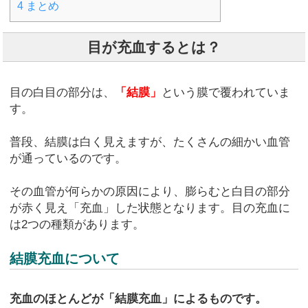
4
まとめ
目が充血するとは？
目の白目の部分は、
「結膜」
という膜で覆われていま
す。
普段、結膜は白く見えますが、たくさんの細かい血管
が通っているのです。
その血管が何らかの原因により、膨らむと白目の部分
が赤く見え「充血」した状態となります。目の充血に
は2つの種類があります。
結膜充血について
充血のほとんどが「結膜充血」によるものです。