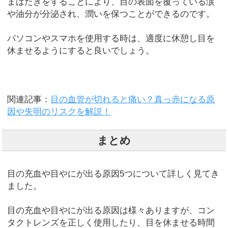
まばたきをすることにより、目の表面を覆っている涙
や油分が分泌され、潤いを保つことができるのです。
パソコンやスマホを使用する時は、適度に休憩し目を
休ませるようにすると良いでしょう。
関連記事：
目の血管が切れると痛い？真っ赤になる原
因や失明のリスクを解説！
まとめ
目の充血や目やにが出る原因5つについて詳しく見てき
ました。
目の充血や目やにが出る原因は様々ありますが、コン
タクトレンズを正しく使用したり、目を休ませる時間