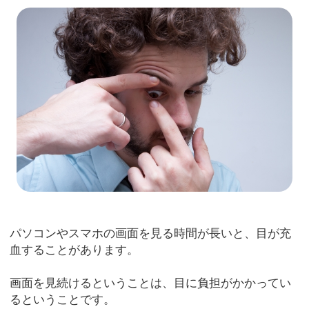
パソコンやスマホの画面を見る時間が長いと、目が充
血することがあります。
画面を見続けるということは、目に負担がかかってい
るということです。