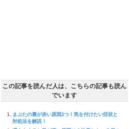
この記事を読んだ人は、こちらの記事も読ん
でいます
まぶたの裏が赤い原因2つ！気を付けたい症状と
対処法を解説！