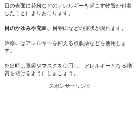
目の表面に花粉などのアレルギーを起こす物質が付着
したことによりおこります。
目のかゆみや充血、目やに
などの症状が現れます。
治療にはアレルギーを抑える点眼薬などを使用しま
す。
外出時は眼鏡やマスクを使用し、アレルギーとなる物
質を避けるようにしましょう。
スポンサーリンク