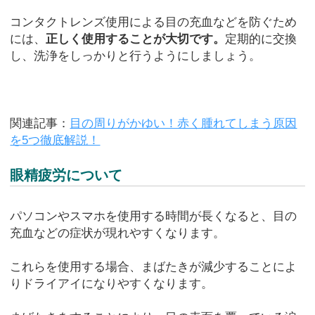
コンタクトレンズ使用による目の充血などを防ぐため
には、
正しく使用することが大切です。
定期的に交換
し、洗浄をしっかりと行うようにしましょう。
関連記事：
目の周りがかゆい！赤く腫れてしまう原因
を5つ徹底解説！
眼精疲労について
パソコンやスマホを使用する時間が長くなると、目の
充血などの症状が現れやすくなります。
これらを使用する場合、まばたきが減少することによ
りドライアイになりやすくなります。