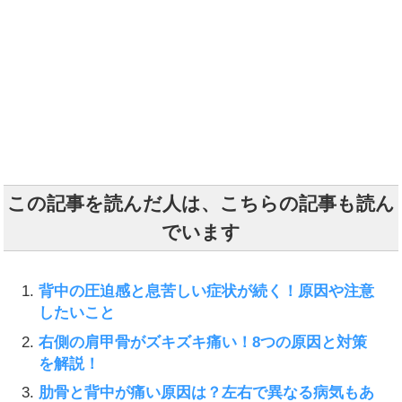
この記事を読んだ人は、こちらの記事も読ん
でいます
背中の圧迫感と息苦しい症状が続く！原因や注意
したいこと
右側の肩甲骨がズキズキ痛い！8つの原因と対策
を解説！
肋骨と背中が痛い原因は？左右で異なる病気もあ