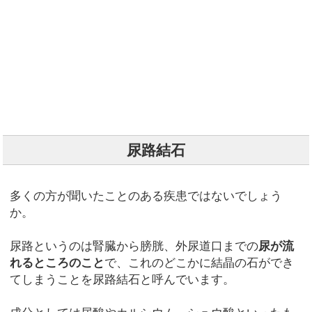
尿路結石
多くの方が聞いたことのある疾患ではないでしょう
か。
尿路というのは腎臓から膀胱、外尿道口までの
尿が流
れるところのこと
で、これのどこかに結晶の石ができ
てしまうことを尿路結石と呼んでいます。