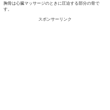
胸骨は心臓マッサージのときに圧迫する部分の骨で
す。
スポンサーリンク