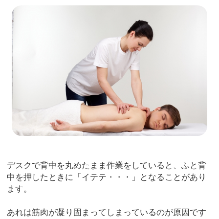
デスクで背中を丸めたまま作業をしていると、ふと背
中を押したときに「イテテ・・・」となることがあり
ます。
あれは筋肉が凝り固まってしまっているのが原因です