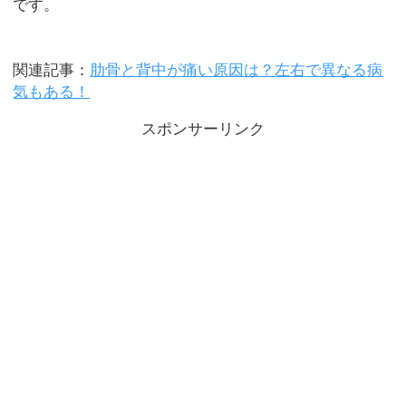
です。
関連記事：
肋骨と背中が痛い原因は？左右で異なる病
気もある！
スポンサーリンク