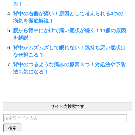
る！
背中の右側が痛い！原因として考えられる4つの
病気を徹底解説！
腰から背中にかけて痛い症状が続く！11個の原因
を解説！
背中がムズムズして眠れない！気持ち悪い症状は
なぜ起こる？
背中のつるような痛みの原因３つ！対処法や予防
法も気になる！
サイト内検索です