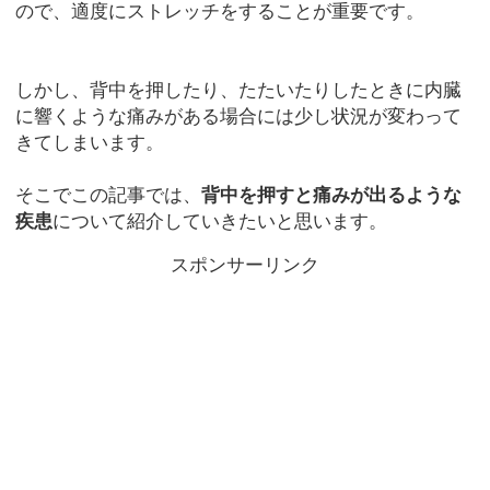
ので、適度にストレッチをすることが重要です。
しかし、背中を押したり、たたいたりしたときに内臓
に響くような痛みがある場合には少し状況が変わって
きてしまいます。
そこでこの記事では、
背中を押すと痛みが出るような
疾患
について紹介していきたいと思います。
スポンサーリンク