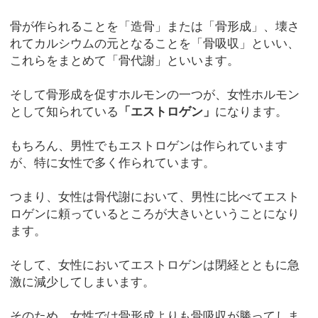
骨が作られることを「造骨」または「骨形成」、壊さ
れてカルシウムの元となることを「骨吸収」といい、
これらをまとめて「骨代謝」といいます。
そして骨形成を促すホルモンの一つが、女性ホルモン
として知られている
「エストロゲン」
になります。
もちろん、男性でもエストロゲンは作られています
が、特に女性で多く作られています。
つまり、女性は骨代謝において、男性に比べてエスト
ロゲンに頼っているところが大きいということになり
ます。
そして、女性においてエストロゲンは閉経とともに急
激に減少してしまいます。
そのため、女性では骨形成よりも骨吸収が勝ってしま