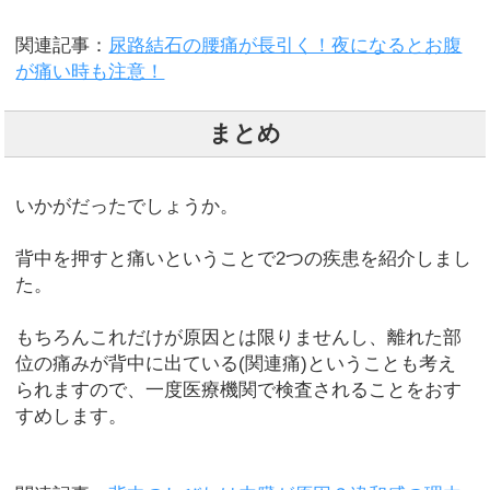
関連記事：
尿路結石の腰痛が長引く！夜になるとお腹
が痛い時も注意！
まとめ
いかがだったでしょうか。
背中を押すと痛いということで2つの疾患を紹介しまし
た。
もちろんこれだけが原因とは限りませんし、離れた部
位の痛みが背中に出ている(関連痛)ということも考え
られますので、一度医療機関で検査されることをおす
すめします。