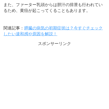
また、ファーター乳頭からは胆汁の排泄も行われてい
るため、黄疸が起こってくることもあります。
関連記事：
膵臓の病気の初期症状は？今すぐチェック
したい違和感や原因を解説！
スポンサーリンク