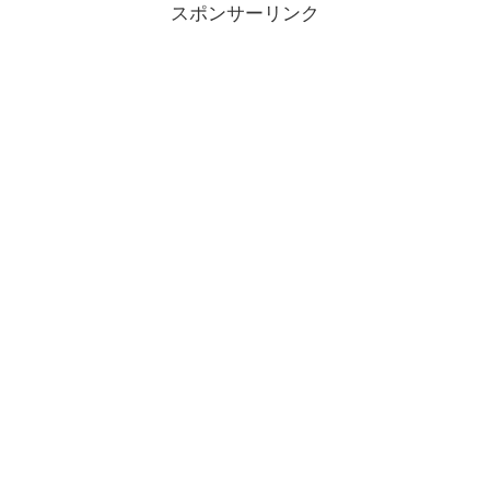
スポンサーリンク