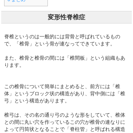
変形性脊椎症
脊椎というのは一般的には背骨と呼ばれているもの
で、「椎骨」という骨が連なってできています。
また、椎骨と椎骨の間には「椎間板」という組織もあ
ります。
この椎骨について簡単にまとめると、前方には「椎
体」というブロック状の構造があり、背中側には「椎
弓」という構造があります。
椎弓は、その名の通り弓のような形をしていて、椎体
との間に丸い穴を作っているこの穴が椎骨の連なりに
よって円筒状となることで「脊柱管」と呼ばれる構造