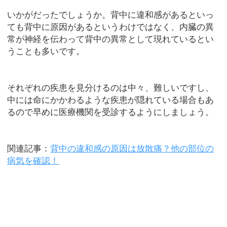
いかがだったでしょうか。背中に違和感があるといっ
ても背中に原因があるというわけではなく、内臓の異
常が神経を伝わって背中の異常として現れているとい
うことも多いです。
それぞれの疾患を見分けるのは中々、難しいですし、
中には命にかかわるような疾患が隠れている場合もあ
るので早めに医療機関を受診するようにしましょう。
関連記事：
背中の違和感の原因は放散痛？他の部位の
病気を確認！