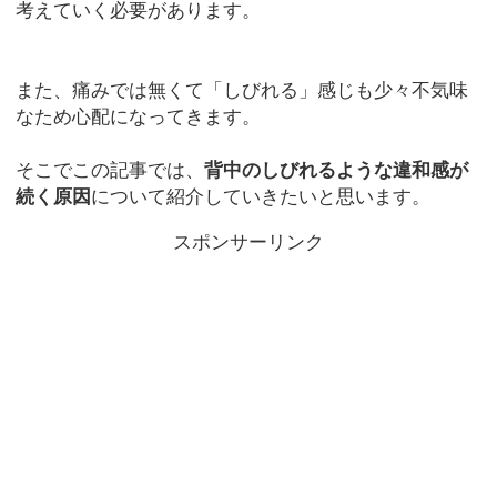
考えていく必要があります。
また、痛みでは無くて「しびれる」感じも少々不気味
なため心配になってきます。
そこでこの記事では、
背中のしびれるような違和感が
続く原因
について紹介していきたいと思います。
スポンサーリンク