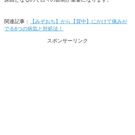
関連記事：
【みぞおち】から【背中】にかけて痛みが
でる6つの病気と対処法！
スポンサーリンク