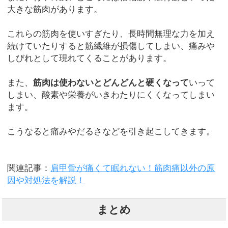
大きな筋肉があります。
これらの筋肉を使いすぎたり、長時間無理な力を加え
続けていたりすると筋繊維が損傷してしまい、痛みや
しびれとして現れてくることがあります。
また、
筋肉は使わないとどんどんと硬くなって
いって
しまい、酸素や栄養がいきわたりにくくなってしまい
ます。
こうなると痛みやだるさなどを引き起こしてきます。
関連記事：
肩甲骨が痛くて眠れない！筋肉痛以外の原
因や対処法を解説！
まとめ