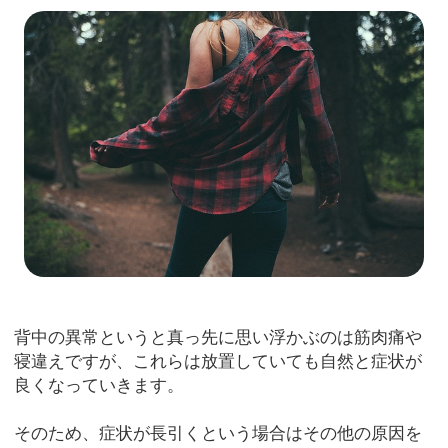
背中の異常というと真っ先に思い浮かぶのは筋肉痛や
寝違えですが、これらは放置していても自然と症状が
良くなっていきます。
そのため、症状が長引くという場合はその他の原因を