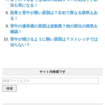
法も気になる！
肋骨と背中が痛い原因は？左右で異なる病気もあ
る！
背中の違和感の原因は放散痛？他の部位の病気を
確認！
背中が焼けるように熱い原因は？ストレッチでは
治らない？
サイト内検索です