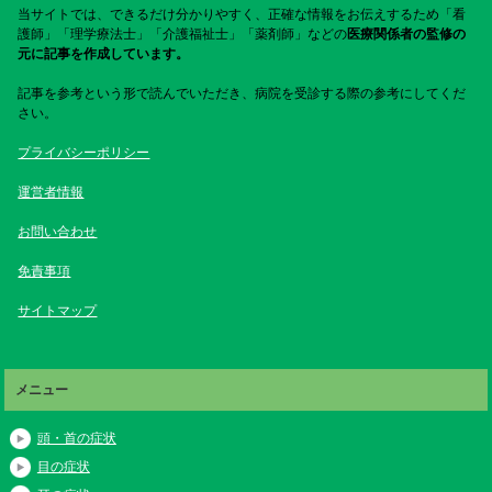
当サイトでは、できるだけ分かりやすく、正確な情報をお伝えするため「看
護師」「理学療法士」「介護福祉士」「薬剤師」などの
医療関係者の監修の
元に記事を作成しています。
記事を参考という形で読んでいただき、病院を受診する際の参考にしてくだ
さい。
プライバシーポリシー
運営者情報
お問い合わせ
免責事項
サイトマップ
メニュー
頭・首の症状
目の症状