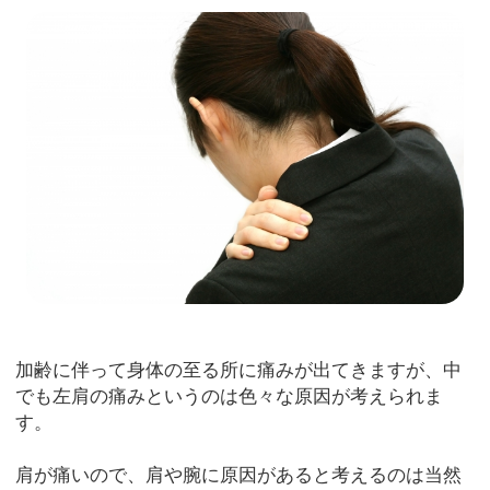
加齢に伴って身体の至る所に痛みが出てきますが、中
でも左肩の痛みというのは色々な原因が考えられま
す。
肩が痛いので、肩や腕に原因があると考えるのは当然