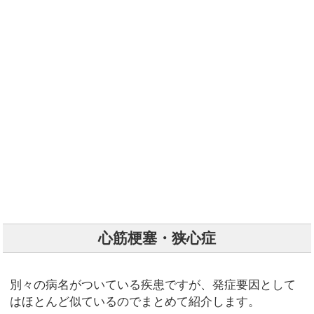
心筋梗塞・狭心症
別々の病名がついている疾患ですが、発症要因として
はほとんど似ているのでまとめて紹介します。