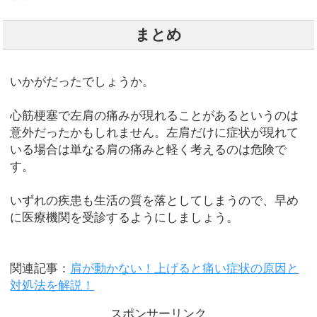
まとめ
いかがだったでしょうか。
心筋梗塞で左肩の痛みが現れることがあるというのは
意外だったかもしれません。左肩だけに症状が現れて
いる場合は単なる肩の痛みと軽く考えるのは危険で
す。
いずれの疾患も生活の質を落としてしまうので、早め
に医療機関を受診するようにしましょう。
関連記事：
肩が動かない！上げると痛い症状の原因と
対処法を解説！
スポンサーリンク