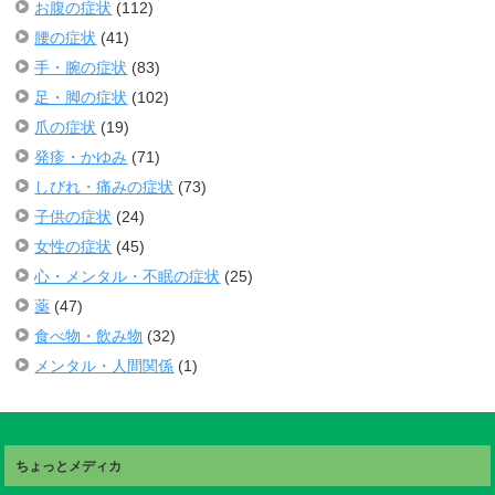
お腹の症状
(112)
腰の症状
(41)
手・腕の症状
(83)
足・脚の症状
(102)
爪の症状
(19)
発疹・かゆみ
(71)
しびれ・痛みの症状
(73)
子供の症状
(24)
女性の症状
(45)
心・メンタル・不眠の症状
(25)
薬
(47)
食べ物・飲み物
(32)
メンタル・人間関係
(1)
ちょっとメディカ