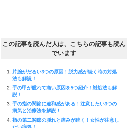
この記事を読んだ人は、こちらの記事も読ん
でいます
片腕がだるい3つの原因！脱力感が続く時の対処
法も解説！
手の甲が腫れて痛い原因を5つ紹介！対処法も解
説！
手の指の関節に違和感がある！注意したい3つの
病気と治療法を解説！
指の第二関節の腫れと痛みが続く！女性が注意し
たい病気！