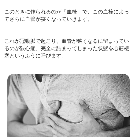
このときに作られるのが「血栓」で、この血栓によっ
てさらに血管が狭くなっていきます。
これが冠動脈で起こり、血管が狭くなるに留まってい
るのが狭心症、完全に詰まってしまった状態を心筋梗
塞というふうに呼びます。