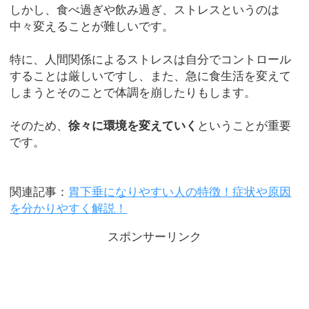
しかし、食べ過ぎや飲み過ぎ、ストレスというのは
中々変えることが難しいです。
特に、人間関係によるストレスは自分でコントロール
することは厳しいですし、また、急に食生活を変えて
しまうとそのことで体調を崩したりもします。
そのため、
徐々に環境を変えていく
ということが重要
です。
関連記事：
胃下垂になりやすい人の特徴！症状や原因
を分かりやすく解説！
スポンサーリンク