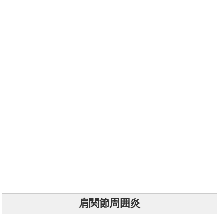
肩関節周囲炎