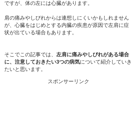
ですが、体の左には心臓があります。
肩の痛みやしびれからは連想しにくいかもしれません
が、心臓をはじめとする内臓の疾患が原因で左肩に症
状が出ている場合もあります。
そこでこの記事では、
左肩に痛みやしびれがある場合
に、注意しておきたい3つの病気
について紹介していき
たいと思います。
スポンサーリンク