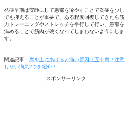
発症早期は安静にして患部を冷やすことで炎症を少し
でも抑えることが重要で、ある程度回復してきたら筋
力トレーニングやストレッチを平行して行い、患部を
温めることで筋肉が硬くなってしまわないようにしま
す。
関連記事：
肩を上にあげると痛い原因は五十肩？注意
したい病気2つを紹介！
スポンサーリンク