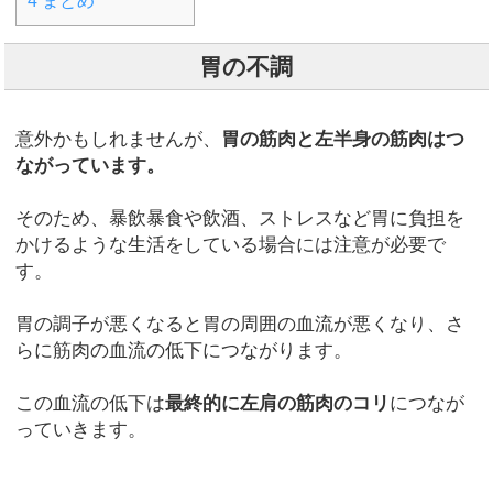
4
まとめ
胃の不調
意外かもしれませんが、
胃の筋肉と左半身の筋肉はつ
ながっています。
そのため、暴飲暴食や飲酒、ストレスなど胃に負担を
かけるような生活をしている場合には注意が必要で
す。
胃の調子が悪くなると胃の周囲の血流が悪くなり、さ
らに筋肉の血流の低下につながります。
この血流の低下は
最終的に左肩の筋肉のコリ
につなが
っていきます。