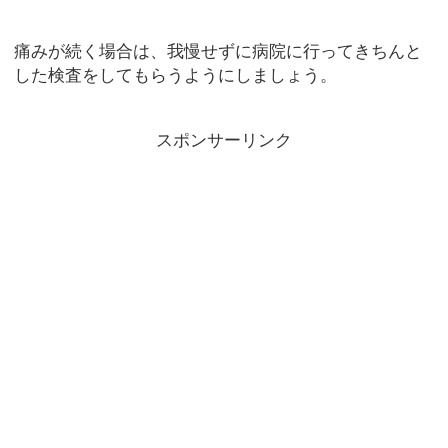
痛みが続く場合は、我慢せずに病院に行ってきちんと
した検査をしてもらうようにしましょう。
スポンサーリンク