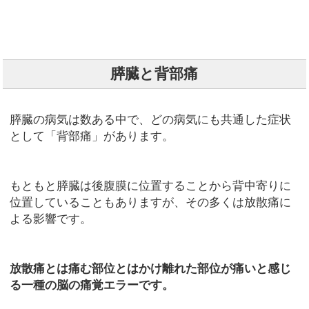
膵臓と背部痛
膵臓の病気は数ある中で、どの病気にも共通した症状
として「背部痛」があります。
もともと膵臓は後腹膜に位置することから背中寄りに
位置していることもありますが、その多くは放散痛に
よる影響です。
放散痛とは痛む部位とはかけ離れた部位が痛いと感じ
る一種の脳の痛覚エラーです。