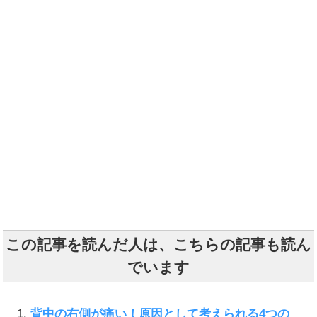
この記事を読んだ人は、こちらの記事も読ん
でいます
背中の右側が痛い！原因として考えられる4つの