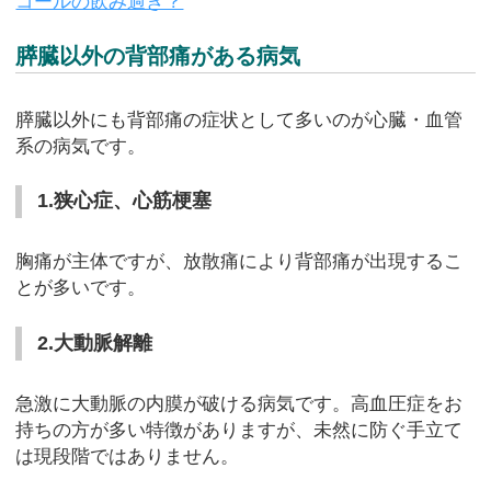
コールの飲み過ぎ？
膵臓以外の背部痛がある病気
膵臓以外にも背部痛の症状として多いのが心臓・血管
系の病気です。
1.狭心症、心筋梗塞
胸痛が主体ですが、放散痛により背部痛が出現するこ
とが多いです。
2.大動脈解離
急激に大動脈の内膜が破ける病気です。高血圧症をお
持ちの方が多い特徴がありますが、未然に防ぐ手立て
は現段階ではありません。