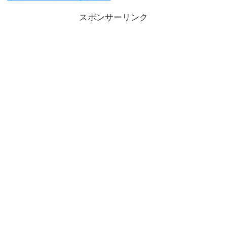
スポンサーリンク