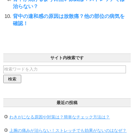
治らない？
背中の違和感の原因は放散痛？他の部位の病気を
確認！
サイト内検索です
最近の投稿
わきがになる原因や対策は？簡単なチェック方法は？
上腕の痛みが治らない！ストレッチでも効果がないのはなぜ？