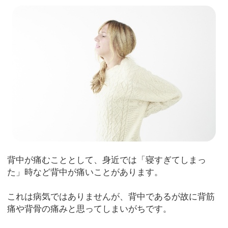
背中が痛むこととして、身近では「寝すぎてしまっ
た」時など背中が痛いことがあります。
これは病気ではありませんが、背中であるが故に背筋
痛や背骨の痛みと思ってしまいがちです。