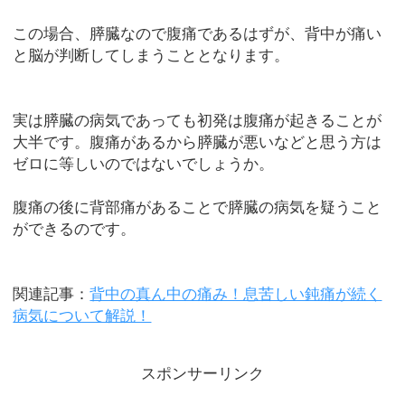
この場合、膵臓なので腹痛であるはずが、背中が痛い
と脳が判断してしまうこととなります。
実は膵臓の病気であっても初発は腹痛が起きることが
大半です。腹痛があるから膵臓が悪いなどと思う方は
ゼロに等しいのではないでしょうか。
腹痛の後に背部痛があることで膵臓の病気を疑うこと
ができるのです。
関連記事：
背中の真ん中の痛み！息苦しい鈍痛が続く
病気について解説！
スポンサーリンク