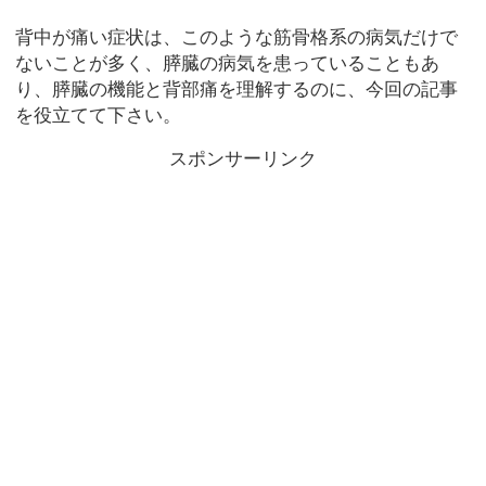
背中が痛い症状は、このような筋骨格系の病気だけで
ないことが多く、膵臓の病気を患っていることもあ
り、膵臓の機能と背部痛を理解するのに、今回の記事
を役立てて下さい。
スポンサーリンク