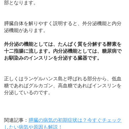
部となります。
膵臓自体を解りやすく説明すると、外分泌機能と内分
泌機能があります。
外分泌の機能としては、たんぱく質を分解する酵素を
十二指腸に流します。内分泌機能としては、糖尿病で
お馴染みのインスリンを分泌する臓器です。
正しくはランゲルハンス島と呼ばれる部分から、低血
糖であればグルカゴン、高血糖であればインスリンを
分泌しているのです。
関連記事：
膵臓の病気の初期症状は？今すぐチェック
したい病気や原因も解説！