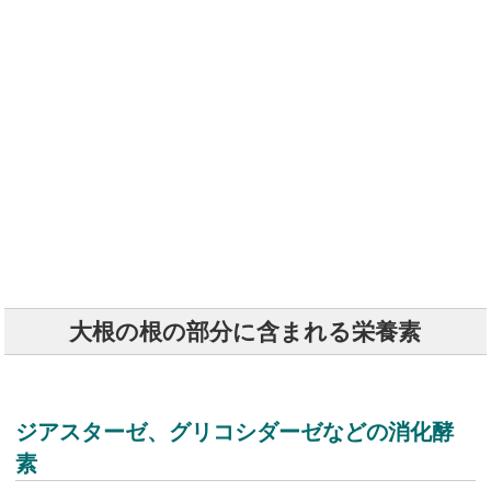
大根の根の部分に含まれる栄養素
ジアスターゼ、グリコシダーゼなどの消化酵
素