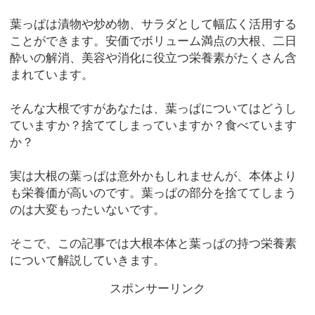
葉っぱは漬物や炒め物、サラダとして幅広く活用する
ことができます。安価でボリューム満点の大根、二日
酔いの解消、美容や消化に役立つ栄養素がたくさん含
まれています。
そんな大根ですがあなたは、葉っぱについてはどうし
ていますか？捨ててしまっていますか？食べています
か？
実は大根の葉っぱは意外かもしれませんが、本体より
も栄養価が高いのです。葉っぱの部分を捨ててしまう
のは大変もったいないです。
そこで、この記事では大根本体と葉っぱの持つ栄養素
について解説していきます。
スポンサーリンク