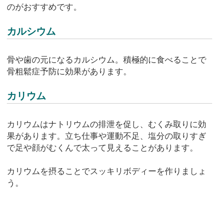
のがおすすめです。
カルシウム
骨や歯の元になるカルシウム。積極的に食べることで
骨粗鬆症予防に効果があります。
カリウム
カリウムはナトリウムの排泄を促し、むくみ取りに効
果があります。立ち仕事や運動不足、塩分の取りすぎ
で足や顔がむくんで太って見えることがあります。
カリウムを摂ることでスッキリボディーを作りましょ
う。