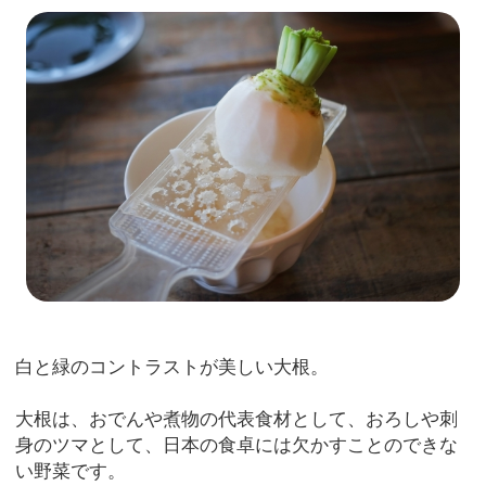
白と緑のコントラストが美しい大根。
大根は、おでんや煮物の代表食材として、おろしや刺
身のツマとして、日本の食卓には欠かすことのできな
い野菜です。