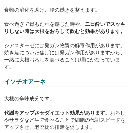
食物の消化を助け、腸の働きを整えます。
食べ過ぎで胃もたれを感じた時や、
二日酔いでスッキ
リしない時は大根をおろして飲むと効果があります。
ジアスターゼには発ガン物質の解毒作用があります。
焼き魚についた焦げには発ガン作用がありますから、
一緒に大根おろしを食べることは理にかなっていま
す。
イソチオアーネ
大根の辛味成分です。
代謝をアップさせダイエット効果があります。
おろし
やサラダなど生で食べることで細胞の代謝スピードを
アップさせ、老廃物の排泄を促します。