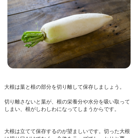
大根は葉と根の部分を切り離して保存しましょう。
切り離さないと葉が、根の栄養分や水分を吸い取って
しまい、根がしわしわになってしまうからです。
大根は立てて保存するのが望ましいです。切った大根