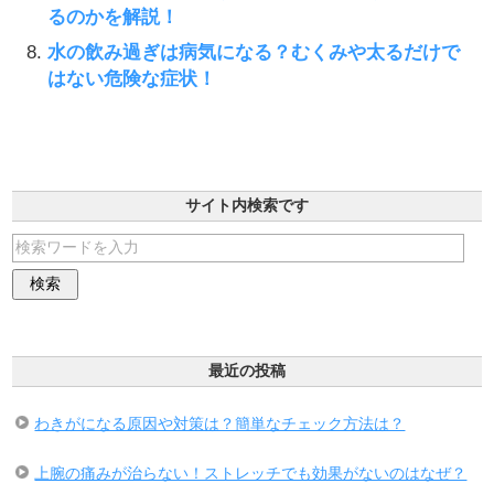
るのかを解説！
水の飲み過ぎは病気になる？むくみや太るだけで
はない危険な症状！
サイト内検索です
最近の投稿
わきがになる原因や対策は？簡単なチェック方法は？
上腕の痛みが治らない！ストレッチでも効果がないのはなぜ？