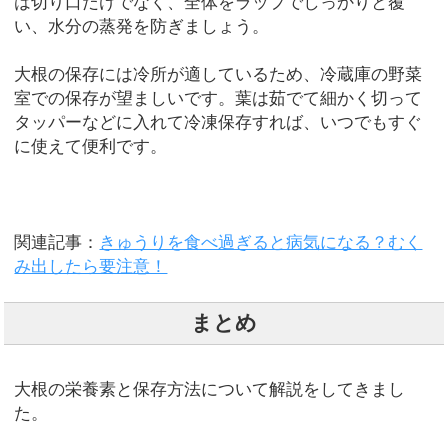
は切り口だけでなく、全体をラップでしっかりと覆
い、水分の蒸発を防ぎましょう。
大根の保存には冷所が適しているため、冷蔵庫の野菜
室での保存が望ましいです。葉は茹でて細かく切って
タッパーなどに入れて冷凍保存すれば、いつでもすぐ
に使えて便利です。
関連記事：
きゅうりを食べ過ぎると病気になる？むく
み出したら要注意！
まとめ
大根の栄養素と保存方法について解説をしてきまし
た。