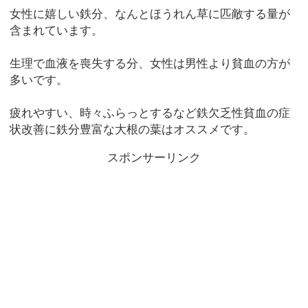
女性に嬉しい鉄分、なんとほうれん草に匹敵する量が
含まれています。
生理で血液を喪失する分、女性は男性より貧血の方が
多いです。
疲れやすい、時々ふらっとするなど鉄欠乏性貧血の症
状改善に鉄分豊富な大根の葉はオススメです。
スポンサーリンク