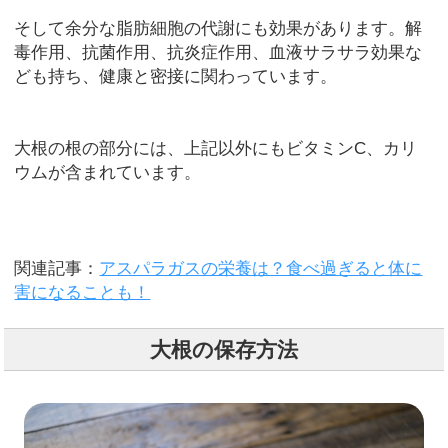
そして余分な脂肪細胞の代謝にも効果があります。解
毒作用、抗菌作用、抗炎症作用、血液サラサラ効果な
ども持ち、健康と密接に関わっています。
大根の根の部分には、上記以外にもビタミンC、カリ
ウムが含まれています。
関連記事：
アスパラガスの栄養は？食べ過ぎると体に
害になることも！
大根の保存方法