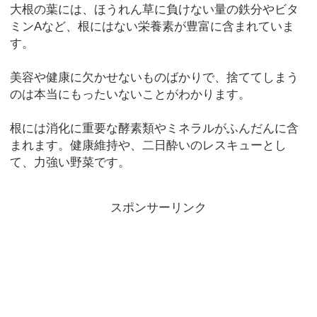
大根の葉には、ほうれん草に負けない量の鉄分やビタ
ミンAなど、根にはない栄養素が豊富に含まれていま
す。
美容や健康に欠かせないものばかりで、捨ててしまう
のは本当にもったいないことがわかります。
根には消化に重要な酵素類やミネラルがふんだんに含
まれます。健康維持や、二日酔いのレスキューとし
て、力強い野菜です。
スポンサーリンク