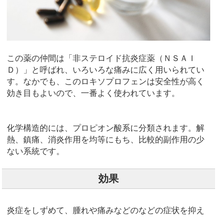
この薬の仲間は「非ステロイド抗炎症薬（ＮＳＡＩ
Ｄ）」と呼ばれ、いろいろな痛みに広く用いられてい
す。なかでも、このロキソプロフェンは安全性が高く
効き目もよいので、一番よく使われています。
化学構造的には、プロピオン酸系に分類されます。解
熱、鎮痛、消炎作用を均等にもち、比較的副作用の少
ない系統です。
効果
炎症をしずめて、腫れや痛みなどのなどの症状を抑え