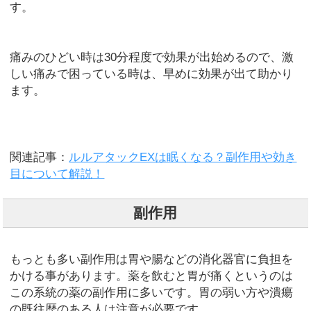
す。
痛みのひどい時は30分程度で効果が出始めるので、激
しい痛みで困っている時は、早めに効果が出て助かり
ます。
関連記事：
ルルアタックEXは眠くなる？副作用や効き
目について解説！
副作用
もっとも多い副作用は胃や腸などの消化器官に負担を
かける事があります。薬を飲むと胃が痛くというのは
この系統の薬の副作用に多いです。胃の弱い方や潰瘍
の既往歴のある人は注意が必要です。