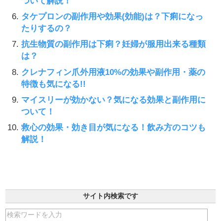
ついて解説！
タケプロンの副作用や効果(効能)は？下痢になっ
たりするの？
抗生物質の副作用は下痢？妊婦が服用出来る種類
は？
クレナフィン爪外用液10%の効果や副作用・薬の
特徴も気になる!!
マイスリーが効かない？気になる効果と副作用に
ついて！
救心の効果・効き目が気になる！飲み方のコツも
解説！
サイト内検索です