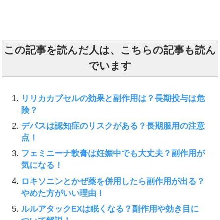
この記事を読んだ人は、こちらの記事も読ん
でいます
リリカカプセルの効果と副作用は？長期投与は危
険？
デパスは認知症のリスクがある？長期服用の注意
点！
フェミニーナ軟膏は妊娠中でも大丈夫？副作用が
気になる！
ロキソニンとかぜ薬を併用したら副作用が出る？
やめた方がいい理由！
ルルアタックEXは眠くなる？副作用や効き目に