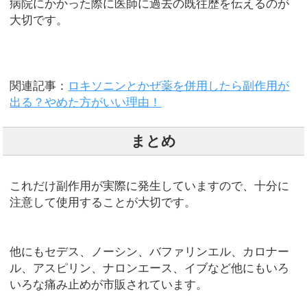
病院にかかった際に医師に過去の既往歴を伝えるのが
大切です。
関連記事：
ロキソニンとかぜ薬を併用したら副作用が
出る？やめた方がいい理由！
まとめ
これだけ副作用が実際に発生していますので、十分に
注意して使用することが大切です。
他にもセデス、ノーシン、バファリンエル、カロナー
ル、アスピリン、ナロンエース、イブなど他にもいろ
いろな痛み止めが市販されています。