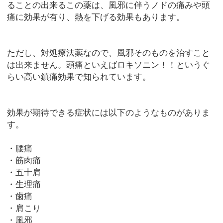
ることの出来るこの薬は、風邪に伴うノドの痛みや頭
痛に効果が有り、熱を下げる効果もあります。
ただし、対処療法薬なので、風邪そのものを治すこと
は出来ません。頭痛といえばロキソニン！！というぐ
らい高い鎮痛効果で知られています。
効果が期待できる症状には以下のようなものがありま
す。
・腰痛
・筋肉痛
・五十肩
・生理痛
・歯痛
・肩こり
・風邪