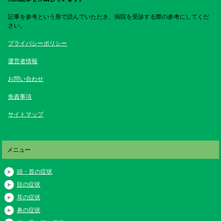
記事を参考という形で読んでいただき、病院を受診する際の参考にしてくだ
さい。
プライバシーポリシー
運営者情報
お問い合わせ
免責事項
サイトマップ
メニュー
頭・首の症状
目の症状
耳の症状
鼻の症状