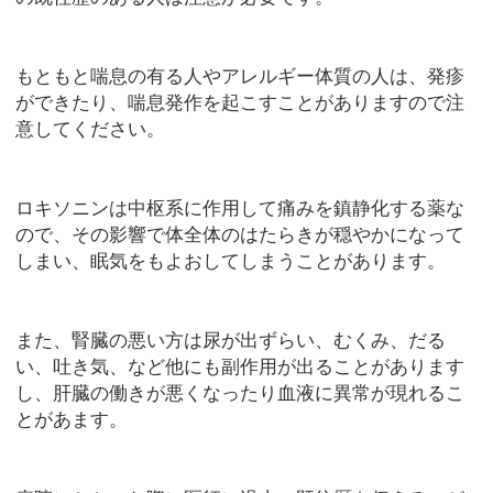
もともと喘息の有る人やアレルギー体質の人は、発疹
ができたり、喘息発作を起こすことがありますので注
意してください。
ロキソニンは中枢系に作用して痛みを鎮静化する薬な
ので、その影響で体全体のはたらきが穏やかになって
しまい、眠気をもよおしてしまうことがあります。
また、腎臓の悪い方は尿が出ずらい、むくみ、だる
い、吐き気、など他にも副作用が出ることがあります
し、肝臓の働きが悪くなったり血液に異常が現れるこ
とがあます。