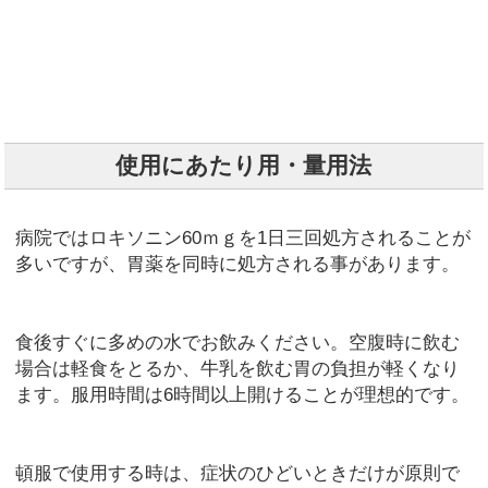
使用にあたり用・量用法
病院ではロキソニン60ｍｇを1日三回処方されることが
多いですが、胃薬を同時に処方される事があります。
食後すぐに多めの水でお飲みください。空腹時に飲む
場合は軽食をとるか、牛乳を飲む胃の負担が軽くなり
ます。服用時間は6時間以上開けることが理想的です。
頓服で使用する時は、症状のひどいときだけが原則で