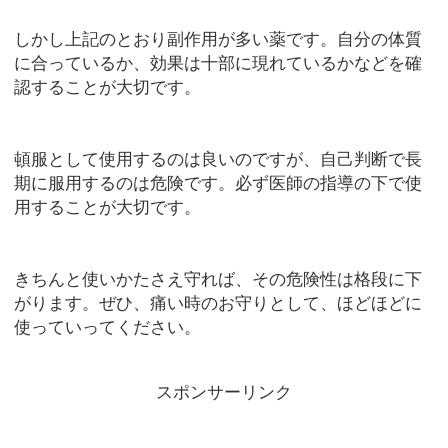
しかし上記のとおり副作用が多い薬です。自分の体質
に合っているか、効果は十部に現れているかなどを確
認することが大切です。
頓服として使用するのは良いのですが、自己判断で長
期に服用するのは危険です。必ず医師の指導の下で使
用することが大切です。
きちんと使いかたさえ守れば、その危険性は格段に下
がります。ぜひ、痛い時のお守りとして、ほどほどに
使っていってください。
スポンサーリンク