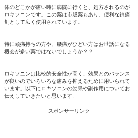
体のどこかが痛い時に病院に行くと、処方されるのが
ロキソニンです。この薬は市販薬もあり、便利な鎮痛
剤として広く使用されています。
特に頭痛持ちの方や、腰痛がひどい方はお世話になる
機会が多い薬ではないでしょうか？？
ロキソニンは比較的安全性が高く、効果とのバランス
が良いのでいろいろな痛みを抑えるために用いられて
います。以下にロキソニンの効果や副作用についてお
伝えしていきたいと思います。
スポンサーリンク