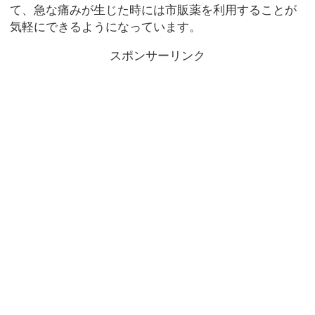
て、急な痛みが生じた時には市販薬を利用することが
気軽にできるようになっています。
スポンサーリンク