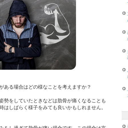
がある場合はどの様なことを考えますか？
姿勢をしていたときなどは肋骨が痛くなることも
時はしばらく様子をみても良いかもしれません。