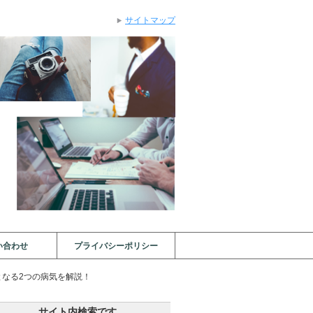
サイトマップ
い合わせ
プライバシーポリシー
となる2つの病気を解説！
サイト内検索です