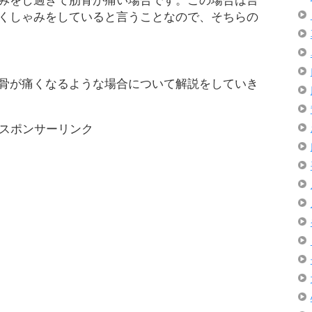
みをし過ぎて肋骨が痛い場合です。この場合は言
くしゃみをしていると言うことなので、そちらの
骨が痛くなるような場合について解説をしていき
スポンサーリンク