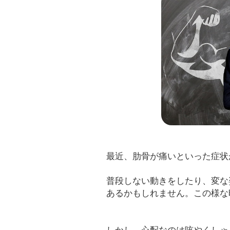
最近、肋骨が痛いといった症状
普段しない動きをしたり、変な
あるかもしれません。この様な