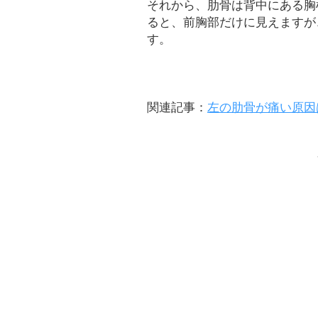
それから、肋骨は背中にある胸
ると、前胸部だけに見えますが
す。
関連記事：
左の肋骨が痛い原因