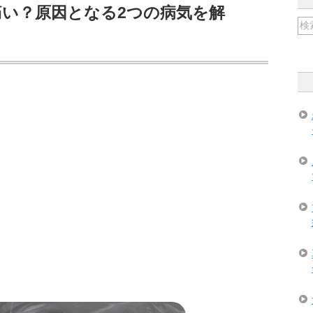
い？原因となる2つの病気を解