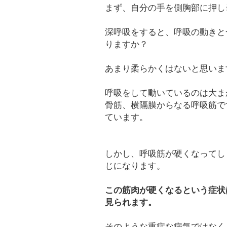
まず、自分の手を側胸部に押し
深呼吸をすると、呼吸の動きと
りますか？
あまり柔らかくはないと思いま
呼吸をして動いているのは大ま
骨筋、横隔膜からなる呼吸筋で
ています。
しかし、呼吸筋が硬くなってし
じになります。
この筋肉が硬くなるという症状
見られます。
そのような重症な病気ではなく