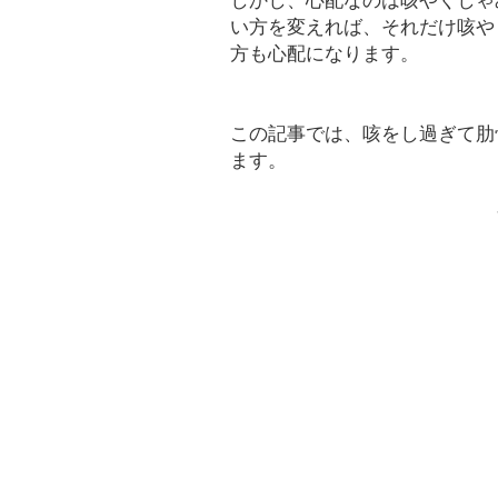
しかし、心配なのは咳やくしゃ
い方を変えれば、それだけ咳や
方も心配になります。
この記事では、咳をし過ぎて肋
ます。