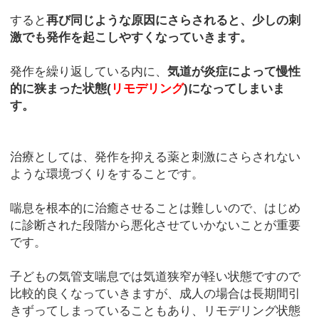
すると
再び同じような原因にさらされると、少しの刺
激でも発作を起こしやすくなっていきます。
発作を繰り返している内に、
気道が炎症によって慢性
的に狭まった状態(
リモデリング
)になってしまいま
す。
治療としては、発作を抑える薬と刺激にさらされない
ような環境づくりをすることです。
喘息を根本的に治癒させることは難しいので、はじめ
に診断された段階から悪化させていかないことが重要
です。
子どもの気管支喘息では気道狭窄が軽い状態ですので
比較的良くなっていきますが、成人の場合は長期間引
きずってしまっていることもあり、リモデリング状態