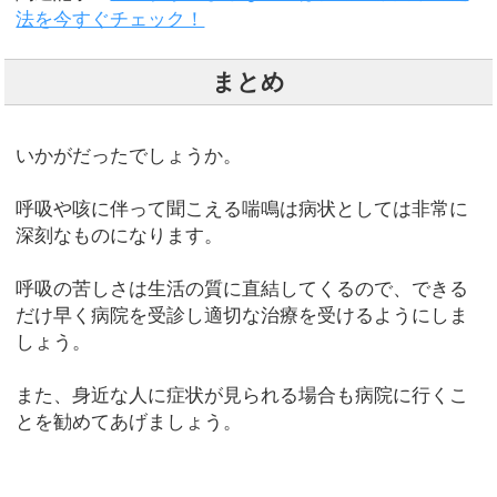
法を今すぐチェック！
まとめ
いかがだったでしょうか。
呼吸や咳に伴って聞こえる喘鳴は病状としては非常に
深刻なものになります。
呼吸の苦しさは生活の質に直結してくるので、できる
だけ早く病院を受診し適切な治療を受けるようにしま
しょう。
また、身近な人に症状が見られる場合も病院に行くこ
とを勧めてあげましょう。