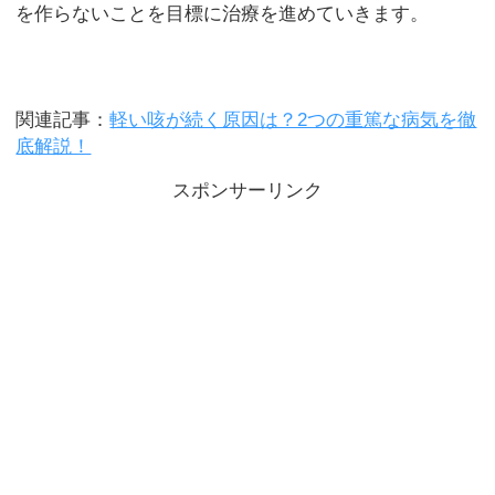
を作らないことを目標に治療を進めていきます。
関連記事：
軽い咳が続く原因は？2つの重篤な病気を徹
底解説！
スポンサーリンク