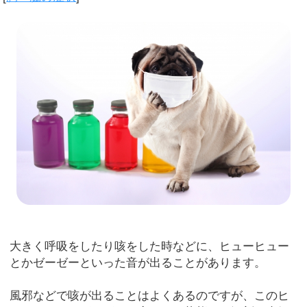
大きく呼吸をしたり咳をした時などに、ヒューヒュー
とかゼーゼーといった音が出ることがあります。
風邪などで咳が出ることはよくあるのですが、このヒ