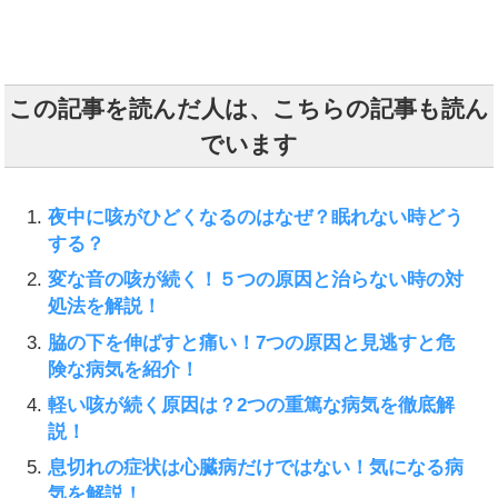
この記事を読んだ人は、こちらの記事も読ん
でいます
夜中に咳がひどくなるのはなぜ？眠れない時どう
する？
変な音の咳が続く！５つの原因と治らない時の対
処法を解説！
脇の下を伸ばすと痛い！7つの原因と見逃すと危
険な病気を紹介！
軽い咳が続く原因は？2つの重篤な病気を徹底解
説！
息切れの症状は心臓病だけではない！気になる病
気を解説！