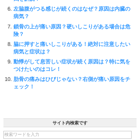
左脇腹がつる感じが続くのはなぜ？原因は内臓の
病気？
鎖骨の上が痛い原因？硬いしこりがある場合は危
険？
脇に押すと痛いしこりがある！絶対に注意したい
病気と症状は？
動悸がして息苦しい症状が続く原因は？特に気を
つけたいのはコレ！
肋骨の痛みはひびじゃない？右側が痛い原因をチ
ェック！
サイト内検索です