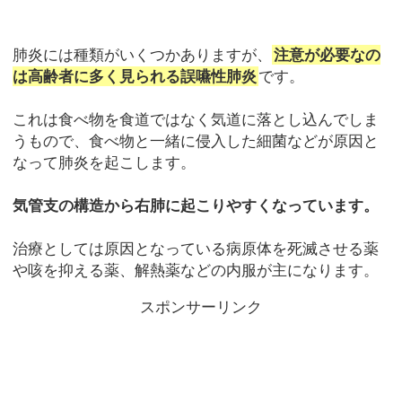
肺炎には種類がいくつかありますが、
注意が必要なの
は高齢者に多く見られる誤嚥性肺炎
です。
これは食べ物を食道ではなく気道に落とし込んでしま
うもので、食べ物と一緒に侵入した細菌などが原因と
なって肺炎を起こします。
気管支の構造から右肺に起こりやすくなっています。
治療としては原因となっている病原体を死滅させる薬
や咳を抑える薬、解熱薬などの内服が主になります。
スポンサーリンク