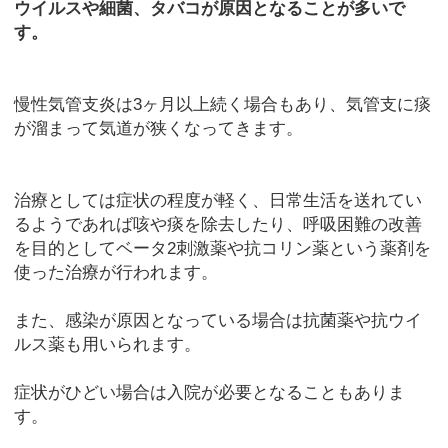
ウイルスや細菌、タバコが原因となることが多いで
す。
慢性気管支炎は3ヶ月以上続く場合もあり、気管支に痰
が溜まって気道が狭くなってきます。
治療としては症状の程度が軽く、日常生活を送れてい
るようであれば咳や痰を除去したり、呼吸困難の改善
を目的としてベータ2刺激薬や抗コリン薬という薬剤を
使った治療が行われます。
また、感染が原因となっている場合は抗菌薬や抗ウイ
ルス薬も用いられます。
症状がひどい場合は入院が必要となることもありま
す。