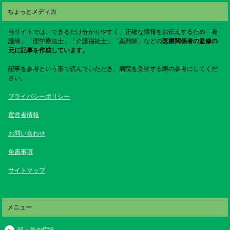
ちょっとメディカ
当サイトでは、できるだけ分かりやすく、正確な情報をお伝えするため「看
護師」「理学療法士」「介護福祉士」「薬剤師」などの
医療関係者の監修の
元に記事を作成しています。
記事を参考という形で読んでいただき、病院を受診する際の参考にしてくだ
さい。
プライバシーポリシー
運営者情報
お問い合わせ
免責事項
サイトマップ
メニュー
頭・首の症状