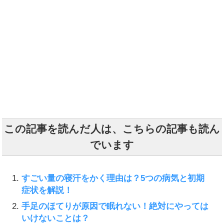
この記事を読んだ人は、こちらの記事も読ん
でいます
すごい量の寝汗をかく理由は？5つの病気と初期
症状を解説！
手足のほてりが原因で眠れない！絶対にやっては
いけないことは？