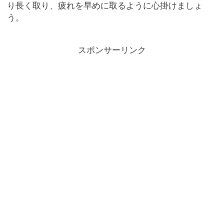
り長く取り、疲れを早めに取るように心掛けましょ
う。
スポンサーリンク