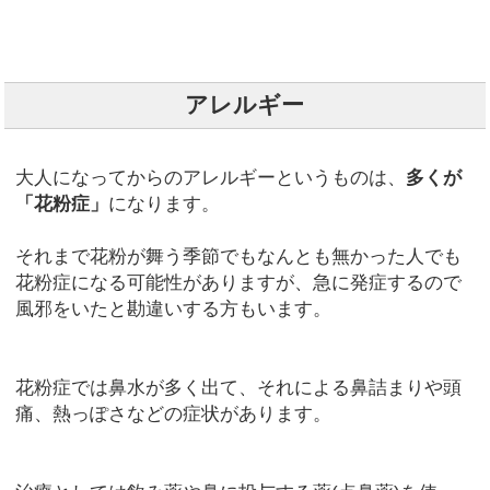
アレルギー
大人になってからのアレルギーというものは、
多くが
「花粉症」
になります。
それまで花粉が舞う季節でもなんとも無かった人でも
花粉症になる可能性がありますが、急に発症するので
風邪をいたと勘違いする方もいます。
花粉症では鼻水が多く出て、それによる鼻詰まりや頭
痛、熱っぽさなどの症状があります。