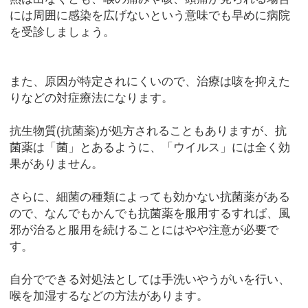
には周囲に感染を広げないという意味でも早めに病院
を受診しましょう。
また、原因が特定されにくいので、治療は咳を抑えた
りなどの対症療法になります。
抗生物質(抗菌薬)が処方されることもありますが、抗
菌薬は「菌」とあるように、「ウイルス」には全く効
果がありません。
さらに、細菌の種類によっても効かない抗菌薬がある
ので、なんでもかんでも抗菌薬を服用するすれば、風
邪が治ると服用を続けることにはやや注意が必要で
す。
自分でできる対処法としては手洗いやうがいを行い、
喉を加湿するなどの方法があります。