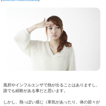
風邪やインフルエンザで熱が出ることはありますし、
誰でも経験がある事だと思います。
しかし、熱っぽい感じ（寒気があったり、体の節々が