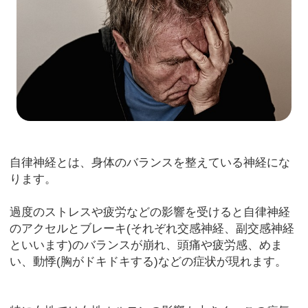
自律神経とは、身体のバランスを整えている神経にな
ります。
過度のストレスや疲労などの影響を受けると自律神経
のアクセルとブレーキ(それぞれ交感神経、副交感神経
といいます)のバランスが崩れ、頭痛や疲労感、めま
い、動悸(胸がドキドキする)などの症状が現れます。