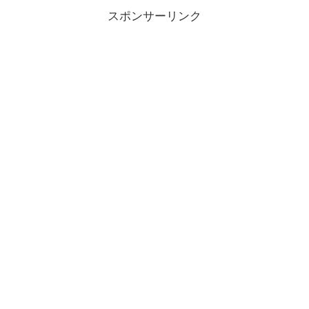
スポンサーリンク