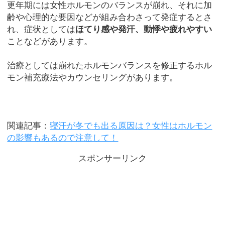
更年期には女性ホルモンのバランスが崩れ、それに加
齢や心理的な要因などが組み合わさって発症するとさ
れ、症状としては
ほてり感や発汗、動悸や疲れやすい
ことなどがあります。
治療としては崩れたホルモンバランスを修正するホル
モン補充療法やカウンセリングがあります。
関連記事：
寝汗が冬でも出る原因は？女性はホルモン
の影響もあるので注意して！
スポンサーリンク