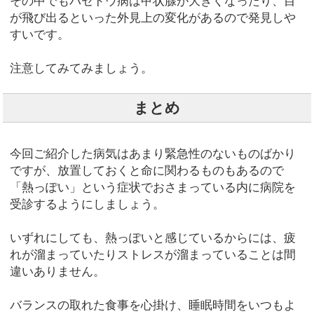
その中でもバセドウ病は甲状腺が大きくなったり、目
が飛び出るといった外見上の変化があるので発見しや
すいです。
注意してみてみましょう。
まとめ
今回ご紹介した病気はあまり緊急性のないものばかり
ですが、放置しておくと命に関わるものもあるので
「熱っぽい」という症状でおさまっている内に病院を
受診するようにしましょう。
いずれにしても、熱っぽいと感じているからには、疲
れが溜まっていたりストレスが溜まっていることは間
違いありません。
バランスの取れた食事を心掛け、睡眠時間をいつもよ