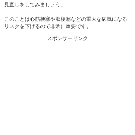
見直しをしてみましょう。
このことは心筋梗塞や脳梗塞などの重大な病気になる
リスクを下げるので非常に重要です。
スポンサーリンク