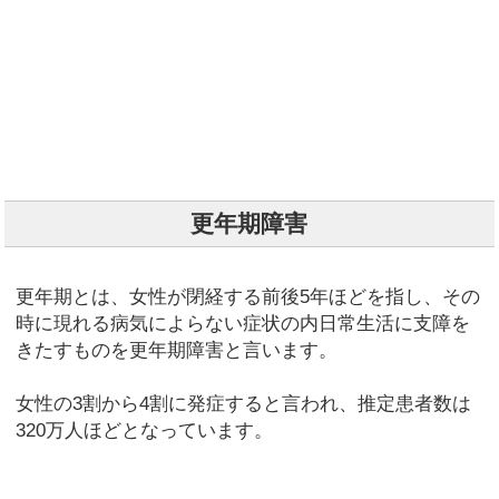
更年期障害
更年期とは、女性が閉経する前後5年ほどを指し、その
時に現れる病気によらない症状の内日常生活に支障を
きたすものを更年期障害と言います。
女性の3割から4割に発症すると言われ、推定患者数は
320万人ほどとなっています。