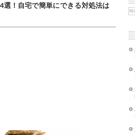
4選！自宅で簡単にできる対処法は