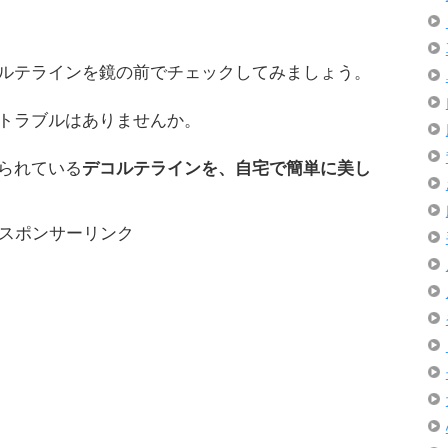
ルテラインを鏡の前でチェックしてみましょう。
トラブルはありませんか。
られている
デコルテラインを、自宅で簡単に美し
スポンサーリンク