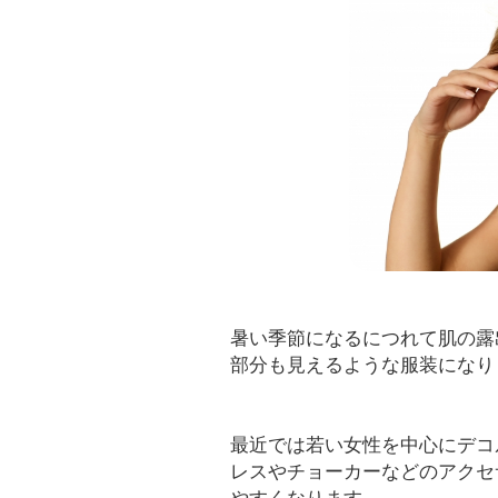
暑い季節になるにつれて肌の露
部分も見えるような服装になり
最近では若い女性を中心にデコ
レスやチョーカーなどのアクセ