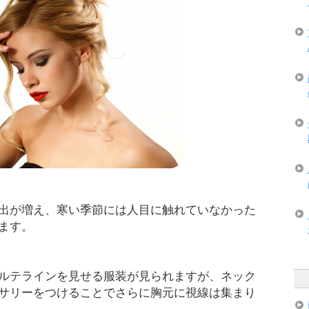
出が増え、寒い季節には人目に触れていなかった
ます。
ルテラインを見せる服装が見られますが、ネック
サリーをつけることでさらに胸元に視線は集まり