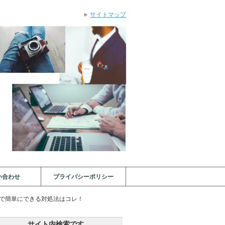
サイトマップ
い合わせ
プライバシーポリシー
宅で簡単にできる対処法はコレ！
サイト内検索です