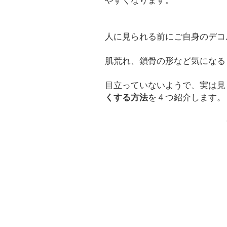
やすくなります。
人に見られる前にご自身のデコ
肌荒れ、鎖骨の形など気になる
目立っていないようで、実は見
くする方法
を４つ紹介します。