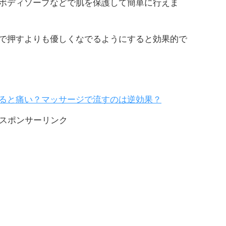
ボディソープなどで肌を保護して簡単に行えま
で押すよりも優しくなでるようにすると効果的で
ると痛い？マッサージで流すのは逆効果？
スポンサーリンク