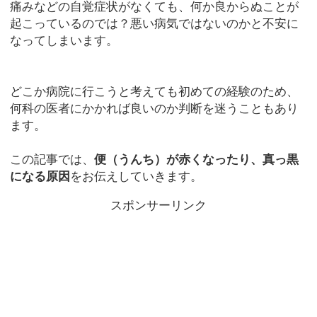
痛みなどの自覚症状がなくても、何か良からぬことが
起こっているのでは？悪い病気ではないのかと不安に
なってしまいます。
どこか病院に行こうと考えても初めての経験のため、
何科の医者にかかれば良いのか判断を迷うこともあり
ます。
この記事では、
便（うんち）が赤くなったり、真っ黒
になる原因
をお伝えしていきます。
スポンサーリンク