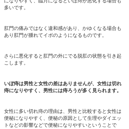
になりやすく、臨月になるといぼ痔が悪化する場合も
多いです。
肛門の痛みではなく違和感があり、かゆくなる場合も
あり肛門が腫れてイボのようになるものです。
さらに悪化すると肛門の外にでる脱肛の状態を引き起
こします。
いぼ痔は男性と女性の差はありませんが、女性は切れ
痔になりやすく、男性には痔ろうが多く見られます。
女性に多い切れ痔の理由は、男性と比較すると女性は
便秘になりやすく、便秘の原因として生理やダイエッ
トなどの影響などで便秘になりやすいということで