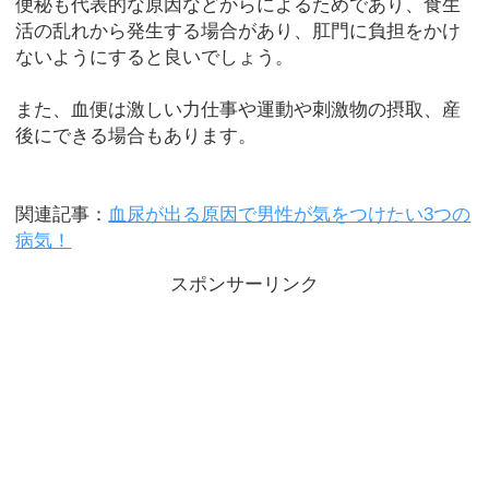
便秘も代表的な原因などからによるためであり、食生
活の乱れから発生する場合があり、肛門に負担をかけ
ないようにすると良いでしょう。
また、血便は激しい力仕事や運動や刺激物の摂取、産
後にできる場合もあります。
関連記事：
血尿が出る原因で男性が気をつけたい3つの
病気！
スポンサーリンク