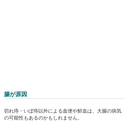
腸が原因
切れ痔・いぼ痔以外による血便や鮮血は、大腸の病気
の可能性もあるのかもしれません。