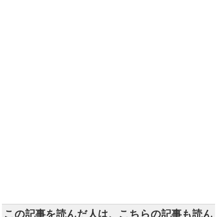
この記事を読んだ人は、こちらの記事も読ん