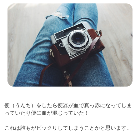
便（うんち）をしたら便器が血で真っ赤になってしま
っていたり便に血が混じっていた！
これは誰もがビックりしてしまうことかと思います。