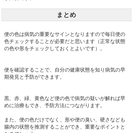
まとめ
便の色は病気の重要なサインとなりますので毎日便の
色チェックすることが必要だと思います（正常な状態
の色や形をチェックしておくとよいです）。
便を確認することで、自分の健康状態を知り病気の早
期発見と予防ができます。
黒、赤、緑、黄色など便の色で病気の疑いが解れば早
めに治療もでき、予防方法につながります。
また、便の色だけでなく、形や便の臭い、硬さなども
腸内の状態を推測することができ、重要なポイントと