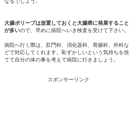
なるでしょう。
大腸ポリープは放置しておくと大腸癌に発展すること
が多い
ので、早めに病院へいき検査を受けて下さい。
病院へ行く際は、肛門科、消化器科、胃腸科、外科な
どで対応してくれます。恥ずかしいという気持ちを捨
てて自分の体の事を考えて病院に行きましょう。
スポンサーリンク