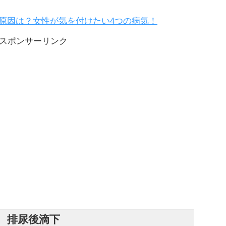
原因は？女性が気を付けたい4つの病気！
スポンサーリンク
排尿後滴下