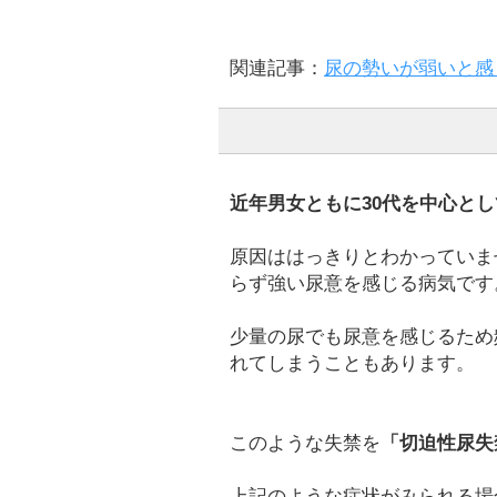
関連記事：
尿の勢いが弱いと感
近年男女ともに30代を中心と
原因ははっきりとわかっていま
らず強い尿意を感じる病気です
少量の尿でも尿意を感じるため
れてしまうこともあります。
このような失禁を
「切迫性尿失
上記のような症状がみられる場