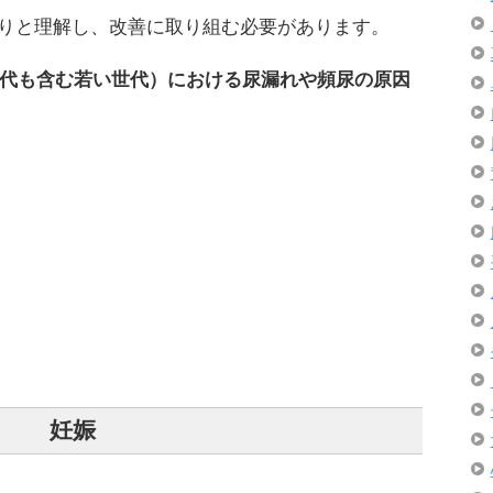
りと理解し、改善に取り組む必要があります。
20代も含む若い世代）における尿漏れや頻尿の原因
妊娠