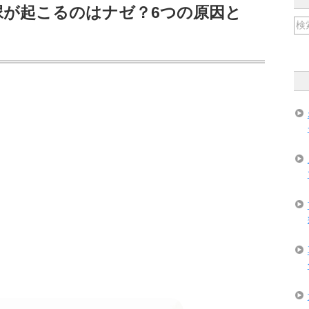
尿が起こるのはナゼ？6つの原因と