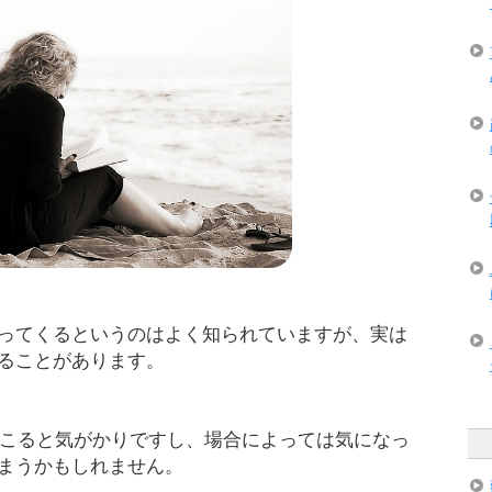
ってくるというのはよく知られていますが、実は
ることがあります。
が起こると気がかりですし、場合によっては気になっ
まうかもしれません。