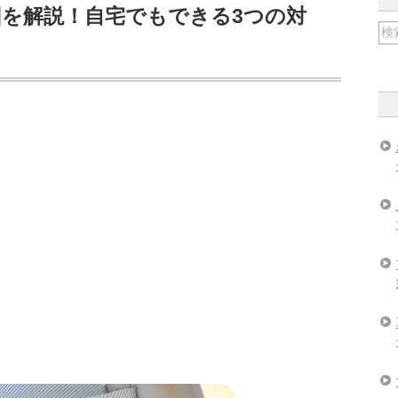
を解説！自宅でもできる3つの対