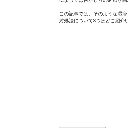
によっては何かしらの病気が隠
この記事では、そのような湿疹
対処法について3つほどご紹介