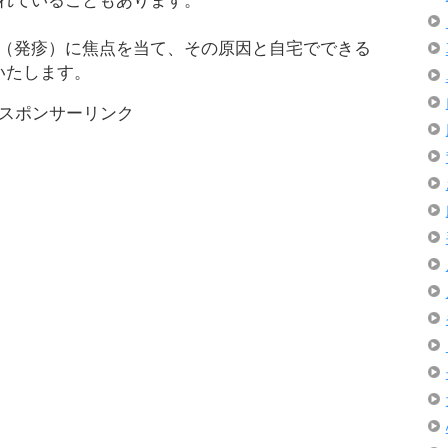
れていることもあります。
（発疹）に焦点を当て、その原因と自宅でできる
いたします。
スポンサーリンク