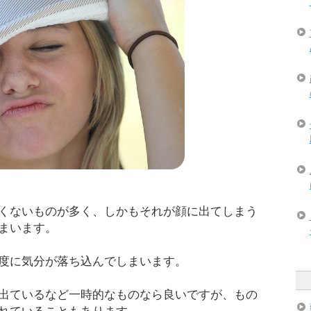
くないものが多く、しかもそれが顔に出てしまう
まいます。
度に気分が落ち込んでしまいます。
出ているなど一時的なものなら良いですが、もの