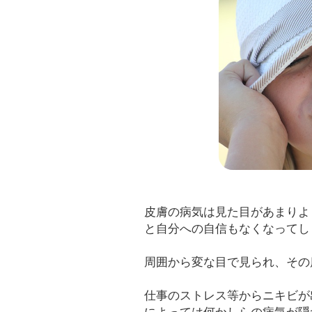
皮膚の病気は見た目があまりよ
と自分への自信もなくなってし
周囲から変な目で見られ、その
仕事のストレス等からニキビが