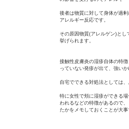
後者は物質に対して身体が過剰
アレルギー反応です。
その原因物質(アレルゲン)とし
挙げられます。
接触性皮膚炎の湿疹自体の特徴
っていない発疹が出て、強いか
自宅でできる対処法としては、
特に女性で頬に湿疹ができる場
われるなどの特徴があるので、
たかをメモしておくことが大事