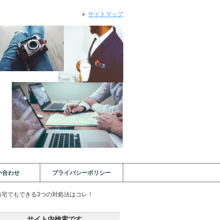
サイトマップ
い合わせ
プライバシーポリシー
自宅でもできる3つの対処法はコレ！
サイト内検索です