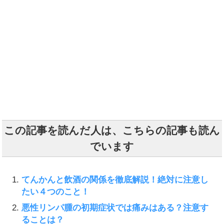
この記事を読んだ人は、こちらの記事も読ん
でいます
てんかんと飲酒の関係を徹底解説！絶対に注意し
たい４つのこと！
悪性リンパ腫の初期症状では痛みはある？注意す
ることは？