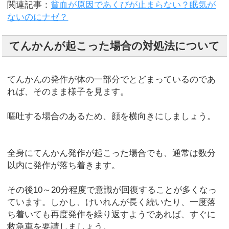
関連記事：
貧血が原因であくびが止まらない？眠気が
ないのにナゼ？
てんかんが起こった場合の対処法について
てんかんの発作が体の一部分でとどまっているのであ
れば、そのまま様子を見ます。
嘔吐する場合のあるため、顔を横向きにしましょう。
全身にてんかん発作が起こった場合でも、通常は数分
以内に発作が落ち着きます。
その後10～20分程度で意識が回復することが多くなっ
ています。しかし、けいれんが長く続いたり、一度落
ち着いても再度発作を繰り返すようであれば、すぐに
救急車を要請しましょう。