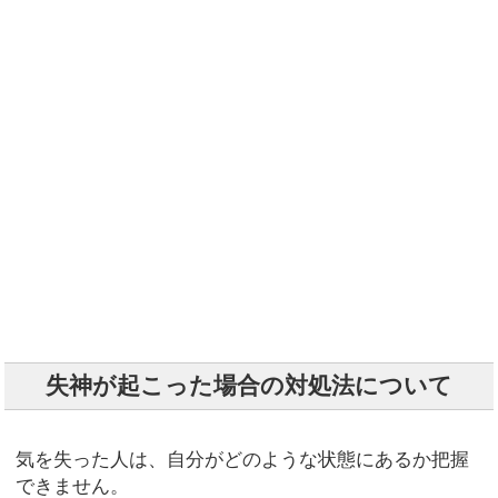
失神が起こった場合の対処法について
気を失った人は、自分がどのような状態にあるか把握
できません。