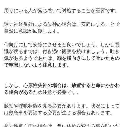
周りにいる人が落ち着いて対処することが重要です。
迷走神経反射による失神の場合は、安静にすることで
自然に意識が回復します。
仰向けにして安静にさせると良いでしょう。しかし意
識が戻るまでは、付き添い観察を続けましょう。吐き
気があるようであれは、
顔を横向きにして吐いたもの
で窒息しないよう注意します。
しかし、
心原性失神の場合は、放置すると命にかかわ
る場合がある
ため注意が必要です。
脈拍や呼吸状態を見る必要があります。状況によって
は救急車を要請する必要が生じる場合もあります。
起立性低血圧の場合は、急に体位を変える事を防いだ