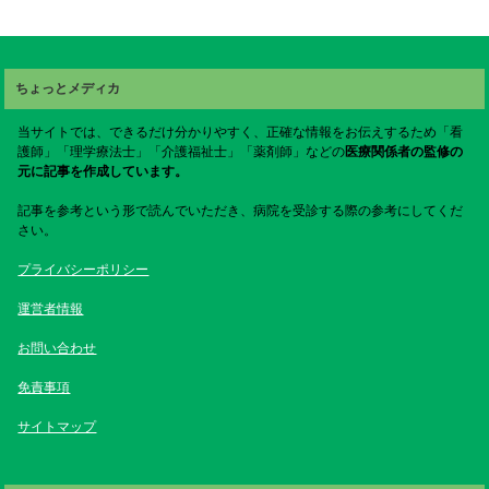
ちょっとメディカ
当サイトでは、できるだけ分かりやすく、正確な情報をお伝えするため「看
護師」「理学療法士」「介護福祉士」「薬剤師」などの
医療関係者の監修の
元に記事を作成しています。
記事を参考という形で読んでいただき、病院を受診する際の参考にしてくだ
さい。
プライバシーポリシー
運営者情報
お問い合わせ
免責事項
サイトマップ