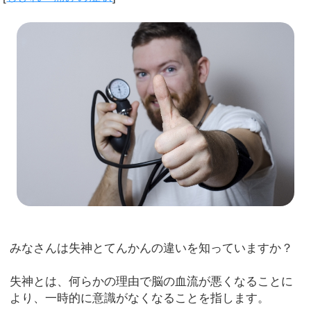
みなさんは失神とてんかんの違いを知っていますか？
失神とは、何らかの理由で脳の血流が悪くなることに
より、一時的に意識がなくなることを指します。