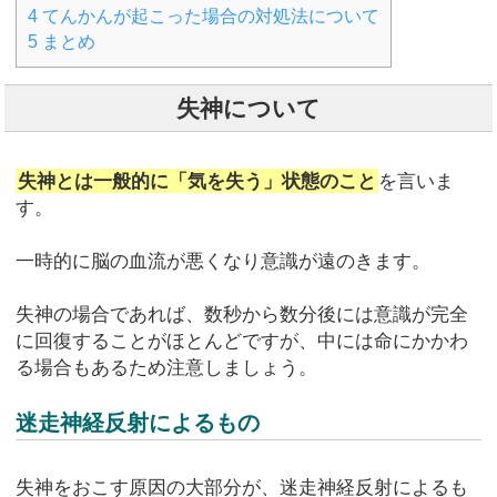
4
てんかんが起こった場合の対処法について
5
まとめ
失神について
失神とは一般的に「気を失う」状態のこと
を言いま
す。
一時的に脳の血流が悪くなり意識が遠のきます。
失神の場合であれば、数秒から数分後には意識が完全
に回復することがほとんどですが、中には命にかかわ
る場合もあるため注意しましょう。
迷走神経反射によるもの
失神をおこす原因の大部分が、迷走神経反射によるも