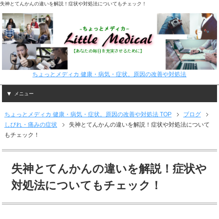
失神とてんかんの違いを解説！症状や対処法についてもチェック！
ちょっとメディカ 健康・病気・症状。原因の改善や対処法
メニュー
ちょっとメディカ 健康・病気・症状。原因の改善や対処法 TOP
ブログ
しびれ・痛みの症状
失神とてんかんの違いを解説！症状や対処法について
もチェック！
失神とてんかんの違いを解説！症状や
対処法についてもチェック！