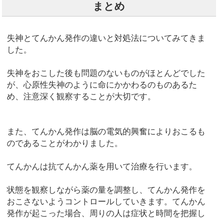
まとめ
失神とてんかん発作の違いと対処法についてみてきま
した。
失神をおこした後も問題のないものがほとんどでした
が、心原性失神のように命にかかわるのものあるた
め、注意深く観察することが大切です。
また、てんかん発作は脳の電気的興奮によりおこるも
のであることがわかりました。
てんかんは抗てんかん薬を用いて治療を行います。
状態を観察しながら薬の量を調整し、てんかん発作を
おこさないようコントロールしていきます。てんかん
発作が起こった場合、周りの人は症状と時間を把握し