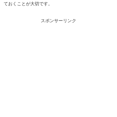
ておくことが大切です。
スポンサーリンク