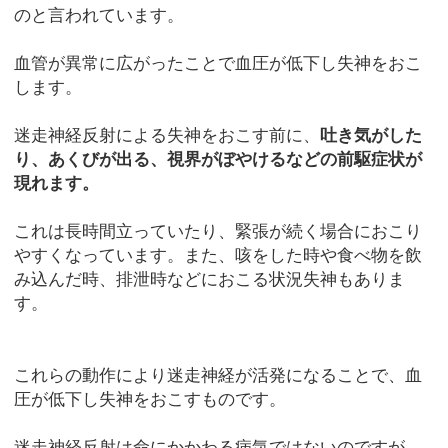
のと言われています。
血管が異常に広がったことで血圧が低下し失神をおこ
します。
迷走神経反射による失神をおこす前に、
吐き気がした
り、あくびが出る、視界がぼやけるなどの前駆症状が
現れます。
これは長時間立っていたり、緊張が続く場合におこり
やすくなっています。また、咳をした時や食べ物を飲
み込んだ時、排泄時などにおこる状況失神もありま
す。
これらの動作により迷走神経が活発になることで、血
圧が低下し失神をおこすものです。
迷走神経反射は命にかかわる病気ではないのですが、