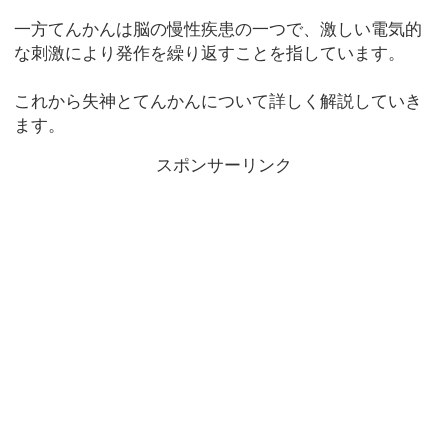
一方てんかんは脳の慢性疾患の一つで、激しい電気的
な刺激により発作を繰り返すことを指しています。
これから失神とてんかんについて詳しく解説していき
ます。
スポンサーリンク