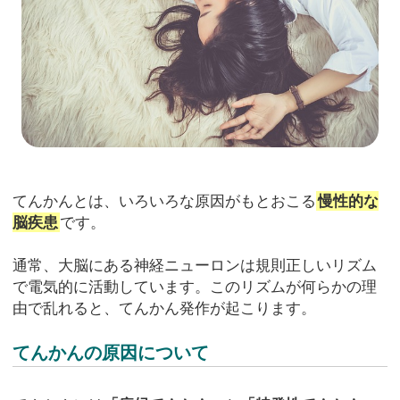
てんかんとは、いろいろな原因がもとおこる
慢性的な
脳疾患
です。
通常、大脳にある神経ニューロンは規則正しいリズム
で電気的に活動しています。このリズムが何らかの理
由で乱れると、てんかん発作が起こります。
てんかんの原因について