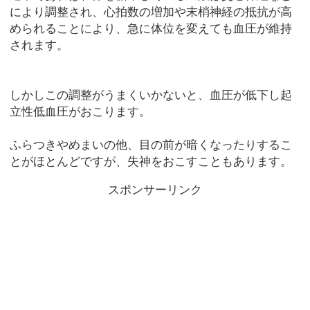
により調整され、心拍数の増加や末梢神経の抵抗が高
められることにより、急に体位を変えても血圧が維持
されます。
しかしこの調整がうまくいかないと、血圧が低下し起
立性低血圧がおこります。
ふらつきやめまいの他、目の前が暗くなったりするこ
とがほとんどですが、失神をおこすこともあります。
スポンサーリンク