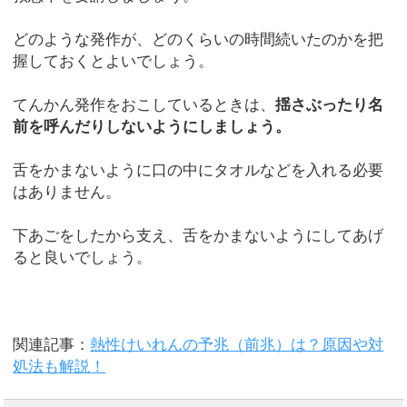
どのような発作が、どのくらいの時間続いたのかを把
握しておくとよいでしょう。
てんかん発作をおこしているときは、
揺さぶったり名
前を呼んだりしないようにしましょう。
舌をかまないように口の中にタオルなどを入れる必要
はありません。
下あごをしたから支え、舌をかまないようにしてあげ
ると良いでしょう。
関連記事：
熱性けいれんの予兆（前兆）は？原因や対
処法も解説！