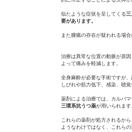
似たような症状を呈してくる
三
要があります。
また腫瘍の存在が疑われる場合
治療は異常な位置の動脈が原因
よって痛みを軽減します。
全身麻酔が必要な手術ですが、
しびれや筋力低下、感染、聴覚
薬剤による治療では、カルバマ
三環系抗うつ薬
が用いられます
これらの薬剤が処方されるから
ようなわけではなく、これらの