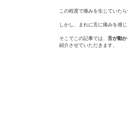
この程度で痛みを生じていたら
しかし、まれに舌に痛みを感じ
そこでこの記事では、
舌が動か
紹介させていただきます。