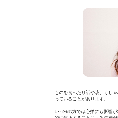
ものを食べたり話や咳、くしゃ
っていることがあります。
1～2%の方では心拍にも影響
的に停止することによる失神が