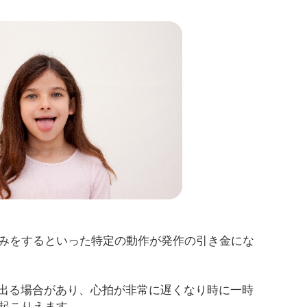
みをするといった特定の動作が発作の引き金にな
が出る場合があり、心拍が非常に遅くなり時に一時
起こりえます。