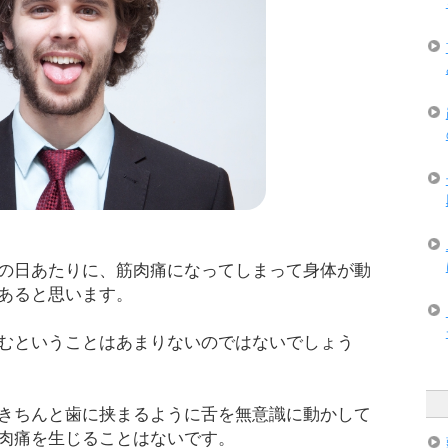
の日あたりに、筋肉痛になってしまって身体が動
あると思います。
むということはあまりないのではないでしょう
きちんと歯に挟まるように舌を無意識に動かして
肉痛を生じることはないです。