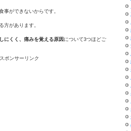
食事ができないからです。
る方があります。
しにくく、痛みを覚える原因
について3つほどご
スポンサーリンク