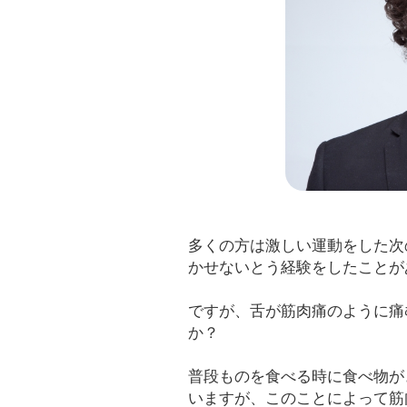
多くの方は激しい運動をした次
かせないとう経験をしたことが
ですが、舌が筋肉痛のように痛
か？
普段ものを食べる時に食べ物が
いますが、このことによって筋