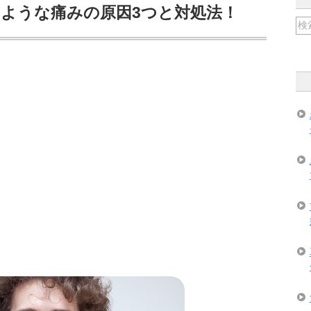
ような痛みの原因3つと対処法！