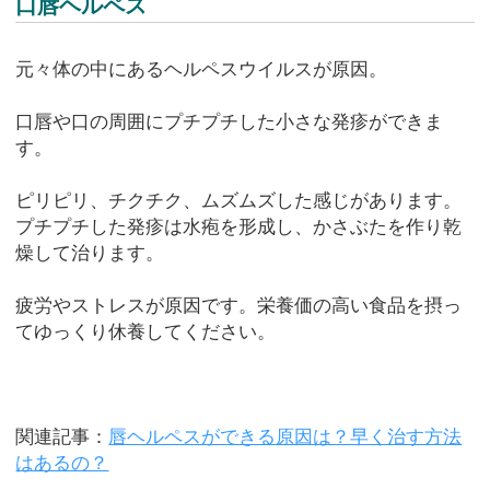
口唇ヘルペス
元々体の中にあるヘルペスウイルスが原因。
口唇や口の周囲にプチプチした小さな発疹ができま
す。
ピリピリ、チクチク、ムズムズした感じがあります。
プチプチした発疹は水疱を形成し、かさぶたを作り乾
燥して治ります。
疲労やストレスが原因です。栄養価の高い食品を摂っ
てゆっくり休養してください。
関連記事：
唇ヘルペスができる原因は？早く治す方法
はあるの？