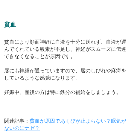
貧血
貧血により顔面神経に血液を十分に送れず、血液が運
んでくれている酸素が不足し、神経がスムーズに伝達
できなくなることが原因です。
唇にも神経が通っていますので、唇のしびれや麻痺を
しているような感覚になります。
妊娠中、産後の方は特に鉄分の補給をしましょう。
関連記事：
貧血が原因であくびが止まらない？眠気が
ないのにナゼ？