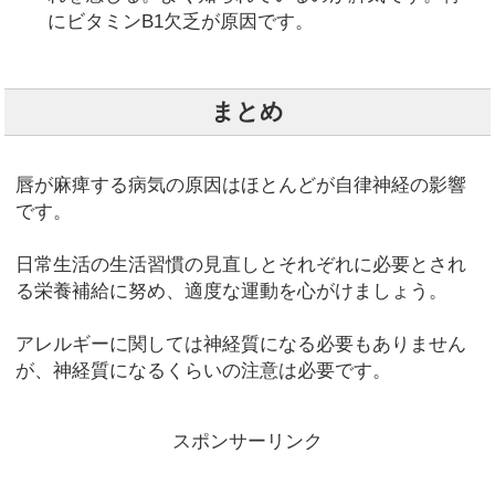
にビタミンB1欠乏が原因です。
まとめ
唇が麻痺する病気の原因はほとんどが自律神経の影響
です。
日常生活の生活習慣の見直しとそれぞれに必要とされ
る栄養補給に努め、適度な運動を心がけましょう。
アレルギーに関しては神経質になる必要もありません
が、神経質になるくらいの注意は必要です。
スポンサーリンク