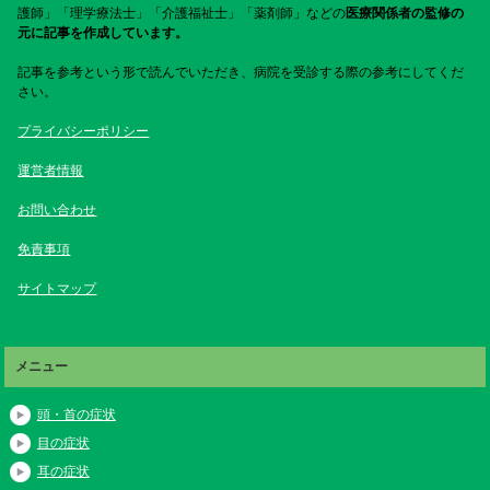
護師」「理学療法士」「介護福祉士」「薬剤師」などの
医療関係者の監修の
元に記事を作成しています。
記事を参考という形で読んでいただき、病院を受診する際の参考にしてくだ
さい。
プライバシーポリシー
運営者情報
お問い合わせ
免責事項
サイトマップ
メニュー
頭・首の症状
目の症状
耳の症状