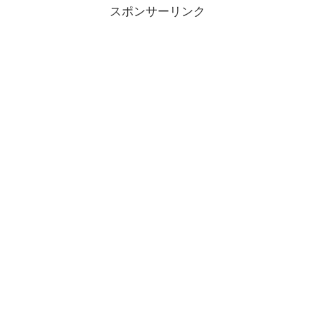
スポンサーリンク