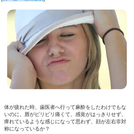
体が疲れた時、歯医者へ行って麻酔をしたわけでもな
いのに、唇がピリピリ痛くて、感覚がはっきりせず、
痺れているような感じになって思わず、顔が左右非対
称になっているか？