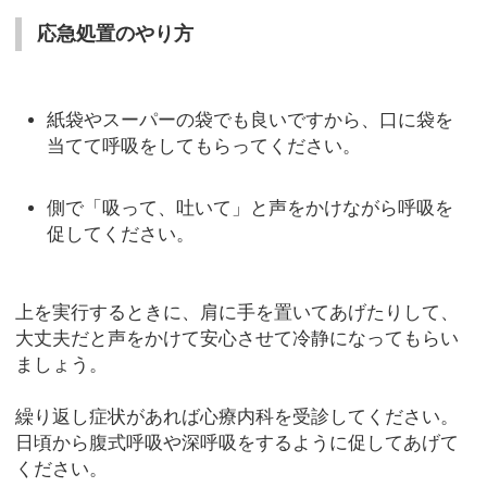
応急処置のやり方
紙袋やスーパーの袋でも良いですから、口に袋を
当てて呼吸をしてもらってください。
側で「吸って、吐いて」と声をかけながら呼吸を
促してください。
上を実行するときに、肩に手を置いてあげたりして、
大丈夫だと声をかけて安心させて冷静になってもらい
ましょう。
繰り返し症状があれば心療内科を受診してください。
日頃から腹式呼吸や深呼吸をするように促してあげて
ください。