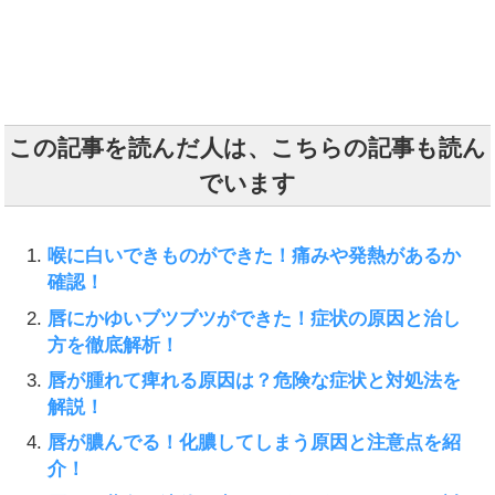
この記事を読んだ人は、こちらの記事も読ん
でいます
喉に白いできものができた！痛みや発熱があるか
確認！
唇にかゆいブツブツができた！症状の原因と治し
方を徹底解析！
唇が腫れて痺れる原因は？危険な症状と対処法を
解説！
唇が膿んでる！化膿してしまう原因と注意点を紹
介！