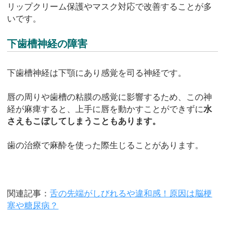
リップクリーム保護やマスク対応で改善することが多
いです。
下歯槽神経の障害
下歯槽神経は下顎にあり感覚を司る神経です。
唇の周りや歯槽の粘膜の感覚に影響するため、この神
経が麻痺すると、上手に唇を動かすことができずに
水
さえもこぼしてしまうこともあります。
歯の治療で麻酔を使った際生じることがあります。
関連記事：
舌の先端がしびれるや違和感！原因は脳梗
塞や糖尿病？