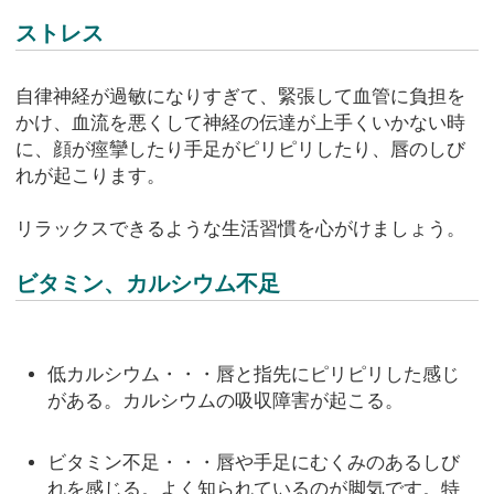
ストレス
自律神経が過敏になりすぎて、緊張して血管に負担を
かけ、血流を悪くして神経の伝達が上手くいかない時
に、顔が痙攣したり手足がピリピリしたり、唇のしび
れが起こります。
リラックスできるような生活習慣を心がけましょう。
ビタミン、カルシウム不足
低カルシウム・・・唇と指先にピリピリした感じ
がある。カルシウムの吸収障害が起こる。
ビタミン不足・・・唇や手足にむくみのあるしび
れを感じる。よく知られているのが脚気です。特