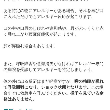
ある特定の物にアレルギーがある場合、それを再び口
に入れただけでもアレルギー反応が起こります。
口の中や口唇のしびれや違和感や、唇がぷっくりと赤
く腫れ上がり蕁麻疹症状が起こります。
顔が浮腫む場合もあります。
また、呼吸障害や意識消失がなければアレルギー専門
の病院を受診してアレルギーを特定しましょう。
体の外に出る反応はまだ軽症ですが、
喉の粘膜が腫れ
て呼吸困難になり、ショック状態となります。
この場
合すぐに救急車を呼んでください。
様子を見ている余
裕はありません。