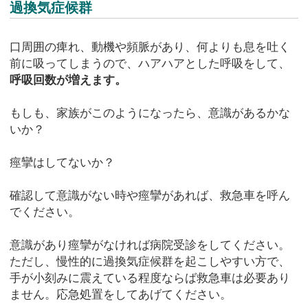
過換気症候群
口周囲の痺れ、動機や頻脈があり、何よりも息を吐く
前に吸ってしまうので、ハアハアとした呼吸をして、
呼吸回数が増えます。
もしも、家族がこのようになったら、意識があるかな
いか？
痙攣はしてないか？
確認して意識がない時や痙攣があれば、救急車を呼ん
でください。
意識があり痙攣がなければ病院受診をしてください。
ただし、慢性的に過換気症候群を起こしやすい方で、
手が小刻みに震えている程度ならば救急車は必要あり
ません。応急処置をしてあげてください。