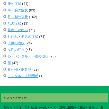
腰の症状
(41)
手・腕の症状
(83)
足・脚の症状
(102)
爪の症状
(19)
発疹・かゆみ
(71)
しびれ・痛みの症状
(73)
子供の症状
(24)
女性の症状
(45)
心・メンタル・不眠の症状
(25)
薬
(47)
食べ物・飲み物
(32)
メンタル・人間関係
(1)
ちょっとメディカ
当サイトでは、できるだけ分かりやすく、正確な情報をお伝えするため「看