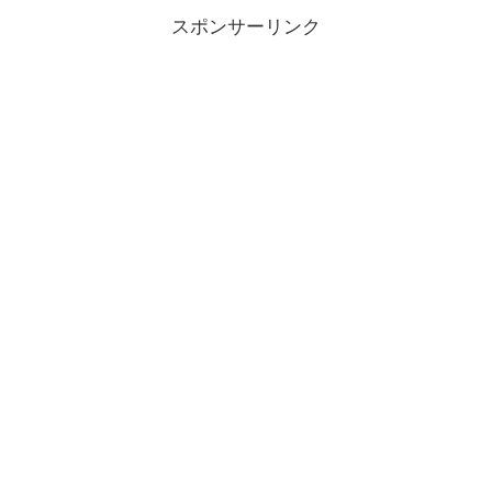
スポンサーリンク