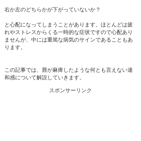
右か左のどちらかが下がっていないか？
と心配になってしまうことがあります。ほとんどは疲
れやストレスからくる一時的な症状ですので心配あり
ませんが、中には重篤な病気のサインであることもあ
ります。
この記事では、唇が麻痺したような何とも言えない違
和感について解説していきます。
スポンサーリンク