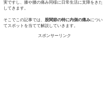
実ですし、膝や腰の痛み同様に日常生活に支障をきた
してきます。
そこでこの記事では、
股関節の特に内側の痛み
につい
てスポットを当てて解説していきます。
スポンサーリンク