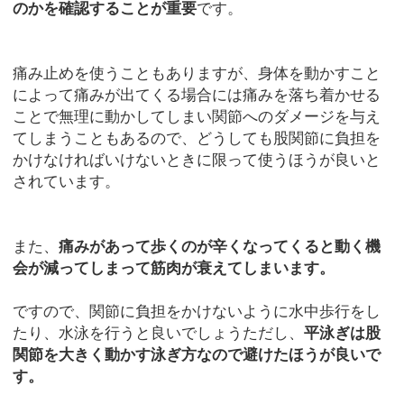
のかを確認することが重要
です。
痛み止めを使うこともありますが、身体を動かすこと
によって痛みが出てくる場合には痛みを落ち着かせる
ことで無理に動かしてしまい関節へのダメージを与え
てしまうこともあるので、どうしても股関節に負担を
かけなければいけないときに限って使うほうが良いと
されています。
また、
痛みがあって歩くのが辛くなってくると動く機
会が減ってしまって筋肉が衰えてしまいます。
ですので、関節に負担をかけないように水中歩行をし
たり、水泳を行うと良いでしょうただし、
平泳ぎは股
関節を大きく動かす泳ぎ方なので避けたほうが良いで
す。