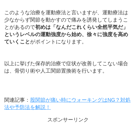
このような治療を運動療法と言いますが、運動療法は
少なからず関節を動かすので痛みを誘発してしまうこ
とがあるので
初めは「なんだこれくらい全然平気だ」
というレベルの運動強度から始め、徐々に強度を高め
ていくこと
がポイントになります。
以上に挙げた保存的治療で症状が改善してこない場合
は、骨切り術や人工関節置換術を行います。
関連記事：
股関節が痛い時にウォーキングはNG？対処
法や予防法を解説！
スポンサーリンク