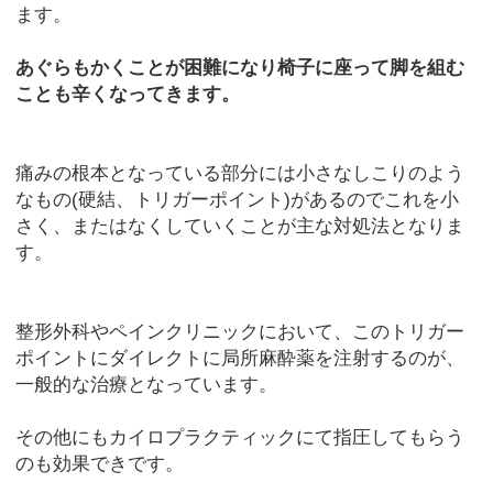
ます。
あぐらもかくことが困難になり椅子に座って脚を組む
ことも辛くなってきます。
痛みの根本となっている部分には小さなしこりのよう
なもの(硬結、トリガーポイント)があるのでこれを小
さく、またはなくしていくことが主な対処法となりま
す。
整形外科やペインクリニックにおいて、このトリガー
ポイントにダイレクトに局所麻酔薬を注射するのが、
一般的な治療となっています。
その他にもカイロプラクティックにて指圧してもらう
のも効果できです。