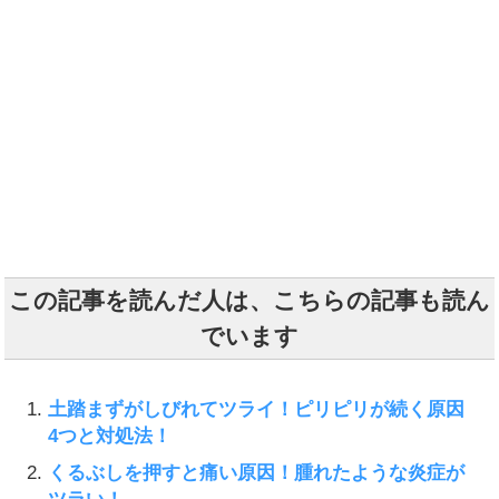
この記事を読んだ人は、こちらの記事も読ん
でいます
土踏まずがしびれてツライ！ピリピリが続く原因
4つと対処法！
くるぶしを押すと痛い原因！腫れたような炎症が
ツラい！