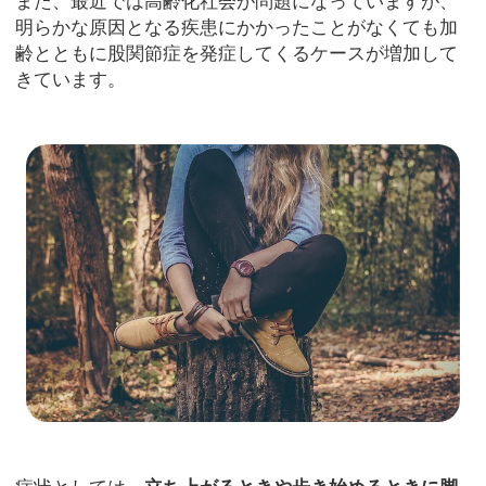
また、最近では高齢化社会が問題になっていますが、
明らかな原因となる疾患にかかったことがなくても加
齢とともに股関節症を発症してくるケースが増加して
きています。