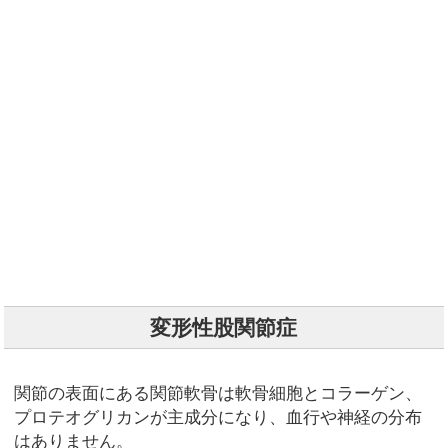
変形性股関節症
関節の表面にある関節軟骨は軟骨細胞とコラーゲン、
プロテオグリカンが主成分になり、血行や神経の分布
はありません。