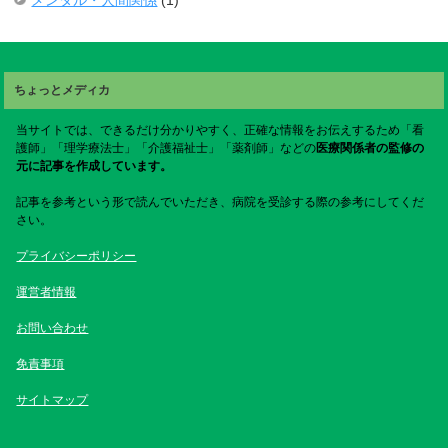
ちょっとメディカ
当サイトでは、できるだけ分かりやすく、正確な情報をお伝えするため「看
護師」「理学療法士」「介護福祉士」「薬剤師」などの
医療関係者の監修の
元に記事を作成しています。
記事を参考という形で読んでいただき、病院を受診する際の参考にしてくだ
さい。
プライバシーポリシー
運営者情報
お問い合わせ
免責事項
サイトマップ