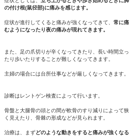
症状としては、
立ち上がるときや歩き始めるときに脚
の付け根(鼠径部)に痛みを感じます。
症状が進行してくると痛みが強くなってきて、
常に痛
むようになったり夜の痛みが現れてきます。
また、足の爪切りが辛くなってきたり、長い時間立っ
たり歩いたりすることが難しくなってきます。
主婦の場合には台所仕事などが厳しくなってきます。
診断はレントゲン検査によって行います。
骨盤と大腿骨の頭との間が軟骨のすり減りによって狭
く見えたり、骨棘の形成などが見られます。
治療は、まず
どのような動きをすると痛みが強くなる