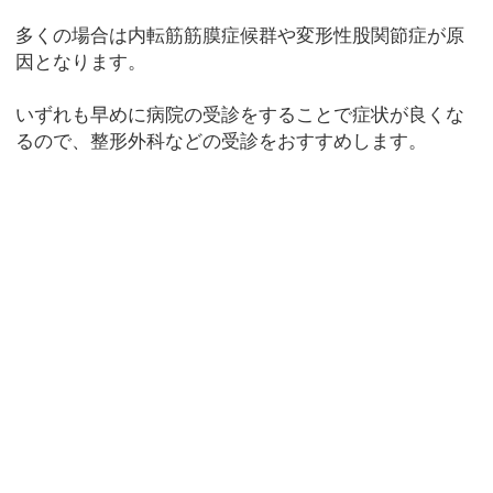
多くの場合は内転筋筋膜症候群や変形性股関節症が原
因となります。
いずれも早めに病院の受診をすることで症状が良くな
るので、整形外科などの受診をおすすめします。