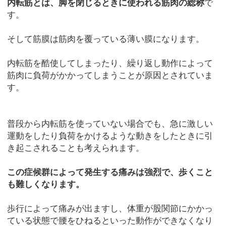
内転筋とは、脚を閉じるときに使われる筋肉の総称
で
す。
そして筋膜は筋肉を覆っている薄い膜になります。
内転筋を酷使してしまったり、繰り返し動作によって
筋肉に負荷がかかってしまうことが原因とされていま
す。
普段から内転筋を使っていない場合でも、急に激しい
運動をしたり負荷をかけるような動きをしたときに引
き起こされることも考えられます。
この症候群によって発生する痛みは強烈で、歩くこと
も難しくなります。
歩行によって痛みが出ますし、体重が股関節にかかっ
ている状態で腰をひねるといった動作ができなくなり