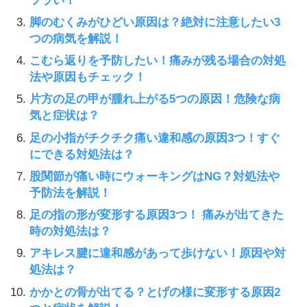
脚のむくみがひどい原因は？絶対に注意したい3
つの病気を解説！
こむら返りを予防したい！痛みが残る場合の対処
法や原因もチェック！
片方の足の甲が腫れ上がる5つの原因！危険な病
気と症状は？
足の小指がチクチク痛い違和感の原因3つ！すぐ
にできる対処法は？
股関節が痛い時にウォーキングはNG？対処法や
予防法を解説！
足の指の形が変形する原因3つ！ 痛みが出てきた
時の対処法は？
アキレス腱に違和感があって歩けない！原因や対
処法は？
かかとの骨が出てる？とげの様に変形する原因2