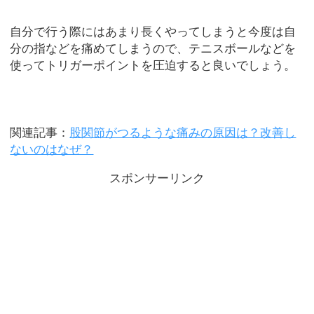
自分で行う際にはあまり長くやってしまうと今度は自
分の指などを痛めてしまうので、テニスボールなどを
使ってトリガーポイントを圧迫すると良いでしょう。
関連記事：
股関節がつるような痛みの原因は？改善し
ないのはなぜ？
スポンサーリンク