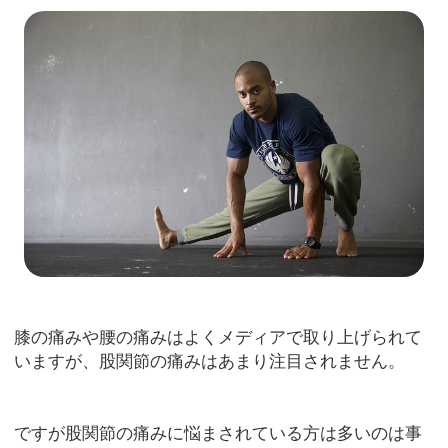
膝の痛みや腰の痛みはよくメディアで取り上げられて
いますが、股関節の痛みはあまり注目されません。
ですが股関節の痛みに悩まされている方は多いのは事