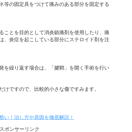
ネ等の固定具をつけて痛みのある部分を固定する
ることを目的として消炎鎮痛剤を使用したり、痛
は、炎症を起こしている部分にステロイド剤を注
発を繰り返す場合は、「腱鞘」を開く手術を行い
だけですので、比較的小さな傷ですみます。
酷い！治し方や原因を徹底解説！
スポンサーリンク