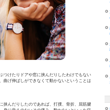
ぶつけたりドアや窓に挟んだりしたわけでもない
、曲げ伸ばしができなくて動かないということは
に挟んだりしたのであれば、打撲、骨折、屈筋腱