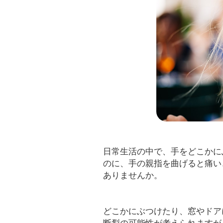
日常生活の中で、手をどこかに
のに、手の親指を曲げると痛い
ありませんか。
どこかにぶつけたり、窓やドア