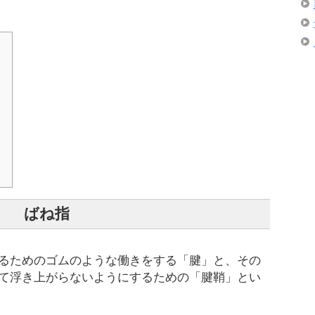
）
ばね指
るためのゴムのような働きをする「腱」と、その
て浮き上がらないようにするための「腱鞘」とい