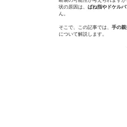
断裂の可能性が考えられますが
状の原因は、
ばね指やドケルバ
ん。
そこで、この記事では、
手の親
について解説します。