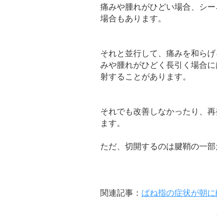
痛みや腫れがひどい場合、シー
場合もあります。
それと並行して、痛みを和らげ
みや腫れがひどく長引く場合に
射することがあります。
それでも改善しなかったり、再
ます。
ただ、切開するのは腱鞘の一部
関連記事：
ばね指の症状が朝に