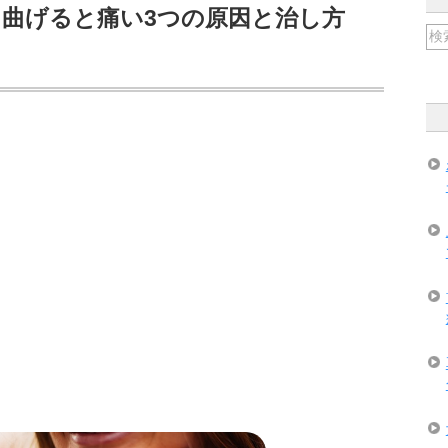
曲げると痛い3つの原因と治し方