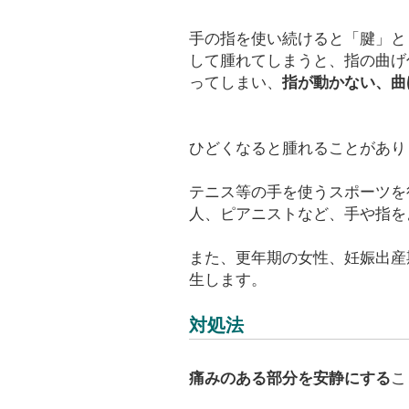
手の指を使い続けると「腱」と
して腫れてしまうと、指の曲げ
ってしまい、
指が動かない、曲
ひどくなると腫れることがあり
テニス等の手を使うスポーツを
人、ピアニストなど、手や指を
また、更年期の女性、妊娠出産
生します。
対処法
痛みのある部分を安静にする
こ