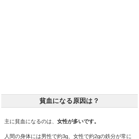
貧血になる原因は？
主に貧血になるのは、
女性が多いです。
人間の身体には男性で約3g、女性で約2gの鉄分が常に