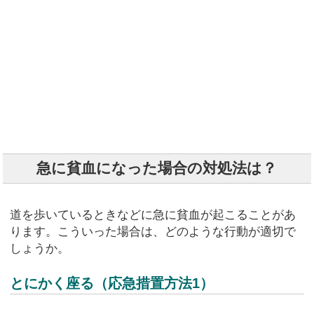
急に貧血になった場合の対処法は？
道を歩いているときなどに急に貧血が起こることがあ
ります。こういった場合は、どのような行動が適切で
しょうか。
とにかく座る（応急措置方法1）