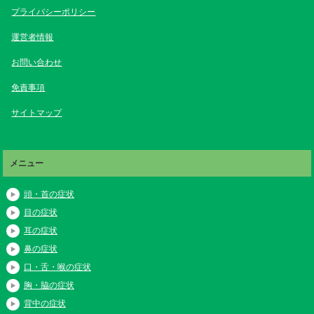
プライバシーポリシー
運営者情報
お問い合わせ
免責事項
サイトマップ
メニュー
頭・首の症状
目の症状
耳の症状
鼻の症状
口・舌・喉の症状
胸・脇の症状
背中の症状