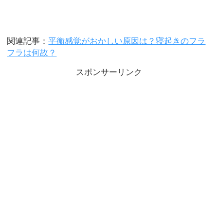
関連記事：
平衡感覚がおかしい原因は？寝起きのフラ
フラは何故？
スポンサーリンク