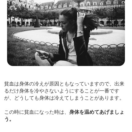
貧血は身体の冷えが原因ともなっていますので、出来
るだけ身体を冷やさないようにすることが一番です
が、どうしても身体は冷えてしまうことがあります。
この時に貧血になった時は、
身体を温めてあげましょ
う。