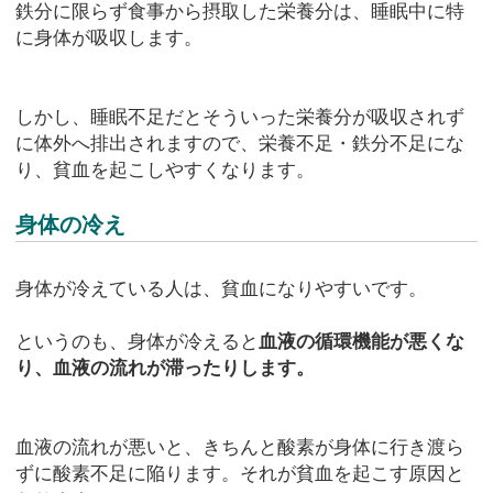
鉄分に限らず食事から摂取した栄養分は、睡眠中に特
に身体が吸収します。
しかし、睡眠不足だとそういった栄養分が吸収されず
に体外へ排出されますので、栄養不足・鉄分不足にな
り、貧血を起こしやすくなります。
身体の冷え
身体が冷えている人は、貧血になりやすいです。
というのも、身体が冷えると
血液の循環機能が悪くな
り、血液の流れが滞ったりします。
血液の流れが悪いと、きちんと酸素が身体に行き渡ら
ずに酸素不足に陥ります。それが貧血を起こす原因と