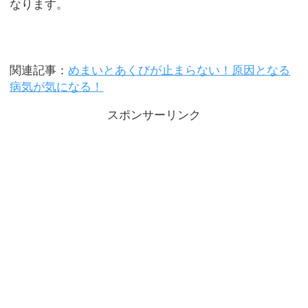
なります。
関連記事：
めまいとあくびが止まらない！原因となる
病気が気になる！
スポンサーリンク