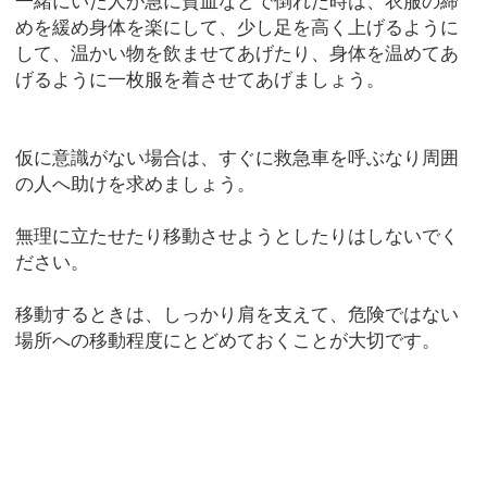
一緒にいた人が急に貧血などで倒れた時は、衣服の締
めを緩め身体を楽にして、少し足を高く上げるように
して、温かい物を飲ませてあげたり、身体を温めてあ
げるように一枚服を着させてあげましょう。
仮に意識がない場合は、すぐに救急車を呼ぶなり周囲
の人へ助けを求めましょう。
無理に立たせたり移動させようとしたりはしないでく
ださい。
移動するときは、しっかり肩を支えて、危険ではない
場所への移動程度にとどめておくことが大切です。