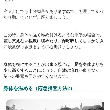
座るだけでも十分効果がありますので、無理して立っ
たり動こうとせず、座りましょう。
この時、身体を強く締め付けるような服装の場合は、
差し支えない程度に緩めたり、深呼吸
してしっかり脳
に酸素が行き渡るように心掛けましょう。
身体を横にすることが出来る場合は、
足を身体よりも
少し高くすること
によって、血液の流れが良くなり、
脳への酸素も届きやすくなります。
身体を温める（応急措置方法2）