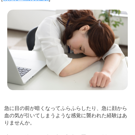
急に目の前が暗くなってふらふらしたり、急に顔から
血の気が引いてしまうような感覚に襲われた経験はあ
りませんか。