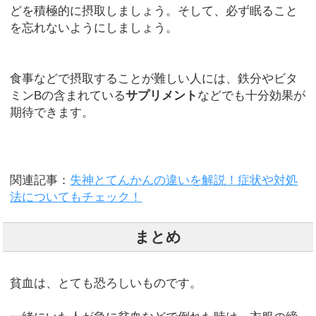
どを積極的に摂取しましょう。そして、必ず眠ること
を忘れないようにしましょう。
食事などで摂取することが難しい人には、鉄分やビタ
ミンBの含まれている
サプリメント
などでも十分効果が
期待できます。
関連記事：
失神とてんかんの違いを解説！症状や対処
法についてもチェック！
まとめ
貧血は、とても恐ろしいものです。