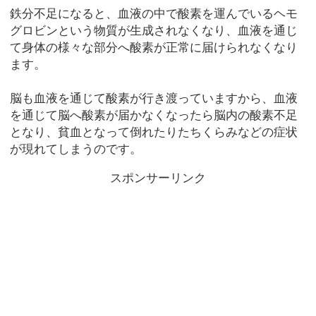
鉄分不足になると、血液の中で酸素を運んでいるヘモ
グロビンという物質が生成されなくなり、血液を通じ
て身体の様々な部分へ酸素が正常に届けられなくなり
ます。
脳も血液を通じて酸素が行き渡っていますから、血液
を通じて脳へ酸素が届かなくなったら脳内の酸素不足
となり、貧血となって倒れたりたちくらみなどの症状
が現れてしまうのです。
スポンサーリンク