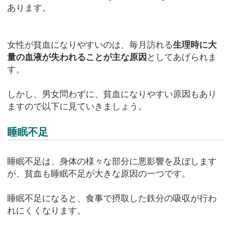
あります。
女性が貧血になりやすいのは、毎月訪れる
生理時に大
量の血液が失われることが主な原因
としてあげられま
す。
しかし、男女問わずに、貧血になりやすい原因もあり
ますので以下に見ていきましょう。
睡眠不足
睡眠不足は、身体の様々な部分に悪影響を及ぼします
が、貧血も睡眠不足が大きな原因の一つです。
睡眠不足になると、食事で摂取した鉄分の吸収が行わ
れにくくなります。