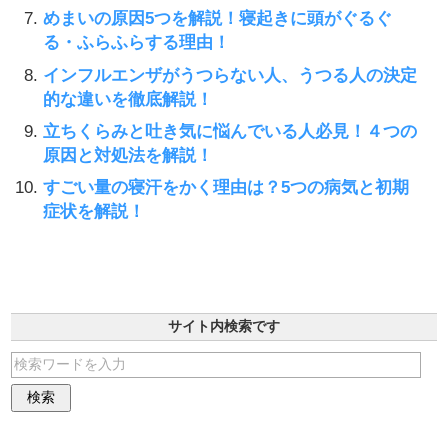
めまいの原因5つを解説！寝起きに頭がぐるぐ
る・ふらふらする理由！
インフルエンザがうつらない人、うつる人の決定
的な違いを徹底解説！
立ちくらみと吐き気に悩んでいる人必見！４つの
原因と対処法を解説！
すごい量の寝汗をかく理由は？5つの病気と初期
症状を解説！
サイト内検索です