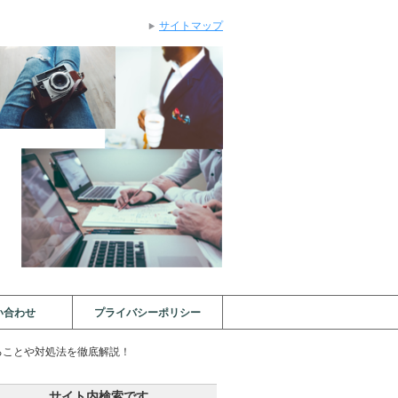
サイトマップ
い合わせ
プライバシーポリシー
ることや対処法を徹底解説！
サイト内検索です