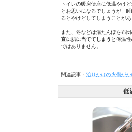
トイレの暖房便座に低温やけど
とお思いになるでしょうが、睡
るとやけどしてしまうことがあ
また、冬などは湯たんぽを布団
直に肌に当ててしまう
と保温性
ではありません。
関連記事：
治りかけの火傷がか
低