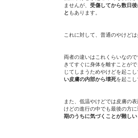
ませんが、
受傷してから数日後
と
もあります。
これに対して、普通のやけどは
両者の違いはこれくらいなので
きてすぐに身体を離すことがで
じてしまうためやけどを起こし
い皮膚の内部から壊死
を起こし
また、低温やけどでは皮膚の表
けどの進行の中でも最後の方に
期のうちに気づくことが難しい