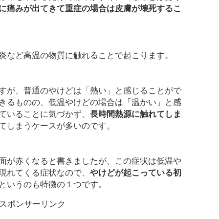
に痛みが出てきて重症の場合は皮膚が壊死するこ
炎など高温の物質に触れることで起こります。
すが、普通のやけどは「熱い」と感じることがで
きるものの、低温やけどの場合は「温かい」と感
ていることに気づかず、
長時間熱源に触れてしま
てしまうケースが多いのです。
面が赤くなると書きましたが、この症状は低温や
現れてくる症状なので、
やけどが起こっている初
というのも特徴の１つです。
スポンサーリンク