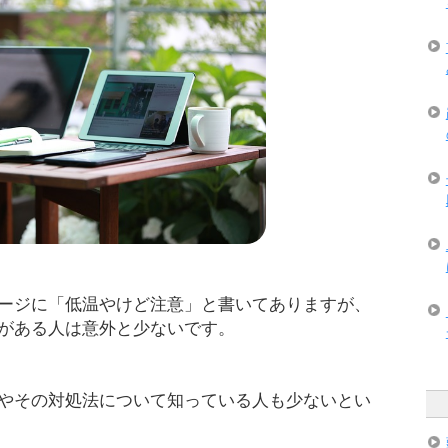
ージに「低温やけど注意」と書いてありますが、
がある人は意外と少ないです。
やその対処法について知っている人も少ないとい