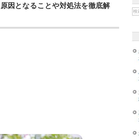
？原因となることや対処法を徹底解