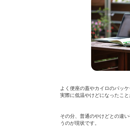
よく便座の蓋やカイロのパッケ
実際に低温やけどになったこと
その分、普通のやけどとの違い
うのが現状です。