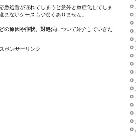
応急処置が遅れてしまうと意外と重症化してしま
進まないケースも少なくありません。
どの原因や症状、対処法
について紹介していきた
スポンサーリンク