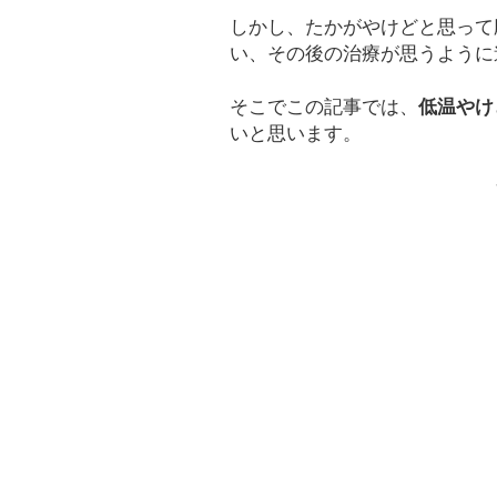
しかし、たかがやけどと思って
い、その後の治療が思うように
そこでこの記事では、
低温やけ
いと思います。