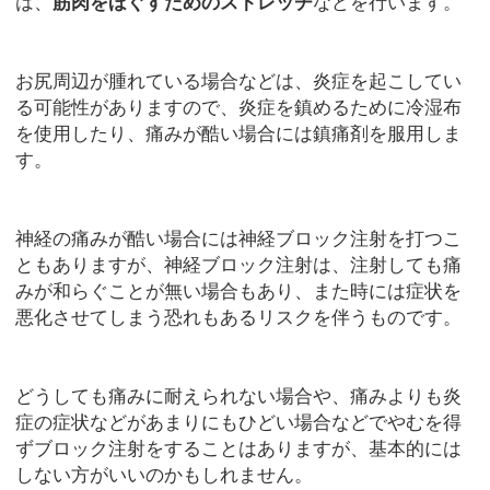
は、
筋肉をほぐすためのストレッチ
などを行います。
お尻周辺が腫れている場合などは、炎症を起こしてい
る可能性がありますので、炎症を鎮めるために冷湿布
を使用したり、痛みが酷い場合には鎮痛剤を服用しま
す。
神経の痛みが酷い場合には神経ブロック注射を打つこ
ともありますが、神経ブロック注射は、注射しても痛
みが和らぐことが無い場合もあり、また時には症状を
悪化させてしまう恐れもあるリスクを伴うものです。
どうしても痛みに耐えられない場合や、痛みよりも炎
症の症状などがあまりにもひどい場合などでやむを得
ずブロック注射をすることはありますが、基本的には
しない方がいいのかもしれません。