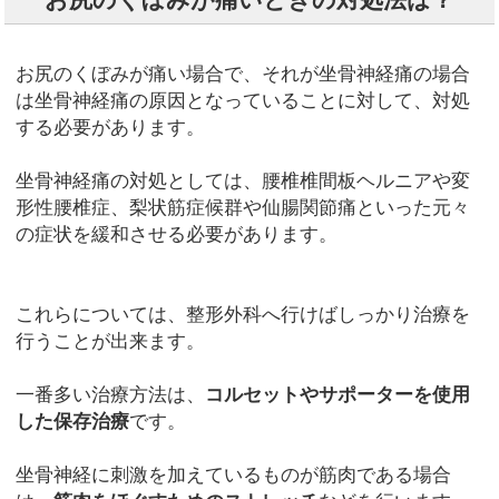
お尻のくぼみが痛いときの対処法は？
お尻のくぼみが痛い場合で、それが坐骨神経痛の場合
は坐骨神経痛の原因となっていることに対して、対処
する必要があります。
坐骨神経痛の対処としては、腰椎椎間板ヘルニアや変
形性腰椎症、梨状筋症候群や仙腸関節痛といった元々
の症状を緩和させる必要があります。
これらについては、整形外科へ行けばしっかり治療を
行うことが出来ます。
一番多い治療方法は、
コルセットやサポーターを使用
した保存治療
です。
坐骨神経に刺激を加えているものが筋肉である場合