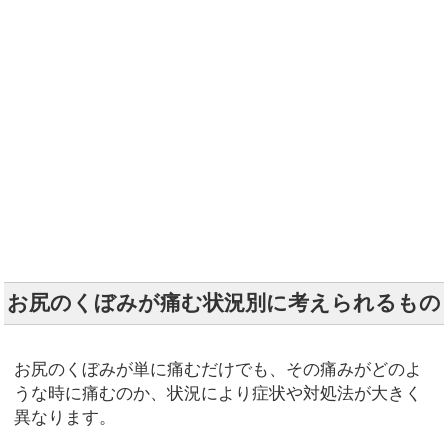
お尻のくぼみが痛む状況別に考えられるもの
お尻のくぼみが単に痛むだけでも、その痛みがどのよ
うな時に痛むのか、状況により症状や対処法が大きく
異なります。