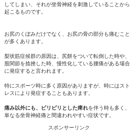
してしまい、それが坐骨神経を刺激していることから
起こるものです。
お尻のくぼみだけでなく、お尻の骨の部分も痛むこと
が多くあります。
梨状筋症候群の原因は、尻餅をついて転倒した時や、
股関節を捻挫した時、慢性化している腰痛がある場合
に発症すると言われます。
特にスポーツ時に多く原因がありますが、時にはスト
レスにより発症することもあります。
痛み以外にも、ピリピリとした痺れ
を伴う時も多く、
単なる坐骨神経痛と間違われやすい症状です。
スポンサーリンク