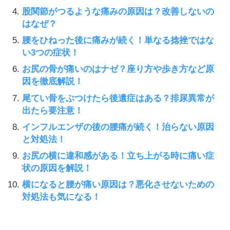
股関節がつるような痛みの原因は？改善しないの
はなぜ？
腰をひねった後に痛みが続く！単なる捻挫ではな
い3つの症状！
お尻の骨が痛いのはナゼ？座り方や歩き方など原
因を徹底解説！
尾てい骨をぶつけたら後遺症はある？排尿異常が
出たら要注意！
インフルエンザの後の腰痛が続く！治らない原因
と対処法！
お尻の横に違和感がある！立ち上がる時に痛い症
状の原因を解説！
横になると腰が痛い原因は？悪化させないための
対処法も気になる！