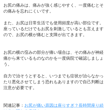
お尻の痛みは、痛みが強く感じやすく、一度痛むとそ
の痛みを忘れにくいです。
また、お尻は日常生活でも使用頻度が高い部位です。
座っているだけでもお尻を刺激しているとも言えます
ので、お尻の横が痛むと支障が出てきます。
お尻の横の窪みの部分が痛い場合は、その痛みが神経
痛から来ているものなのかを一度病院で確認しましょ
う。
自力で治そうとすると、いつまでも症状が治らなかっ
たり悪化させてしまう恐れもありますので自己判断は
注意が必要です。
関連記事：
お尻が痛い原因は座りすぎ？長時間座り続