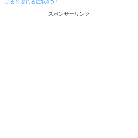
けると現れる症状4つ！
スポンサーリンク