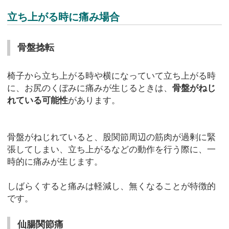
立ち上がる時に痛み場合
骨盤捻転
椅子から立ち上がる時や横になっていて立ち上がる時
に、お尻のくぼみに痛みが生じるときは、
骨盤がねじ
れている可能性
があります。
骨盤がねじれていると、股関節周辺の筋肉が過剰に緊
張してしまい、立ち上がるなどの動作を行う際に、一
時的に痛みが生じます。
しばらくすると痛みは軽減し、無くなることが特徴的
です。
仙腸関節痛