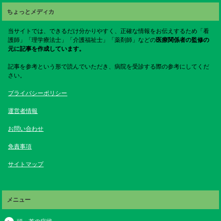
ちょっとメディカ
当サイトでは、できるだけ分かりやすく、正確な情報をお伝えするため「看
護師」「理学療法士」「介護福祉士」「薬剤師」などの
医療関係者の監修の
元に記事を作成しています。
記事を参考という形で読んでいただき、病院を受診する際の参考にしてくだ
さい。
プライバシーポリシー
運営者情報
お問い合わせ
免責事項
サイトマップ
メニュー