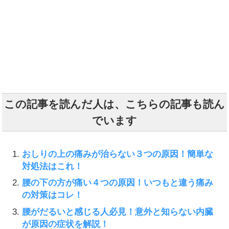
この記事を読んだ人は、こちらの記事も読ん
でいます
おしりの上の痛みが治らない３つの原因！簡単な
対処法はこれ！
腰の下の方が痛い４つの原因！いつもと違う痛み
の対策はコレ！
腰がだるいと感じる人必見！意外と知らない内臓
が原因の症状を解説！