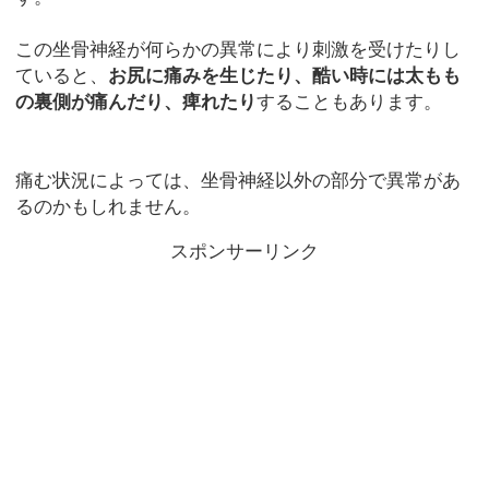
この坐骨神経が何らかの異常により刺激を受けたりし
ていると、
お尻に痛みを生じたり、酷い時には太もも
の裏側が痛んだり、痺れたり
することもあります。
痛む状況によっては、坐骨神経以外の部分で異常があ
るのかもしれません。
スポンサーリンク