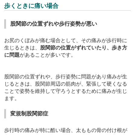
歩くときに痛い場合
股関節の位置ずれや歩行姿勢が悪い
お尻のくぼみが痛む場合として、その痛みが歩行時に
生じるときは、
股関節の位置がずれていたり、歩き方
に問題
があることが多いです。
股関節の位置ずれや、歩行姿勢に問題があり痛みが生
じるときは、股関節周辺の筋肉が、緊張して硬くなる
ことで姿勢を維持して守ろうとするために痛みが生じ
ます。
変規制股関節症
歩行時の痛みが特に酷い場合、太ももの骨の付け根が