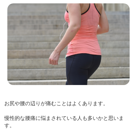
お尻や腰の辺りが痛むことはよくあります。
慢性的な腰痛に悩まされている人も多いかと思いま
す。