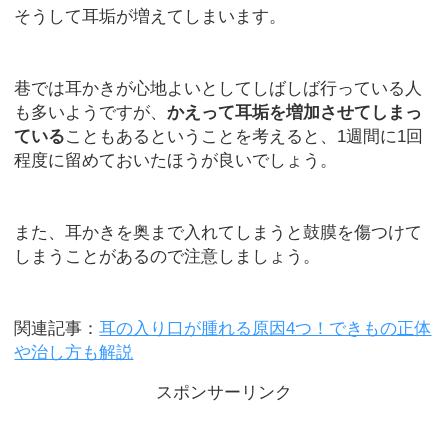
そうして耳垢が増えてしまいます。
巷では耳かきが心地よいとしてしばしば行っている人
も多いようですが、
かえって耳垢を増加させてしまっ
ている
こともあるということを考えると、1週間に1回
程度に留めておいたほうが良いでしょう。
また、耳かきを奥まで入れてしまうと鼓膜を傷つけて
しまうことがあるので注意しましょう。
関連記事：
耳の入り口が腫れる原因4つ！できもの正体
や治し方も解説
スポンサーリンク