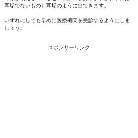
耳垢でないものも耳垢のように出てきます。
いずれにしても早めに医療機関を受診するようにしま
しょう。
スポンサーリンク