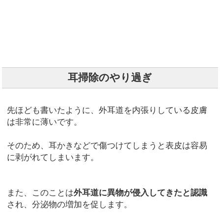
耳掃除のやり過ぎ
先ほども書いたように、外耳道を内張りしている皮膚
は非常に薄いです。
そのため、耳かきなどで傷つけてしまうと表皮は容易
に剥がれてしまいます。
また、このことは
外耳道に異物が侵入してきたと認識
され、分泌物の増加を促します。