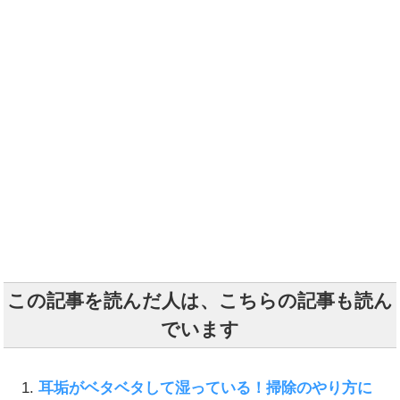
この記事を読んだ人は、こちらの記事も読ん
でいます
耳垢がベタベタして湿っている！掃除のやり方に