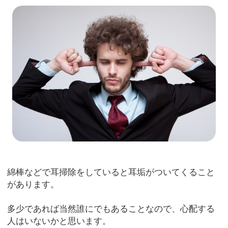
綿棒などで耳掃除をしていると耳垢がついてくること
があります。
多少であれば当然誰にでもあることなので、心配する
人はいないかと思います。