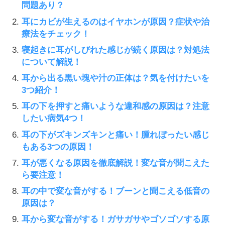
問題あり？
耳にカビが生えるのはイヤホンが原因？症状や治
療法をチェック！
寝起きに耳がしびれた感じが続く原因は？対処法
について解説！
耳から出る黒い塊や汁の正体は？気を付けたいを
3つ紹介！
耳の下を押すと痛いような違和感の原因は？注意
したい病気4つ！
耳の下がズキンズキンと痛い！腫れぼったい感じ
もある3つの原因！
耳が悪くなる原因を徹底解説！変な音が聞こえた
ら要注意！
耳の中で変な音がする！ブーンと聞こえる低音の
原因は？
耳から変な音がする！ガサガサやゴソゴソする原