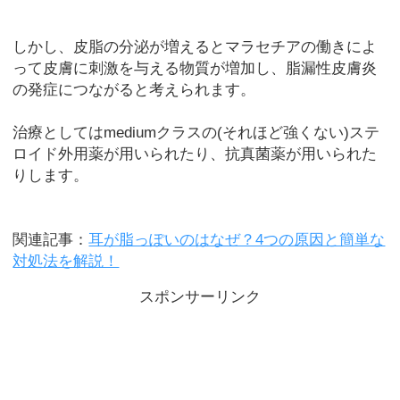
しかし、皮脂の分泌が増えるとマラセチアの働きによ
って皮膚に刺激を与える物質が増加し、脂漏性皮膚炎
の発症につながると考えられます。
治療としてはmediumクラスの(それほど強くない)ステ
ロイド外用薬が用いられたり、抗真菌薬が用いられた
りします。
関連記事：
耳が脂っぽいのはなぜ？4つの原因と簡単な
対処法を解説！
スポンサーリンク