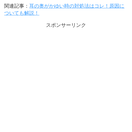
関連記事：
耳の奥がかゆい時の対処法はコレ！原因に
ついても解説！
スポンサーリンク