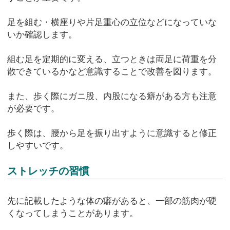
足を組む・横座りや片足重心の立位などになっていな
いか確認します。
組む足を定期的に変える、立つときは両足に荷重を分
散できているかなど意識することで改善を図ります。
また、歩く際にガニ股、内股になる癖がある方も注意
が必要です。
歩く際は、腰から足を振り出すように意識すると修正
しやすいです。
ストレッチの習慣
先に記載したような体の癖があると、一部の筋肉が硬
くなってしまうことがあります。