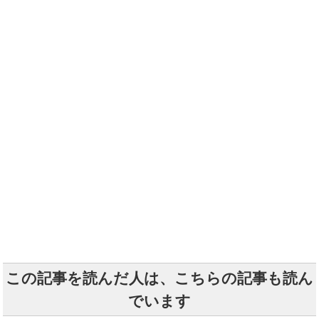
この記事を読んだ人は、こちらの記事も読ん
でいます