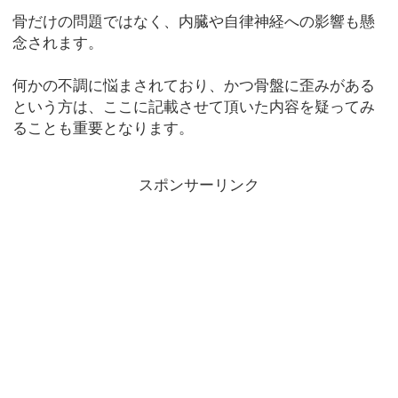
骨だけの問題ではなく、内臓や自律神経への影響も懸
念されます。
何かの不調に悩まされており、かつ骨盤に歪みがある
という方は、ここに記載させて頂いた内容を疑ってみ
ることも重要となります。
スポンサーリンク