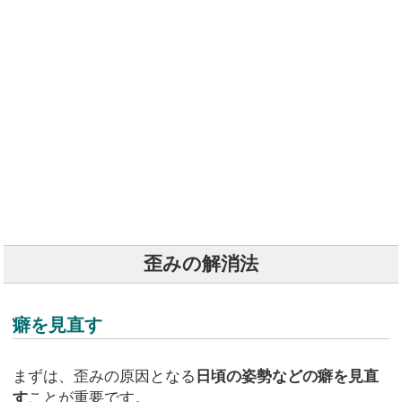
歪みの解消法
癖を見直す
まずは、歪みの原因となる
日頃の姿勢などの癖を見直
す
ことが重要です。