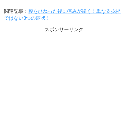
関連記事：
腰をひねった後に痛みが続く！単なる捻挫
ではない3つの症状！
スポンサーリンク