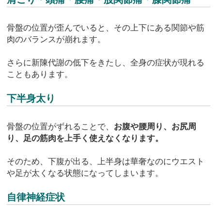
骨盤の位置が歪んでいると、その上下にある関節や筋
肉のバランスが崩れます。
さらに新陳代謝の低下をきたし、全身の症状が現れる
こともあります。
下半身太り
骨盤の位置がずれることで、
お腹や腰周り、お尻周
り、足の筋肉を上手く使えなくなります。
そのため、下腹が出る、上半身は華奢なのにウエスト
や足が太くなる状態になってしまいます。
自律神経症状