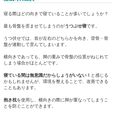
寝る際はどの向きで寝ていることが多いでしょうか？
最も骨盤を歪ませてしまうのが
うつぶせ寝
です。
うつ伏せでは、首が左右のどちらかを向き、背骨・骨
盤が連動して歪んでしまいます。
横向きであっても、脚の重みで骨盤の位置がねじれて
しまう場合がほとんどです。
寝ている間は無意識だからしょうがいない！
と感じる
かもしれませんが、環境を整えることで、改善できる
こともあります。
抱き枕
を使用し、横向きの際に脚が重なってしまうこ
とを防ぐことができます。