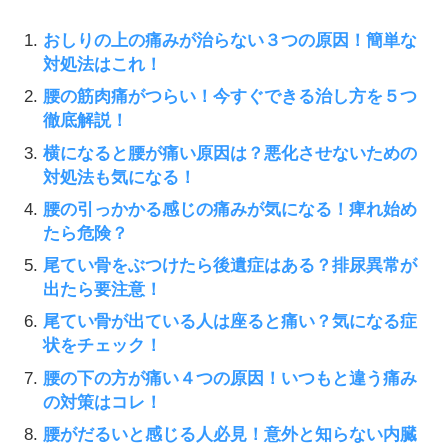
おしりの上の痛みが治らない３つの原因！簡単な
対処法はこれ！
腰の筋肉痛がつらい！今すぐできる治し方を５つ
徹底解説！
横になると腰が痛い原因は？悪化させないための
対処法も気になる！
腰の引っかかる感じの痛みが気になる！痺れ始め
たら危険？
尾てい骨をぶつけたら後遺症はある？排尿異常が
出たら要注意！
尾てい骨が出ている人は座ると痛い？気になる症
状をチェック！
腰の下の方が痛い４つの原因！いつもと違う痛み
の対策はコレ！
腰がだるいと感じる人必見！意外と知らない内臓