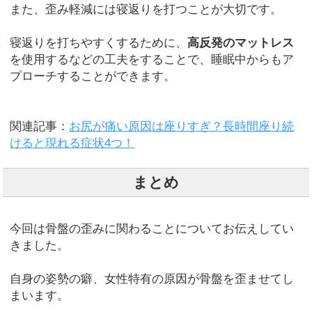
また、歪み軽減には寝返りを打つことが大切です。
寝返りを打ちやすくするために、
高反発のマットレス
を使用するなどの工夫をすることで、睡眠中からもア
プローチすることができます。
関連記事：
お尻が痛い原因は座りすぎ？長時間座り続
けると現れる症状4つ！
まとめ
今回は骨盤の歪みに関わることについてお伝えしてい
きました。
自身の姿勢の癖、女性特有の原因が骨盤を歪ませてし
まいます。