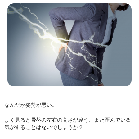
なんだか姿勢が悪い。
よく見ると骨盤の左右の高さが違う、また歪んでいる
気がすることはないでしょうか？