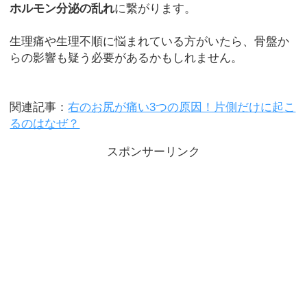
ホルモン分泌の乱れ
に繋がります。
生理痛や生理不順に悩まれている方がいたら、骨盤か
らの影響も疑う必要があるかもしれません。
関連記事：
右のお尻が痛い3つの原因！片側だけに起こ
るのはなぜ？
スポンサーリンク