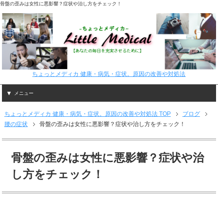
骨盤の歪みは女性に悪影響？症状や治し方をチェック！
ちょっとメディカ 健康・病気・症状。原因の改善や対処法
メニュー
ちょっとメディカ 健康・病気・症状。原因の改善や対処法 TOP
ブログ
腰の症状
骨盤の歪みは女性に悪影響？症状や治し方をチェック！
骨盤の歪みは女性に悪影響？症状や治
し方をチェック！