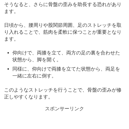
そうなると、さらに骨盤の歪みを助長する恐れがあり
ます。
日頃から、腰周りや股関節周囲、足のストレッチを取
り入れることで、筋肉を柔軟に保つことが重要となり
ます。
仰向けで、両膝を立て、両方の足の裏を合わせた
状態から、脚を開く。
同様に、仰向けで両膝を立てた状態から、両足を
一緒に左右に倒す。
このようなストレッチを行うことで、骨盤の歪みが修
正しやすくなります。
スポンサーリンク