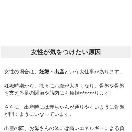
女性が気をつけたい原因
女性の場合は、
妊娠・出産
という大仕事があります。
妊娠時期から、徐々にお腹が大きくなり、骨盤や骨盤
を支える足の関節や筋肉にも負担がかかります。
さらに、出産時には赤ちゃんが通りやすいように骨盤
が開くようにいなっています。
出産の際、お母さんの体には高いエネルギーによる負