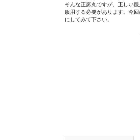
そんな正露丸ですが、正しい服
服用する必要があります。今回
にしてみて下さい。