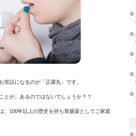
お世話になるのが「正露丸」です。
ことが、あるのではないでしょうか？？
は、100年以上の歴史を持ち胃腸薬としてご家庭