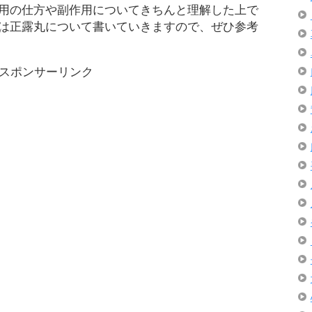
用の仕方や副作用についてきちんと理解した上で
は正露丸について書いていきますので、ぜひ参考
スポンサーリンク