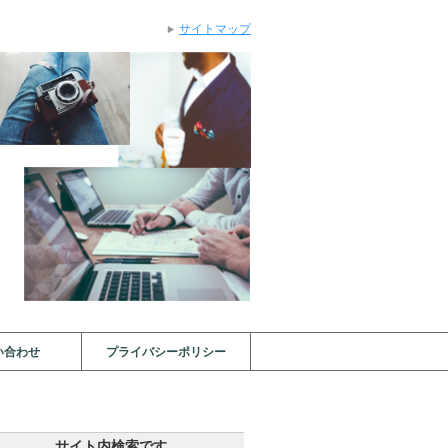
サイトマップ
い合わせ
プライバシーポリシー
サイト内検索です