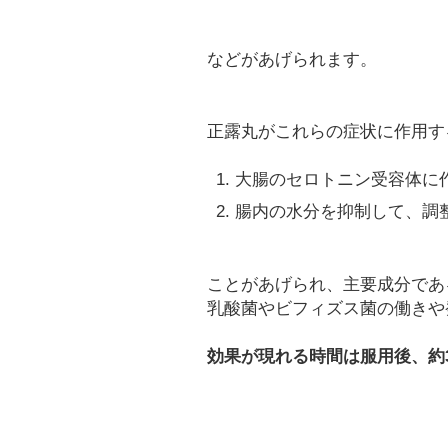
などがあげられます。
正露丸がこれらの症状に作用す
大腸のセロトニン受容体に
腸内の水分を抑制して、調
ことがあげられ、主要成分であ
乳酸菌やビフィズス菌の働きや
効果が現れる時間は服用後、約