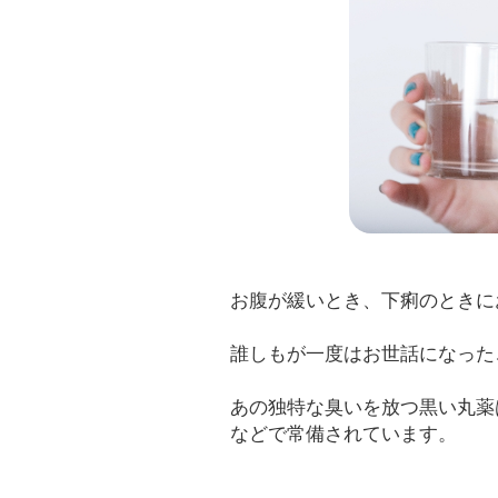
お腹が緩いとき、下痢のときに
誰しもが一度はお世話になった
あの独特な臭いを放つ黒い丸薬
などで常備されています。