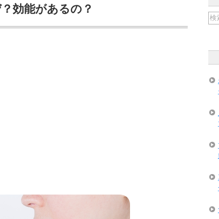
ぜ？効能があるの？