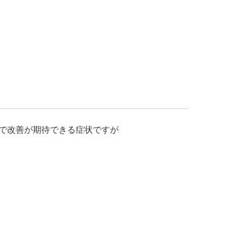
で改善が期待できる症状ですが