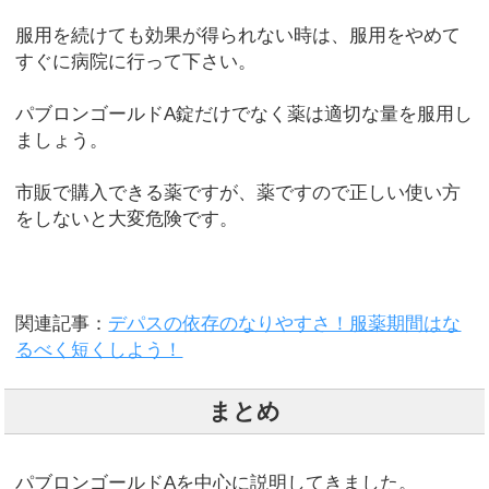
服用を続けても効果が得られない時は、服用をやめて
すぐに病院に行って下さい。
パブロンゴールドA錠だけでなく薬は適切な量を服用し
ましょう。
市販で購入できる薬ですが、薬ですので正しい使い方
をしないと大変危険です。
関連記事：
デパスの依存のなりやすさ！服薬期間はな
るべく短くしよう！
まとめ
パブロンゴールドAを中心に説明してきました。