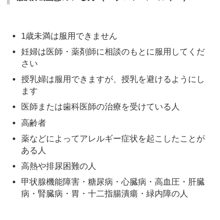
1歳未満は服用できません
妊婦は医師・薬剤師に相談のもとに服用してくだ
さい
授乳婦は服用できますが、授乳を避けるようにし
ます
医師または歯科医師の治療を受けている人
高齢者
薬などによってアレルギー症状を起こしたことが
ある人
高熱や排尿困難の人
甲状腺機能障害・糖尿病・心臓病・高血圧・肝臓
病・腎臓病・胃・十二指腸潰瘍・緑内障の人