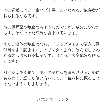
その背景には、「金パブ中毒」といわれる、依存者が
おられるからです。
他の風邪薬や咳止めもそうなのですが、成分に少なか
らず、そういった成分が含まれています。
また、液体の咳止めなら、ドラッグストアで購入し添
付書をよく読まずに、ドリンクのように飲んでしまわ
れる方もおられる状況です。（これも大変危険な飲み
方です）
風邪薬はあくまで、風邪の諸症状を緩和させるために
あるので、誤った使い方をして、一生を棒に振ること
はないようにしましょう。
スポンサーリンク