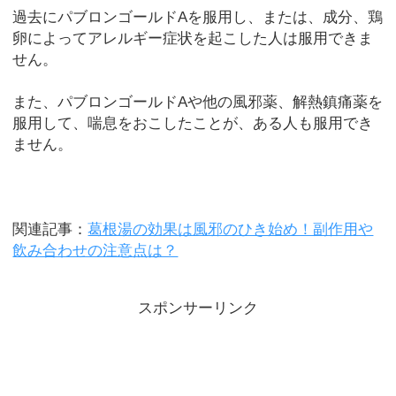
過去にパブロンゴールドAを服用し、または、成分、鶏
卵によってアレルギー症状を起こした人は服用できま
せん。
また、パブロンゴールドAや他の風邪薬、解熱鎮痛薬を
服用して、喘息をおこしたことが、ある人も服用でき
ません。
関連記事：
葛根湯の効果は風邪のひき始め！副作用や
飲み合わせの注意点は？
スポンサーリンク