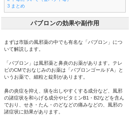
3
まとめ
パブロンの効果や副作用
まずは市販の風邪薬の中でも有名な「パブロン」につ
いて解説します。
「パブロン」は風邪薬と鼻炎のお薬があります。テレ
ビのCMでおなじみのお薬は「パブロンゴールドA」と
いうお薬で、細粒と錠剤があります。
鼻の炎症を抑え、痰を出しやすくする成分など、風邪
の諸症状を和らげる成分やビタミンB1・B2などを含ん
でおり、せき・たん・のどなどの痛みなどの、風邪の
諸症状に効果があります。