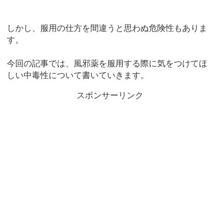
しかし、服用の仕方を間違うと思わぬ危険性もありま
す。
今回の記事では、風邪薬を服用する際に気をつけてほ
しい中毒性について書いていきます。
スポンサーリンク