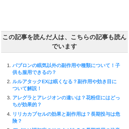
この記事を読んだ人は、こちらの記事も読ん
でいます
パブロンの眠気以外の副作用や種類について！子
供も服用できるの？
ルルアタックEXは眠くなる？副作用や効き目に
ついて解説！
アレグラとアレジオンの違いは？花粉症にはどっ
ちが効果的？
リリカカプセルの効果と副作用は？長期投与は危
険？