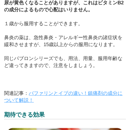
尿が黄色くなることがありますが、これはビタミンB2
の成分によるもので心配はいりません。
１歳から服用することができます。
鼻炎の薬は、急性鼻炎・アレルギー性鼻炎の諸症状を
緩和させますが、15歳以上からの服用になります。
同じパブロンシリーズでも、用法、用量、服用年齢な
ど違ってきますので、注意をしましょう。
関連記事：
バファリンとイブの違い！鎮痛剤の成分に
ついて解説！
期待できる効果