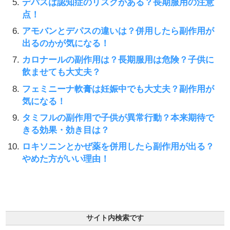
デパスは認知症のリスクがある？長期服用の注意
点！
アモバンとデパスの違いは？併用したら副作用が
出るのかが気になる！
カロナールの副作用は？長期服用は危険？子供に
飲ませても大丈夫？
フェミニーナ軟膏は妊娠中でも大丈夫？副作用が
気になる！
タミフルの副作用で子供が異常行動？本来期待で
きる効果・効き目は？
ロキソニンとかぜ薬を併用したら副作用が出る？
やめた方がいい理由！
サイト内検索です