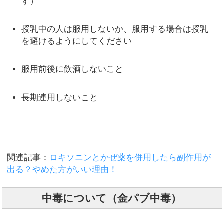
す）
授乳中の人は服用しないか、服用する場合は授乳
を避けるようにしてください
服用前後に飲酒しないこと
長期連用しないこと
関連記事：
ロキソニンとかぜ薬を併用したら副作用が
出る？やめた方がいい理由！
中毒について（金パブ中毒）