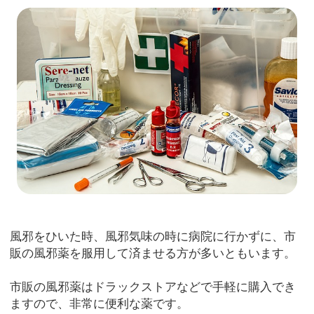
風邪をひいた時、風邪気味の時に病院に行かずに、市
販の風邪薬を服用して済ませる方が多いともいます。
市販の風邪薬はドラックストアなどで手軽に購入でき
ますので、非常に便利な薬です。