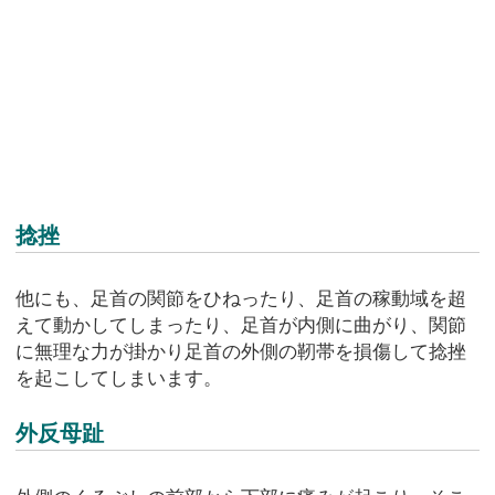
捻挫
他にも、足首の関節をひねったり、足首の稼動域を超
えて動かしてしまったり、足首が内側に曲がり、関節
に無理な力が掛かり足首の外側の靭帯を損傷して捻挫
を起こしてしまいます。
外反母趾