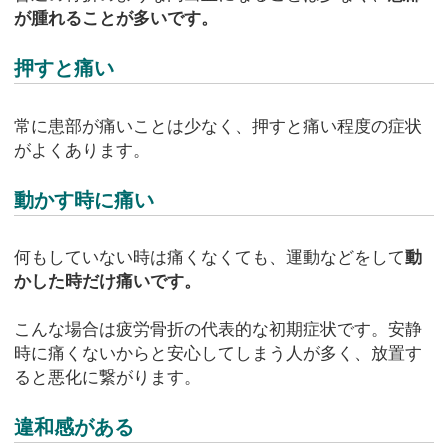
が腫れることが多いです。
押すと痛い
常に患部が痛いことは少なく、押すと痛い程度の症状
がよくあります。
動かす時に痛い
何もしていない時は痛くなくても、運動などをして
動
かした時だけ痛いです。
こんな場合は疲労骨折の代表的な初期症状です。安静
時に痛くないからと安心してしまう人が多く、放置す
ると悪化に繋がります。
違和感がある