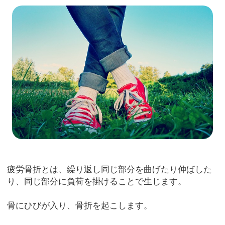
疲労骨折とは、繰り返し同じ部分を曲げたり伸ばした
り、同じ部分に負荷を掛けることで生じます。
骨にひびが入り、骨折を起こします。