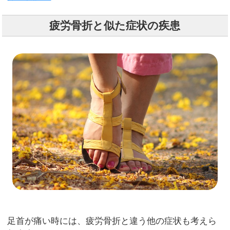
疲労骨折と似た症状の疾患
足首が痛い時には、疲労骨折と違う他の症状も考えら