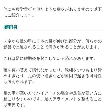
他にも疲労骨折と似たような症状がありますので以下
にご紹介します。
腱鞘炎
スネから足の甲に３本の腱が伸びた部分が、何らかの
影響で圧迫されることで痛みが出ることがあります。
これは足に腱鞘炎を起こしている恐れがあります。
靴を買い替えて慣れなかったり、靴紐をいつもより締
めすぎたり、足の使い過ぎなどが原因で起きる可能性
も考えられます。
足の甲が高い方でハイアーチの場合や足首が硬い方に
起こりやすいのです。足のアライメントを整えること
は重要です。