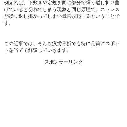
例えれば、下敷きや定規を同じ部分で繰り返し折り曲
げていると切れてしまう現象と同じ原理で、ストレス
が繰り返し掛かってしまい障害が起こるということで
す。
この記事では、そんな疲労骨折でも特に足首にスポッ
トを当てて解説していきます。
スポンサーリンク