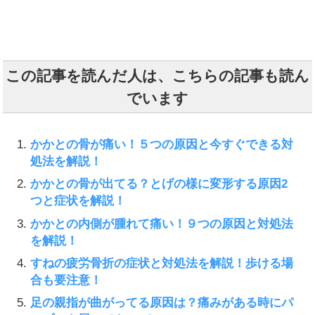
この記事を読んだ人は、こちらの記事も読ん
でいます
かかとの骨が痛い！５つの原因と今すぐできる対
処法を解説！
かかとの骨が出てる？とげの様に変形する原因2
つと症状を解説！
かかとの内側が腫れて痛い！９つの原因と対処法
を解説！
すねの疲労骨折の症状と対処法を解説！歩ける場
合も要注意！
足の親指が曲がってる原因は？痛みがある時にパ