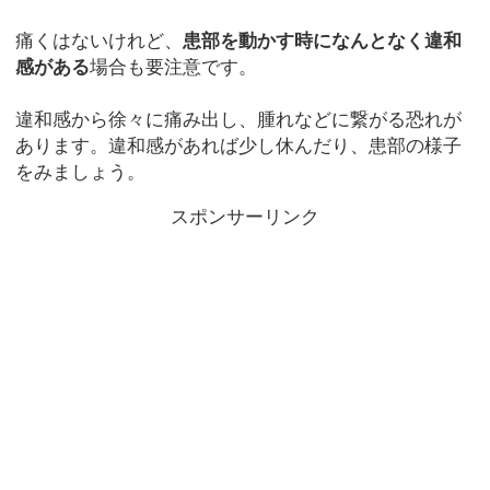
痛くはないけれど、
患部を動かす時になんとなく違和
感がある
場合も要注意です。
違和感から徐々に痛み出し、腫れなどに繋がる恐れが
あります。違和感があれば少し休んだり、患部の様子
をみましょう。
スポンサーリンク