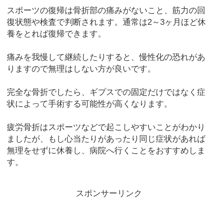
スポーツの復帰は骨折部の痛みがないこと、筋力の回
復状態や検査で判断されます。通常は2～3ヶ月ほど休
養をとれば復帰できます。
痛みを我慢して継続したりすると、慢性化の恐れがあ
りますので無理はしない方が良いです。
完全な骨折でしたら、ギプスでの固定だけではなく症
状によって手術する可能性が高くなります。
疲労骨折はスポーツなどで起こしやすいことがわかり
ましたが、もし心当たりがあったり同じ症状があれば
無理をせずに休養し、病院へ行くことをおすすめしま
す。
スポンサーリンク