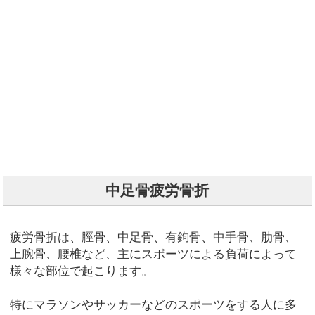
中足骨疲労骨折
疲労骨折は、脛骨、中足骨、有鉤骨、中手骨、肋骨、
上腕骨、腰椎など、主にスポーツによる負荷によって
様々な部位で起こります。
特にマラソンやサッカーなどのスポーツをする人に多