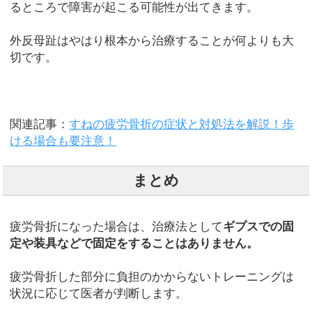
るところで障害が起こる可能性が出てきます。
外反母趾はやはり根本から治療することが何よりも大
切です。
関連記事：
すねの疲労骨折の症状と対処法を解説！歩
ける場合も要注意！
まとめ
疲労骨折になった場合は、治療法として
ギプスでの固
定や装具などで固定をすることはありません。
疲労骨折した部分に負担のかからないトレーニングは
状況に応じて医者が判断します。