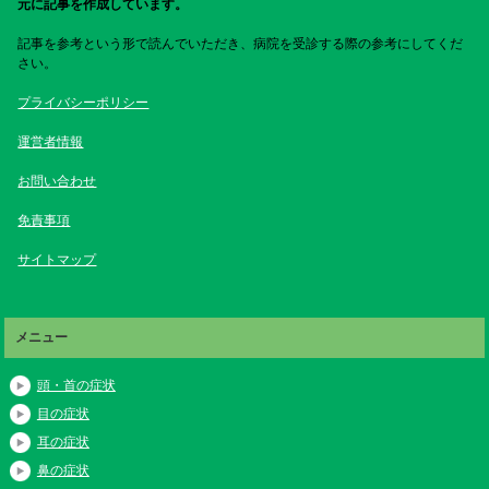
元に記事を作成しています。
記事を参考という形で読んでいただき、病院を受診する際の参考にしてくだ
さい。
プライバシーポリシー
運営者情報
お問い合わせ
免責事項
サイトマップ
メニュー
頭・首の症状
目の症状
耳の症状
鼻の症状