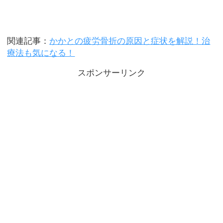
関連記事：
かかとの疲労骨折の原因と症状を解説！治
療法も気になる！
スポンサーリンク