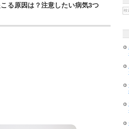
こる原因は？注意したい病気3つ