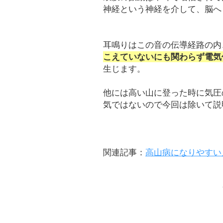
神経という神経を介して、脳へ
耳鳴りはこの音の伝導経路の内
こえていないにも関わらず電気
生じます。
他には高い山に登った時に気圧
気ではないので今回は除いて説
関連記事：
高山病になりやすい