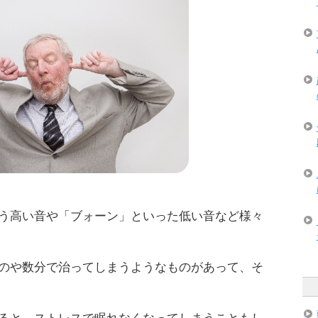
う高い音や「ブォーン」といった低い音など様々
のや数分で治ってしまうようなものがあって、そ