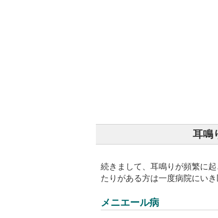
耳鳴
続きまして、耳鳴りが頻繁に起
たりがある方は一度病院にいき
メニエール病