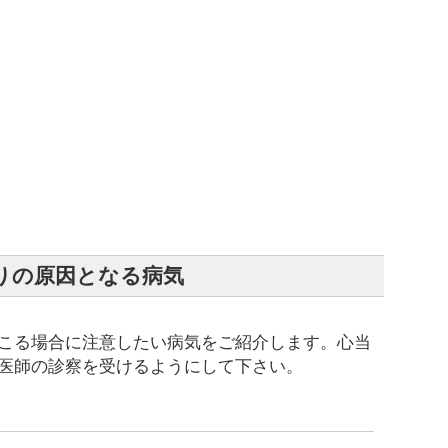
りの原因となる病気
こる場合に注意したい病気をご紹介します。心当
医師の診察を受けるようにして下さい。