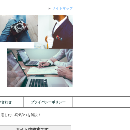
サイトマップ
い合わせ
プライバシーポリシー
注意したい病気3つを解説！
サイト内検索です