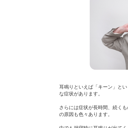
耳鳴りといえば「キーン」とい
な症状があります。
さらには症状が長時間、続くも
の原因も色々あります。