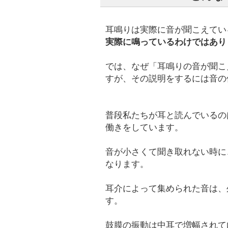
耳鳴りは実際に音が聞こえてい
実際に鳴っているわけではあり
では、なぜ「耳鳴りの音が聞こ
すが、その説明をするには音の
普段私たちが耳と読んでいるの
働きをしています。
音が小さくて聞き取れない時に
なります。
耳介によって集められた音は、
す。
鼓膜の振動は中耳で増幅されて