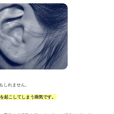
もしれません。
を起こしてしまう病気です。