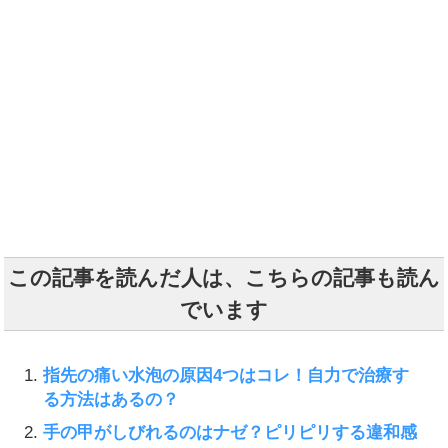
この記事を読んだ人は、こちらの記事も読ん
でいます
指先の痛い水泡の原因4つはコレ！自力で治療す
る方法はあるの？
手の甲がしびれるのはナゼ？ピリピリする違和感