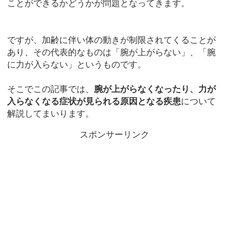
ことができるかどうかが問題となってきます。
ですが、加齢に伴い体の動きが制限されてくることが
あり、その代表的なものは「腕が上がらない」、「腕
に力が入らない」というものです。
そこでこの記事では、
腕が上がらなくなったり、力が
入らなくなる症状が見られる原因となる疾患
について
解説してまいります。
スポンサーリンク