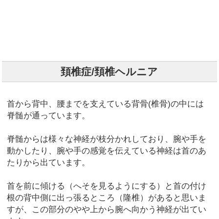
頚椎症/頚椎ヘルニア
首から背中、腰までを支えている背骨(椎骨)の中には
脊髄が通っています。
脊髄からは様々な神経が枝分かれしており、腕や手を
動かしたり、腕や手の感覚を伝えている神経は首のあ
たりから出ています。
首を前に傾ける（へそを見るようにする）と首の付け
根の背中側に出っ張るところ（隆椎）があると思いま
すが、この部分のやや上から腕へ向かう神経が出てい