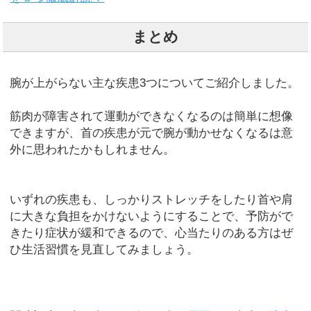
まとめ
腕が上がらない主な疾患3つについてご紹介しました。
筋肉が障害されて運動ができなくなるのは簡単に想像
できますが、首の疾患が元で腕が動かせなくなるは意
外に思われたかもしれません。
いずれの疾患も、しっかりストレッチをしたり首や肩
に大きな負担をかけないようにすることで、予防がで
きたり症状が緩和できるので、心当たりのある方はぜ
ひ生活習慣を見直してみましょう。