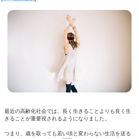
最近の高齢化社会では、長く生きることよりも良く生
きることが重要視されるようになりました。
つまり、歳を取っても若い頃と変わらない生活を送る