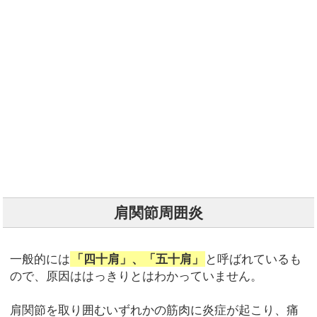
肩関節周囲炎
一般的には
「四十肩」、「五十肩」
と呼ばれているも
ので、原因ははっきりとはわかっていません。
肩関節を取り囲むいずれかの筋肉に炎症が起こり、痛