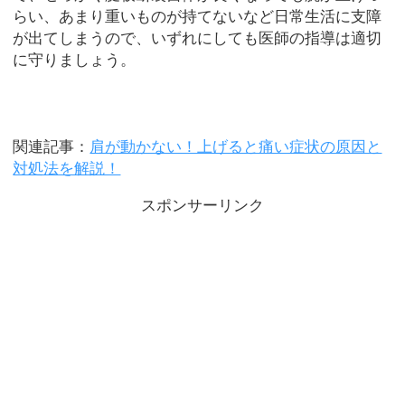
らい、あまり重いものが持てないなど日常生活に支障
が出てしまうので、いずれにしても医師の指導は適切
に守りましょう。
関連記事：
肩が動かない！上げると痛い症状の原因と
対処法を解説！
スポンサーリンク