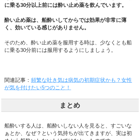
に乗る30分以上前には酔い止め薬を飲んでいます。
酔い止め薬は、船酔いしてからでは効果が非常に薄
く、効いている感じがありません。
そのため、酔い止め薬を服用する時は、少なくとも船
に乗る30分前には服用するようにしましょう。
関連記事：
頻繁な吐き気は病気の初期症状かも？女性
が気を付けたい5つのこと！
まとめ
船酔いする人は、船酔いしない人を見ると、すごいな
ぁとか、なぜ？という気持ちが出てきますが、実は初