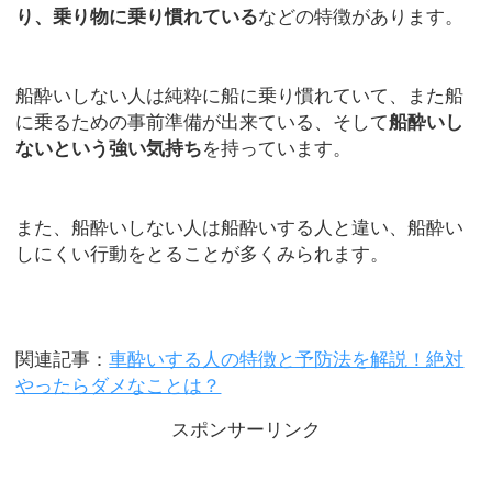
り、乗り物に乗り慣れている
などの特徴があります。
船酔いしない人は純粋に船に乗り慣れていて、また船
に乗るための事前準備が出来ている、そして
船酔いし
ないという強い気持ち
を持っています。
また、船酔いしない人は船酔いする人と違い、船酔い
しにくい行動をとることが多くみられます。
関連記事：
車酔いする人の特徴と予防法を解説！絶対
やったらダメなことは？
スポンサーリンク