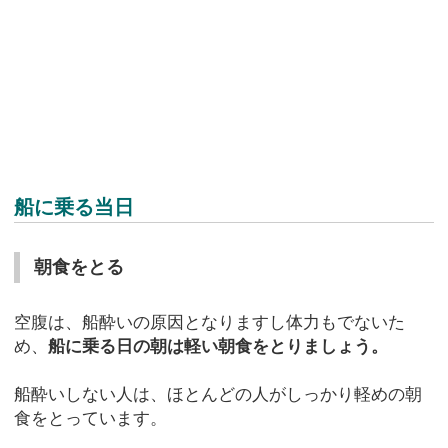
船に乗る当日
朝食をとる
空腹は、船酔いの原因となりますし体力もでないた
め、
船に乗る日の朝は軽い朝食をとりましょう。
船酔いしない人は、ほとんどの人がしっかり軽めの朝
食をとっています。