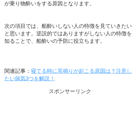
が乗り物酔いをする原因となります。
次の項目では、船酔いしない人の特徴を見ていきたい
と思います。逆説的ではありますがしない人の特徴を
知ることで、船酔いの予防に役立ちます。
関連記事：
寝てる時に耳鳴りが起こる原因は？注意し
たい病気3つを解説！
スポンサーリンク