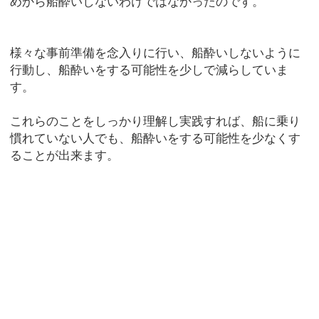
めから船酔いしないわけではなかったのです。
様々な事前準備を念入りに行い、船酔いしないように
行動し、船酔いをする可能性を少しで減らしていま
す。
これらのことをしっかり理解し実践すれば、船に乗り
慣れていない人でも、船酔いをする可能性を少なくす
ることが出来ます。