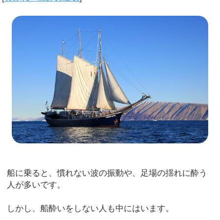
船に乗ると、慣れない波の振動や、足場の揺れに酔う
人が多いです。
しかし、船酔いをしない人も中にはいます。