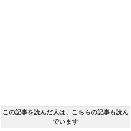
この記事を読んだ人は、こちらの記事も読ん
でいます