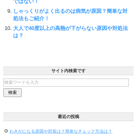
ではない！
しゃっくりがよく出るのは病気が原因？簡単な対
処法もご紹介！
大人で40度以上の高熱が下がらない原因や対処法
は？
サイト内検索です
最近の投稿
わきがになる原因や対策は？簡単なチェック方法は？