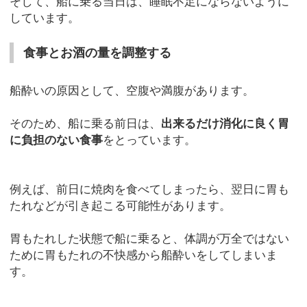
そして、船に乗る当日は、睡眠不足にならないように
しています。
食事とお酒の量を調整する
船酔いの原因として、空腹や満腹があります。
そのため、船に乗る前日は、
出来るだけ消化に良く胃
に負担のない食事
をとっています。
例えば、前日に焼肉を食べてしまったら、翌日に胃も
たれなどが引き起こる可能性があります。
胃もたれした状態で船に乗ると、体調が万全ではない
ために胃もたれの不快感から船酔いをしてしまいま
す。