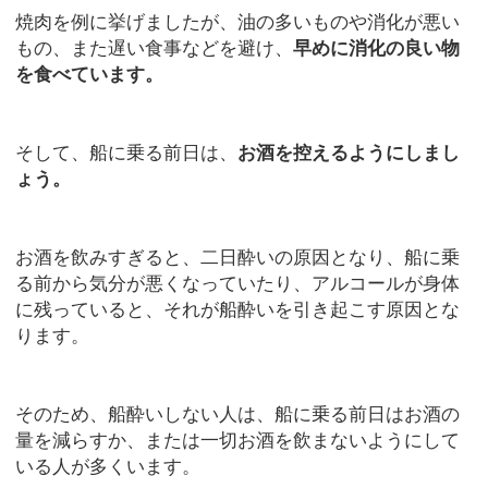
焼肉を例に挙げましたが、油の多いものや消化が悪い
もの、また遅い食事などを避け、
早めに消化の良い物
を食べています。
そして、船に乗る前日は、
お酒を控えるようにしまし
ょう。
お酒を飲みすぎると、二日酔いの原因となり、船に乗
る前から気分が悪くなっていたり、アルコールが身体
に残っていると、それが船酔いを引き起こす原因とな
ります。
そのため、船酔いしない人は、船に乗る前日はお酒の
量を減らすか、または一切お酒を飲まないようにして
いる人が多くいます。