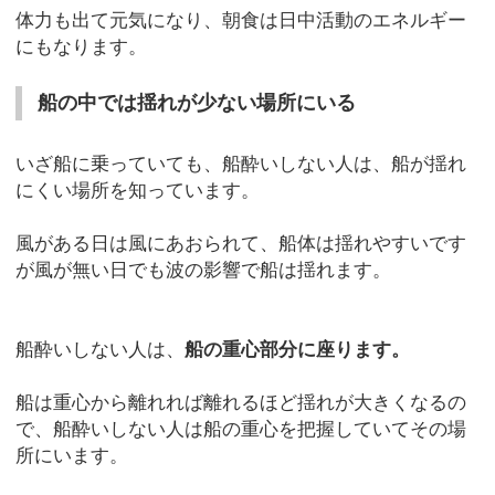
体力も出て元気になり、朝食は日中活動のエネルギー
にもなります。
船の中では揺れが少ない場所にいる
いざ船に乗っていても、船酔いしない人は、船が揺れ
にくい場所を知っています。
風がある日は風にあおられて、船体は揺れやすいです
が風が無い日でも波の影響で船は揺れます。
船酔いしない人は、
船の重心部分に座ります。
船は重心から離れれば離れるほど揺れが大きくなるの
で、船酔いしない人は船の重心を把握していてその場
所にいます。