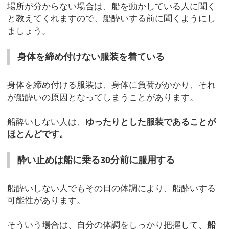
場所が分からない場合は、船を動かしている人に聞く
と教えてくれますので、船酔いする前に聞くようにし
ましょう。
身体を締め付けない服装を着ている
身体を締め付ける服装は、身体に負荷がかかり、それ
が船酔いの原因となってしまうことがあります。
船酔いしない人は、
ゆったりとした服装であることが
ほとんどです。
酔い止めは船に乗る30分前に服用する
船酔いしない人でもその日の体調により、船酔いする
可能性があります。
そういう場合は、自分の体調をしっかり把握して、
船