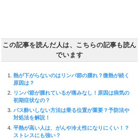
この記事を読んだ人は、こちらの記事も読ん
でいます
熱が下がらないのはリンパ節の腫れ？微熱が続く
原因は？
リンパ節が腫れているが痛みなし！原因は病気の
初期症状なの？
バス酔いしない方法は乗る位置が重要？予防法や
対処法を解説！
平熱が高い人は、がんや冷え性になりにくい！？
ストレスにも強い？