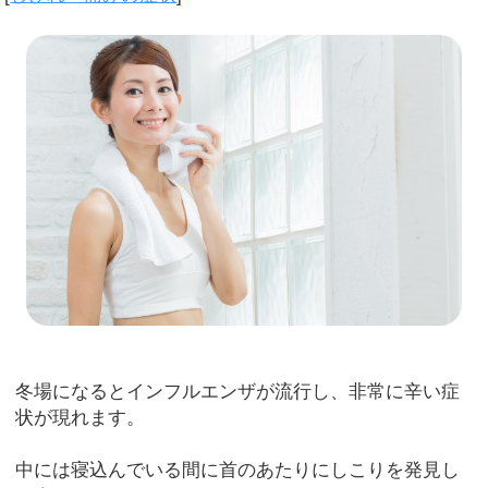
冬場になるとインフルエンザが流行し、非常に辛い症
状が現れます。
中には寝込んでいる間に首のあたりにしこりを発見し