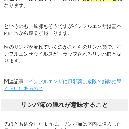
なります。
というのも、風邪もそうですがインフルエンザは基本
的に喉から感染が起こります。
喉のリンパが流れていくのがこれらのリンパ節で、イ
ンフルエンザウイルスがトラップされるリンパ節とな
ります。
関連記事：
インフルエンザに風邪薬は危険？解熱効果
ぐらいはあるの？
リンパ節の腫れが意味すること
先ほども紹介したように、リンパ節は体内に侵入した