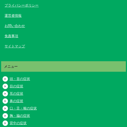
プライバシーポリシー
運営者情報
お問い合わせ
免責事項
サイトマップ
メニュー
頭・首の症状
目の症状
耳の症状
鼻の症状
口・舌・喉の症状
胸・脇の症状
背中の症状