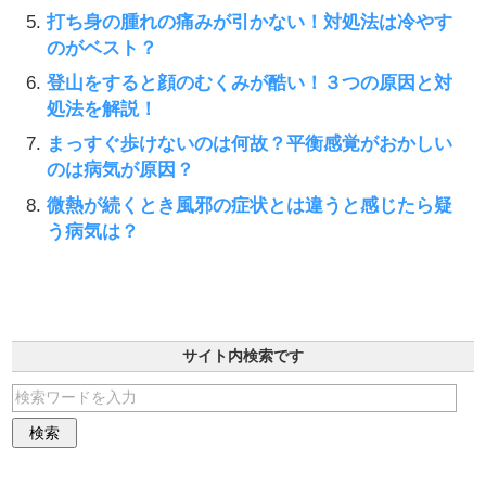
打ち身の腫れの痛みが引かない！対処法は冷やす
のがベスト？
登山をすると顔のむくみが酷い！３つの原因と対
処法を解説！
まっすぐ歩けないのは何故？平衡感覚がおかしい
のは病気が原因？
微熱が続くとき風邪の症状とは違うと感じたら疑
う病気は？
サイト内検索です