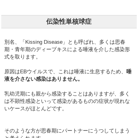
伝染性単核球症
別名、「Kissing Disease」とも呼ばれ、多くは思春
期・青年期のディープキスによる唾液を介した感染形
式を取ります。
原因はEBウイルスで、これは唾液に生息するため、
唾
液を介さない感染はありません。
乳幼児期にも親から感染することはありますが、多く
は不顕性感染といって感染があるものの症状が現れな
いケースがほとんどです。
そのような方が思春期にパートナーにうつしてしまう
と考えられます。