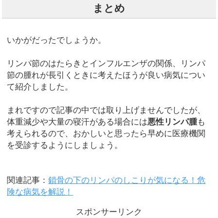
まとめ
いかがだったでしょうか。
リンパ節のはたらきとインフルエンザの関係、リンパ
節の腫れが長引くときに考えたほうが良い病気につい
て紹介しました。
まれですので記事の中では取り上げませんでしたが、
体重減少や大量の寝汗がある場合には
悪性リンパ腫
も
考えられるので、おかしいと思ったら早めに医療機関
を受診するようにしましょう。
関連記事：
鎖骨の下のリンパのしこりが気になる！危
険な病気を解説！
スポンサーリンク