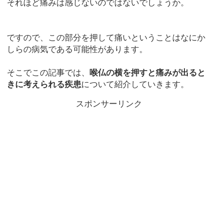
それほど痛みは感じないのではないでしょうか。
ですので、この部分を押して痛いということはなにか
しらの病気である可能性があります。
そこでこの記事では、
喉仏の横を押すと痛みが出ると
きに考えられる疾患
について紹介していきます。
スポンサーリンク