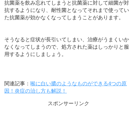
抗菌薬を飲み忘れてしまうと抗菌薬に対して細菌が対
抗するようになり、耐性菌となってそれまで使ってい
た抗菌薬が効かなくなってしまうことがあります。
そうなると症状が長引いてしまい、治療がうまくいか
なくなってしまうので、処方された薬はしっかりと服
用するようにしましょう。
関連記事：
喉に白い膿のようなものができる4つの原
因！炎症の治し方も解説！
スポンサーリンク