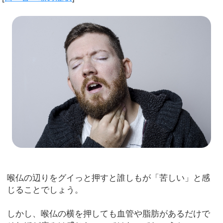
喉仏の辺りをグイっと押すと誰しもが「苦しい」と感
じることでしょう。
しかし、喉仏の横を押しても血管や脂肪があるだけで