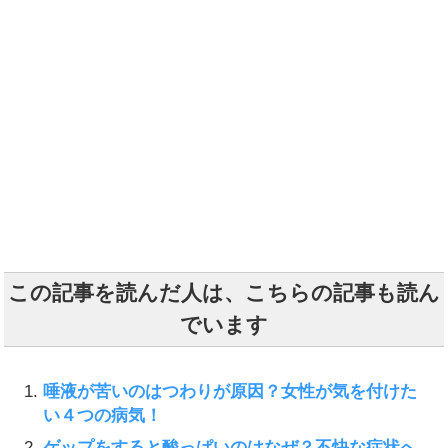
この記事を読んだ人は、こちらの記事も読ん
でいます
唾液が苦いのはつわりが原因？女性が気を付けた
い４つの病気！
ゲップをすると酸っぱいのはなぜ？不快な症状へ