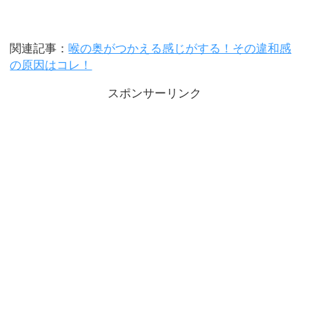
関連記事：
喉の奥がつかえる感じがする！その違和感
の原因はコレ！
スポンサーリンク