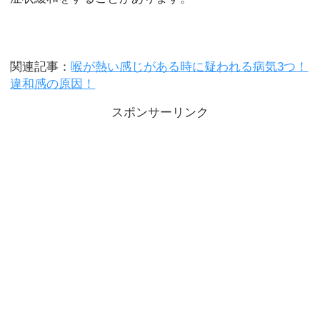
関連記事：
喉が熱い感じがある時に疑われる病気3つ！
違和感の原因！
スポンサーリンク