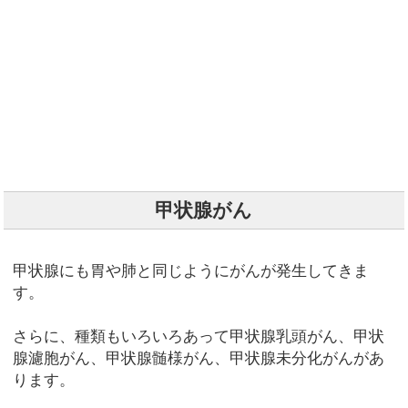
甲状腺がん
甲状腺にも胃や肺と同じようにがんが発生してきま
す。
さらに、種類もいろいろあって甲状腺乳頭がん、甲状
腺濾胞がん、甲状腺髄様がん、甲状腺未分化がんがあ
ります。